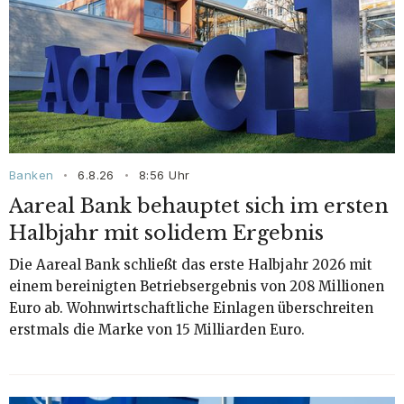
Banken
6.8.26
8:56
Uhr
•
•
Aareal Bank behauptet sich im ersten
Halbjahr mit solidem Ergebnis
Die Aareal Bank schließt das erste Halbjahr 2026 mit
einem bereinigten Betriebsergebnis von 208 Millionen
Euro ab. Wohnwirtschaftliche Einlagen überschreiten
erstmals die Marke von 15 Milliarden Euro.