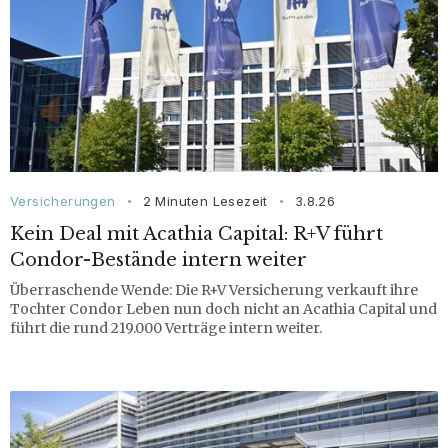
Versicherungen
2 Minuten Lesezeit
3.8.26
•
•
Kein Deal mit Acathia Capital: R+V führt
Condor-Bestände intern weiter
Überraschende Wende: Die R+V Versicherung verkauft ihre
Tochter Condor Leben nun doch nicht an Acathia Capital und
führt die rund 219.000 Verträge intern weiter.