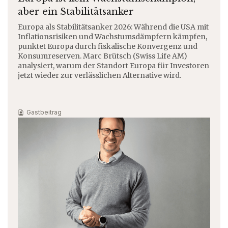
aber ein Stabilitätsanker
Europa als Stabilitätsanker 2026: Während die USA mit
Inflationsrisiken und Wachstumsdämpfern kämpfen,
punktet Europa durch fiskalische Konvergenz und
Konsumreserven. Marc Brütsch (Swiss Life AM)
analysiert, warum der Standort Europa für Investoren
jetzt wieder zur verlässlichen Alternative wird.
Gastbeitrag