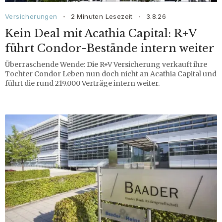
Versicherungen
2 Minuten Lesezeit
3.8.26
•
•
Kein Deal mit Acathia Capital: R+V
führt Condor-Bestände intern weiter
Überraschende Wende: Die R+V Versicherung verkauft ihre
Tochter Condor Leben nun doch nicht an Acathia Capital und
führt die rund 219.000 Verträge intern weiter.