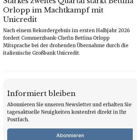
Starkes zweites Quartal stärkt Bettina
Orlopp im Machtkampf mit
Unicredit
Nach einem Rekordergebnis im ersten Halbjahr 2026
fordert Commerzbank-Chefin Bettina Orlopp
Mitsprache bei der drohenden Übernahme durch die
italienische Großbank Unicredit.
Informiert bleiben
Abonnieren Sie unseren Newsletter und erhalten Sie
tagesaktuelle Neuigkeiten kostenfrei direkt in Ihr
Postfach.
Abonnieren