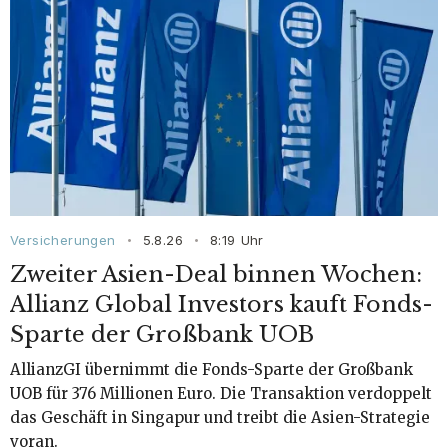
Versicherungen
5.8.26
8:19
Uhr
•
•
Zweiter Asien-Deal binnen Wochen:
Allianz Global Investors kauft Fonds-
Sparte der Großbank UOB
AllianzGI übernimmt die Fonds-Sparte der Großbank
UOB für 376 Millionen Euro. Die Transaktion verdoppelt
das Geschäft in Singapur und treibt die Asien-Strategie
voran.