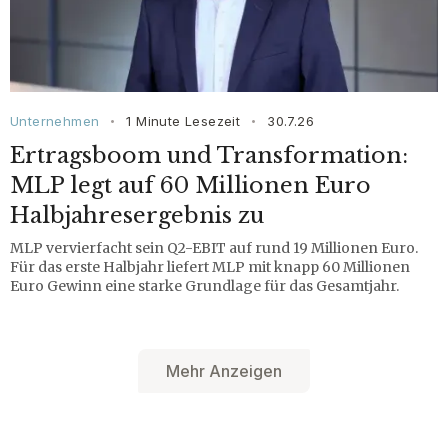
Unternehmen
1 Minute Lesezeit
30.7.26
•
•
Ertragsboom und Transformation:
MLP legt auf 60 Millionen Euro
Halbjahresergebnis zu
MLP vervierfacht sein Q2-EBIT auf rund 19 Millionen Euro.
Für das erste Halbjahr liefert MLP mit knapp 60 Millionen
Euro Gewinn eine starke Grundlage für das Gesamtjahr.
Mehr Anzeigen