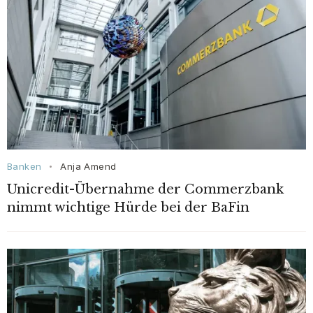
Banken
Anja Amend
•
Unicredit-Übernahme der Commerzbank
nimmt wichtige Hürde bei der BaFin