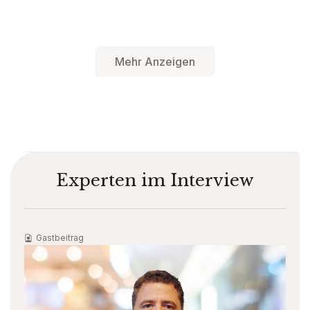
Mehr Anzeigen
Experten im Interview
Gastbeitrag