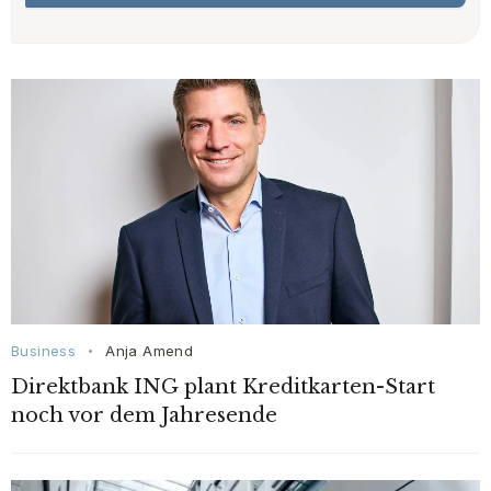
Business
Anja Amend
•
Direktbank ING plant Kreditkarten-Start
noch vor dem Jahresende