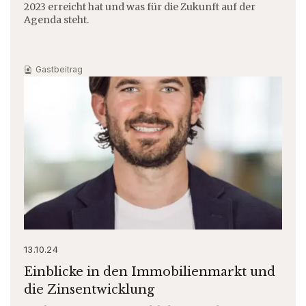
2023 erreicht hat und was für die Zukunft auf der
Agenda steht.
Gastbeitrag
13.10.24
Einblicke in den Immobilienmarkt und
die Zinsentwicklung