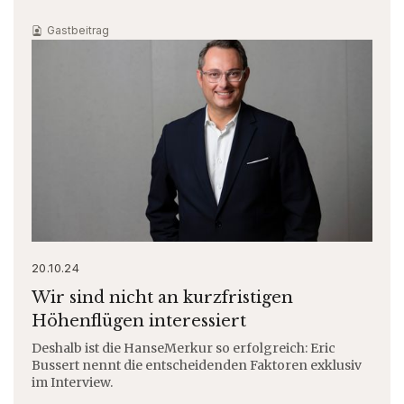
Gastbeitrag
20.10.24
Wir sind nicht an kurzfristigen
Höhenflügen interessiert
Deshalb ist die HanseMerkur so erfolgreich: Eric
Bussert nennt die entscheidenden Faktoren exklusiv
im Interview.