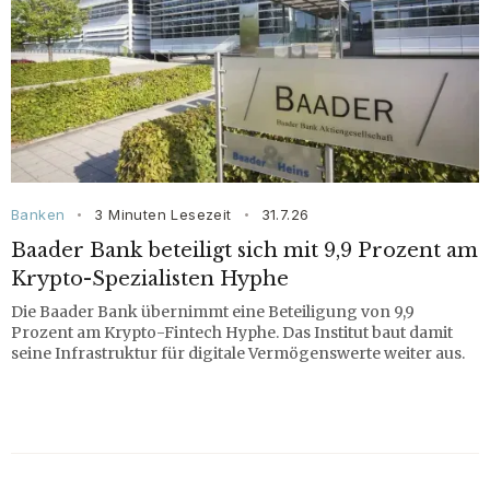
Banken
3 Minuten Lesezeit
31.7.26
•
•
Baader Bank beteiligt sich mit 9,9 Prozent am
Krypto-Spezialisten Hyphe
Die Baader Bank übernimmt eine Beteiligung von 9,9
Prozent am Krypto-Fintech Hyphe. Das Institut baut damit
seine Infrastruktur für digitale Vermögenswerte weiter aus.