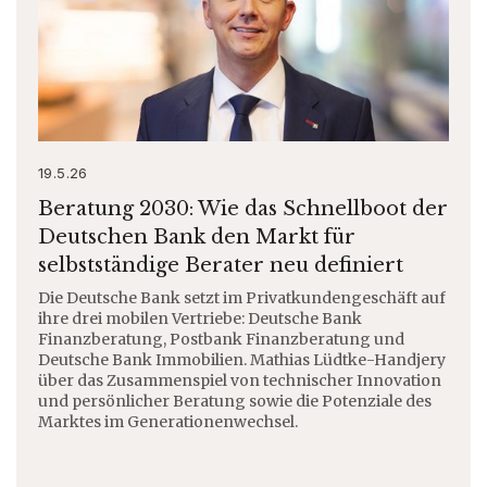
19.5.26
Beratung 2030: Wie das Schnellboot der
Deutschen Bank den Markt für
selbstständige Berater neu definiert
Die Deutsche Bank setzt im Privatkundengeschäft auf
ihre drei mobilen Vertriebe: Deutsche Bank
Finanzberatung, Postbank Finanzberatung und
Deutsche Bank Immobilien. Mathias Lüdtke-Handjery
über das Zusammenspiel von technischer Innovation
und persönlicher Beratung sowie die Potenziale des
Marktes im Generationenwechsel.