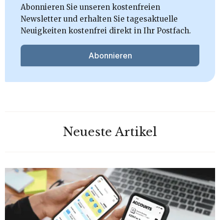
Abonnieren Sie unseren kostenfreien
Newsletter und erhalten Sie tagesaktuelle
Neuigkeiten kostenfrei direkt in Ihr Postfach.
Abonnieren
Neueste Artikel