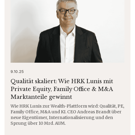
9.10.25
Qualität skaliert: Wie HRK Lunis mit
Private Equity, Family Office & M&A
Marktanteile gewinnt
Wie HRK Lunis zur Wealth-Plattform wird: Qualität, PE,
Family Office, M&A und KI. CEO Andreas Brandt über
neue Eigentümer, Internationalisierung und den
Sprung über 10 Mrd. AUM.