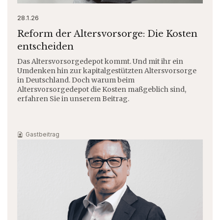
28.1.26
Reform der Altersvorsorge: Die Kosten
entscheiden
Das Altersvorsorgedepot kommt. Und mit ihr ein
Umdenken hin zur kapitalgestützten Altersvorsorge
in Deutschland. Doch warum beim
Altersvorsorgedepot die Kosten maßgeblich sind,
erfahren Sie in unserem Beitrag.
Gastbeitrag