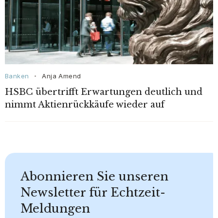
Banken
Anja Amend
•
HSBC übertrifft Erwartungen deutlich und
nimmt Aktienrückkäufe wieder auf
Abonnieren Sie unseren
Newsletter für Echtzeit-
Meldungen