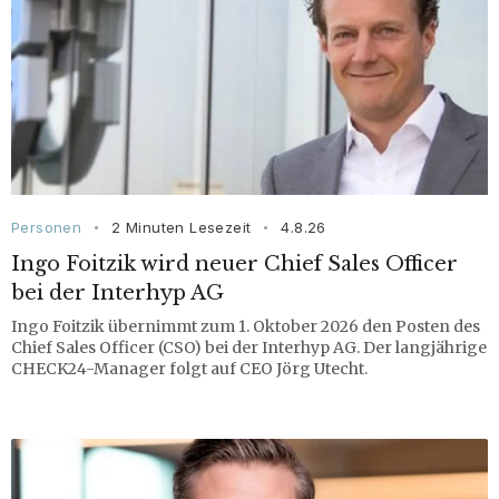
Personen
2 Minuten Lesezeit
4.8.26
•
•
Ingo Foitzik wird neuer Chief Sales Officer
bei der Interhyp AG
Ingo Foitzik übernimmt zum 1. Oktober 2026 den Posten des
Chief Sales Officer (CSO) bei der Interhyp AG. Der langjährige
CHECK24-Manager folgt auf CEO Jörg Utecht.