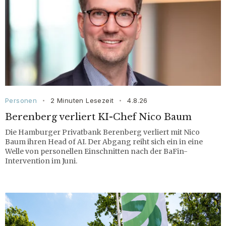
Personen
2 Minuten Lesezeit
4.8.26
•
•
Berenberg verliert KI-Chef Nico Baum
Die Hamburger Privatbank Berenberg verliert mit Nico
Baum ihren Head of AI. Der Abgang reiht sich ein in eine
Welle von personellen Einschnitten nach der BaFin-
Intervention im Juni.