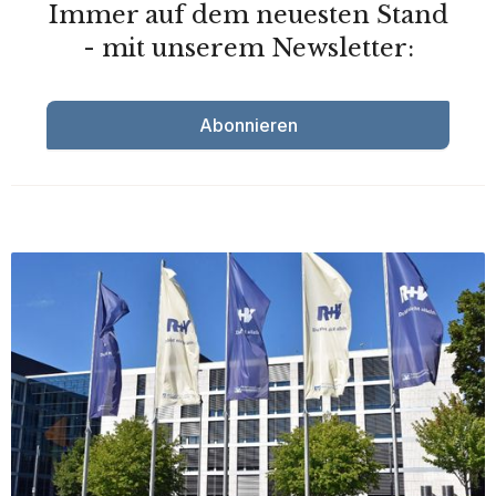
Immer auf dem neuesten Stand
- mit unserem Newsletter:
Abonnieren