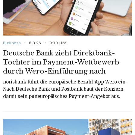
Business
6.8.26
9:30
Uhr
•
•
Deutsche Bank zieht Direktbank-
Tochter im Payment-Wettbewerb
durch Wero-Einführung nach
norisbank führt die europäische Bezahl-App Wero ein.
Nach Deutsche Bank und Postbank baut der Konzern
damit sein paneuropäisches Payment-Angebot aus.