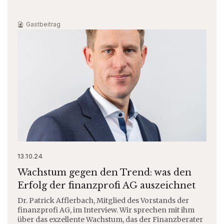
Gastbeitrag
13.10.24
Wachstum gegen den Trend: was den
Erfolg der finanzprofi AG auszeichnet
Dr. Patrick Afflerbach, Mitglied des Vorstands der
finanzprofi AG, im Interview. Wir sprechen mit ihm
über das exzellente Wachstum, das der Finanzberater