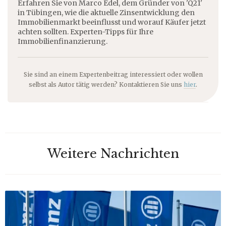
Erfahren Sie von Marco Edel, dem Gründer von 'Q21'
in Tübingen, wie die aktuelle Zinsentwicklung den
Immobilienmarkt beeinflusst und worauf Käufer jetzt
achten sollten. Experten-Tipps für Ihre
Immobilienfinanzierung.
Sie sind an einem Expertenbeitrag interessiert oder wollen
selbst als Autor tätig werden? Kontaktieren Sie uns
hier
.
Weitere Nachrichten