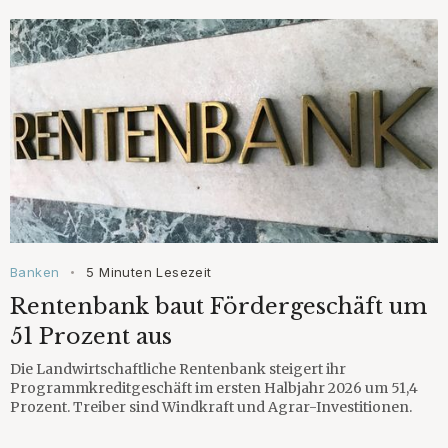
Banken
5 Minuten Lesezeit
•
Rentenbank baut Fördergeschäft um
51 Prozent aus
Die Landwirtschaftliche Rentenbank steigert ihr
Programmkreditgeschäft im ersten Halbjahr 2026 um 51,4
Prozent. Treiber sind Windkraft und Agrar-Investitionen.