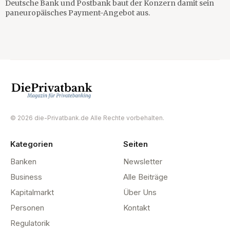
Deutsche Bank und Postbank baut der Konzern damit sein
paneuropäisches Payment-Angebot aus.
© 2026 die-Privatbank.de Alle Rechte vorbehalten.
Kategorien
Seiten
Banken
Newsletter
Business
Alle Beiträge
Kapitalmarkt
Über Uns
Personen
Kontakt
Regulatorik