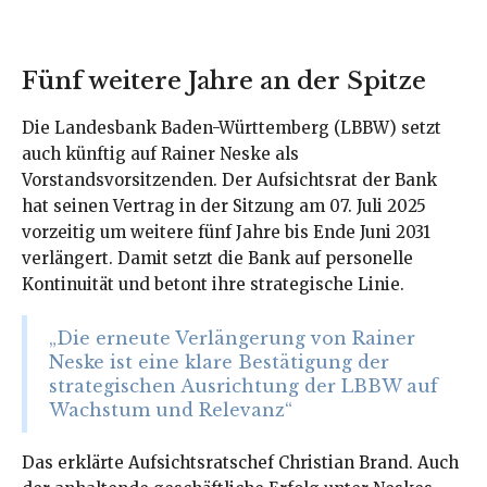
Fünf weitere Jahre an der Spitze
Die Landesbank Baden-Württemberg (LBBW) setzt
auch künftig auf Rainer Neske als
Vorstandsvorsitzenden. Der Aufsichtsrat der Bank
hat seinen Vertrag in der Sitzung am 07. Juli 2025
vorzeitig um weitere fünf Jahre bis Ende Juni 2031
verlängert. Damit setzt die Bank auf personelle
Kontinuität und betont ihre strategische Linie.
„Die erneute Verlängerung von Rainer
Neske ist eine klare Bestätigung der
strategischen Ausrichtung der LBBW auf
Wachstum und Relevanz“
Das erklärte Aufsichtsratschef Christian Brand. Auch