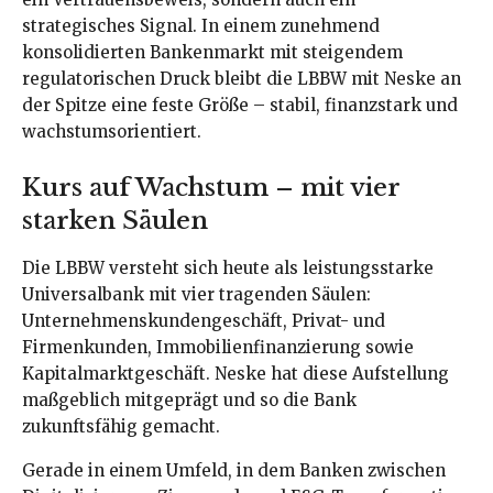
strategisches Signal. In einem zunehmend
konsolidierten Bankenmarkt mit steigendem
regulatorischen Druck bleibt die LBBW mit Neske an
der Spitze eine feste Größe – stabil, finanzstark und
wachstumsorientiert.
Kurs auf Wachstum – mit vier
starken Säulen
Die LBBW versteht sich heute als leistungsstarke
Universalbank mit vier tragenden Säulen:
Unternehmenskundengeschäft, Privat- und
Firmenkunden, Immobilienfinanzierung sowie
Kapitalmarktgeschäft. Neske hat diese Aufstellung
maßgeblich mitgeprägt und so die Bank
zukunftsfähig gemacht.
Gerade in einem Umfeld, in dem Banken zwischen