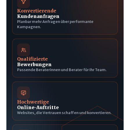
Konvertierende
Kundenanfragen
Planbar mehr Anfragen über performante
Kampagnen.
Qualifizierte
Bewerbungen
Passende Beraterinnen und Berater für Ihr Team.
Hochwertige
Online-Auftritte
Websites, die Vertrauen schaffen und konvertieren.