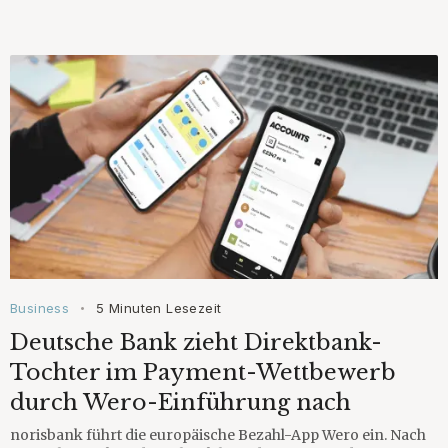
Business
5 Minuten Lesezeit
•
Deutsche Bank zieht Direktbank-
Tochter im Payment-Wettbewerb
durch Wero-Einführung nach
norisbank führt die europäische Bezahl-App Wero ein. Nach