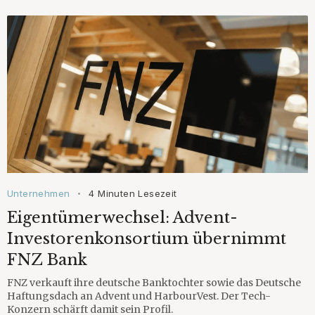
Unternehmen
4 Minuten Lesezeit
•
Eigentümerwechsel: Advent-
Investorenkonsortium übernimmt
FNZ Bank
FNZ verkauft ihre deutsche Banktochter sowie das Deutsche
Haftungsdach an Advent und HarbourVest. Der Tech-
Konzern schärft damit sein Profil.