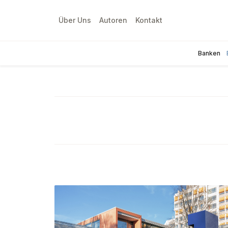
Über Uns
Autoren
Kontakt
Banken