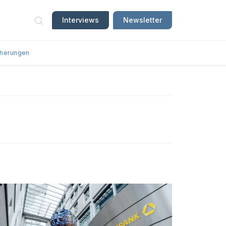
Interviews
Newsletter
cherungen