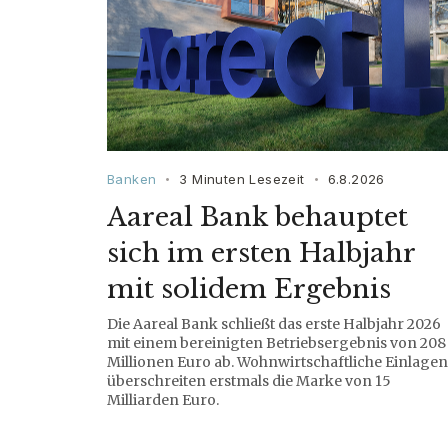
Banken
3 Minuten Lesezeit
6.8.2026
•
•
Aareal Bank behauptet
sich im ersten Halbjahr
mit solidem Ergebnis
Die Aareal Bank schließt das erste Halbjahr 2026
mit einem bereinigten Betriebsergebnis von 208
Millionen Euro ab. Wohnwirtschaftliche Einlagen
überschreiten erstmals die Marke von 15
Milliarden Euro.