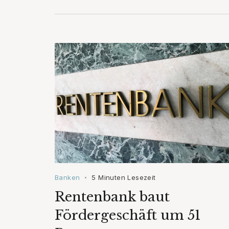
Banken
5 Minuten Lesezeit
•
Rentenbank baut
Fördergeschäft um 51