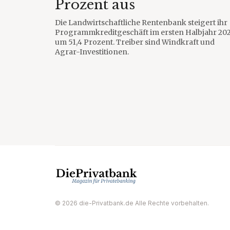
Prozent aus
Die Landwirtschaftliche Rentenbank steigert ihr
Programmkreditgeschäft im ersten Halbjahr 20
um 51,4 Prozent. Treiber sind Windkraft und
Agrar-Investitionen.
© 2026 die-Privatbank.de Alle Rechte vorbehalten.