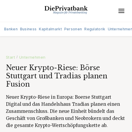
Banken
Business
Kapitalmarkt
Personen
Regulatorik
Unternehme
Start
Unternehmen
/
Neuer Krypto-Riese: Börse
Stuttgart und Tradias planen
Fusion
Neuer Krypto-Riese in Europa: Boerse Stuttgart
Digital und das Handelshaus Tradias planen einen
Zusammenschluss. Die neue Einheit bündelt das
Geschäft von Großbanken und Neobrokern und deckt
die gesamte Krypto-Wertschöpfungskette ab.