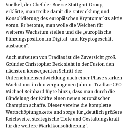
Voelkel, der Chef der Boerse Stuttgart Group,
erklärte, man treibe damit die Entwicklung und
Konsolidierung des europäischen Kryptomarkts aktiv
voran. Er betonte, man wolle die Weichen für
weiteres Wachstum stellen und die „europäische
Führungsposition im Digital- und Kryptogeschäft
ausbauen“.
Auch aufseiten von Tradias ist die Zuversicht groß.
Gründer Christopher Beck sieht in der Fusion den
nächsten konsequenten Schritt der
Unternehmensentwicklung nach einer Phase starken
Wachstums in den vergangenen Jahren. Tradias-CEO
Michael Reinhard fügte hinzu, dass man durch die
Bündelung der Kräfte einen neuen europäischen
Champion schaffe. Dieser vereine die komplette
Wertschöpfungskette und sorge für „deutlich größere
Reichweite, strategische Tiefe und Gestaltungskraft
für die weitere Marktkonsolidierung“.