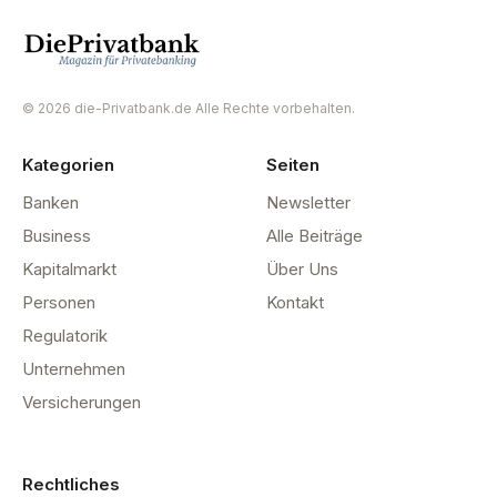
© 2026 die-Privatbank.de Alle Rechte vorbehalten.
Kategorien
Seiten
Banken
Newsletter
Business
Alle Beiträge
Kapitalmarkt
Über Uns
Personen
Kontakt
Regulatorik
Unternehmen
Versicherungen
Rechtliches