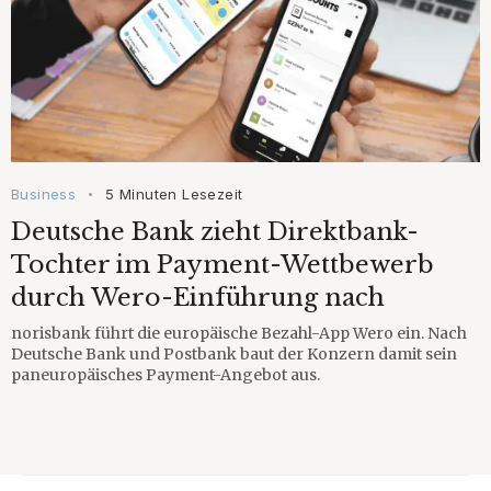
Business
5 Minuten Lesezeit
•
Deutsche Bank zieht Direktbank-
Tochter im Payment-Wettbewerb
durch Wero-Einführung nach
norisbank führt die europäische Bezahl-App Wero ein. Nach
Deutsche Bank und Postbank baut der Konzern damit sein
paneuropäisches Payment-Angebot aus.