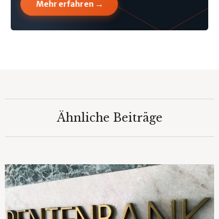
→
Mehr erfahren
Ähnliche Beiträge