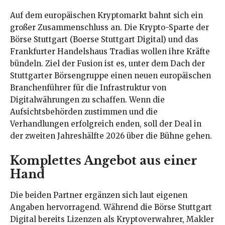
Auf dem europäischen Kryptomarkt bahnt sich ein
großer Zusammenschluss an. Die Krypto-Sparte der
Börse Stuttgart (Boerse Stuttgart Digital) und das
Frankfurter Handelshaus Tradias wollen ihre Kräfte
bündeln. Ziel der Fusion ist es, unter dem Dach der
Stuttgarter Börsengruppe einen neuen europäischen
Branchenführer für die Infrastruktur von
Digitalwährungen zu schaffen. Wenn die
Aufsichtsbehörden zustimmen und die
Verhandlungen erfolgreich enden, soll der Deal in
der zweiten Jahreshälfte 2026 über die Bühne gehen.
Komplettes Angebot aus einer
Hand
Die beiden Partner ergänzen sich laut eigenen
Angaben hervorragend. Während die Börse Stuttgart
Digital bereits Lizenzen als Kryptoverwahrer, Makler