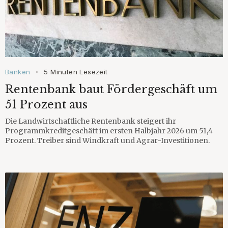
Banken
5 Minuten Lesezeit
•
Rentenbank baut Fördergeschäft um
51 Prozent aus
Die Landwirtschaftliche Rentenbank steigert ihr
Programmkreditgeschäft im ersten Halbjahr 2026 um 51,4
Prozent. Treiber sind Windkraft und Agrar-Investitionen.