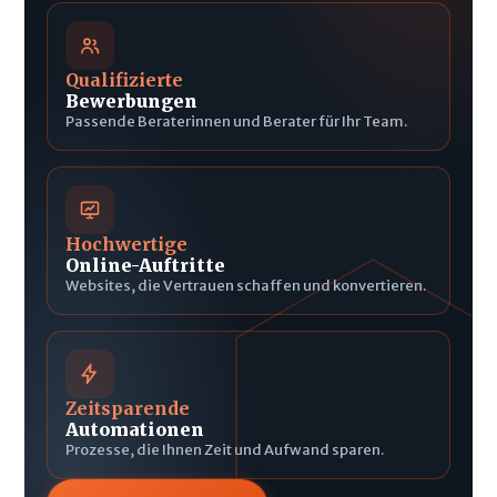
Qualifizierte
Bewerbungen
Passende Beraterinnen und Berater für Ihr Team.
Hochwertige
Online-Auftritte
Websites, die Vertrauen schaffen und konvertieren.
Zeitsparende
Automationen
Prozesse, die Ihnen Zeit und Aufwand sparen.