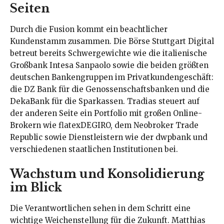
Seiten
Durch die Fusion kommt ein beachtlicher
Kundenstamm zusammen. Die Börse Stuttgart Digital
betreut bereits Schwergewichte wie die italienische
Großbank Intesa Sanpaolo sowie die beiden größten
deutschen Bankengruppen im Privatkundengeschäft:
die DZ Bank für die Genossenschaftsbanken und die
DekaBank für die Sparkassen. Tradias steuert auf
der anderen Seite ein Portfolio mit großen Online-
Brokern wie flatexDEGIRO, dem Neobroker Trade
Republic sowie Dienstleistern wie der dwpbank und
verschiedenen staatlichen Institutionen bei.
Wachstum und Konsolidierung
im Blick
Die Verantwortlichen sehen in dem Schritt eine
wichtige Weichenstellung für die Zukunft. Matthias