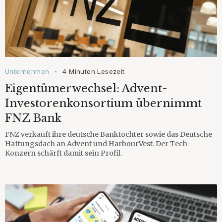
Unternehmen
4 Minuten Lesezeit
•
Eigentümerwechsel: Advent-
Investorenkonsortium übernimmt
FNZ Bank
FNZ verkauft ihre deutsche Banktochter sowie das Deutsche
Haftungsdach an Advent und HarbourVest. Der Tech-
Konzern schärft damit sein Profil.