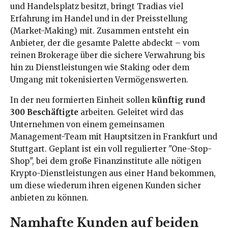
und Handelsplatz besitzt, bringt Tradias viel
Erfahrung im Handel und in der Preisstellung
(Market-Making) mit. Zusammen entsteht ein
Anbieter, der die gesamte Palette abdeckt – vom
reinen Brokerage über die sichere Verwahrung bis
hin zu Dienstleistungen wie Staking oder dem
Umgang mit tokenisierten Vermögenswerten.
In der neu formierten Einheit sollen
künftig rund
300 Beschäftigte
arbeiten. Geleitet wird das
Unternehmen von einem gemeinsamen
Management-Team mit Hauptsitzen in Frankfurt und
Stuttgart. Geplant ist ein voll regulierter "One-Stop-
Shop", bei dem große Finanzinstitute alle nötigen
Krypto-Dienstleistungen aus einer Hand bekommen,
um diese wiederum ihren eigenen Kunden sicher
anbieten zu können.
Namhafte Kunden auf beiden