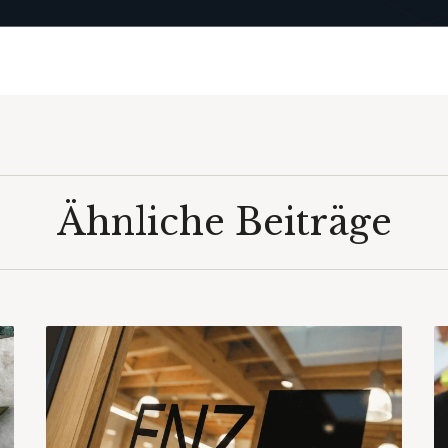
Ähnliche Beiträge