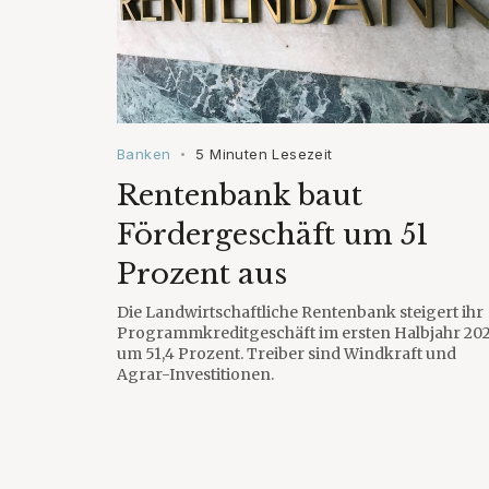
Banken
5 Minuten Lesezeit
•
Rentenbank baut
Fördergeschäft um 51
Prozent aus
Die Landwirtschaftliche Rentenbank steigert ihr
Programmkreditgeschäft im ersten Halbjahr 20
um 51,4 Prozent. Treiber sind Windkraft und
Agrar-Investitionen.