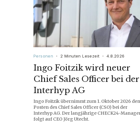
Personen
2 Minuten Lesezeit
4.8.2026
•
•
Ingo Foitzik wird neuer
Chief Sales Officer bei der
Interhyp AG
Ingo Foitzik übernimmt zum 1. Oktober 2026 de
Posten des Chief Sales Officer (CSO) bei der
Interhyp AG. Der langjährige CHECK24-Manage
folgt auf CEO Jörg Utecht.