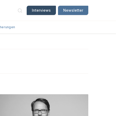
Interviews
Newsletter
cherungen