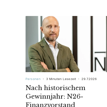
Personen
3 Minuten Lesezeit
29.7.2026
•
•
Nach historischem
Gewinnjahr: N26-
Finanzvorstand