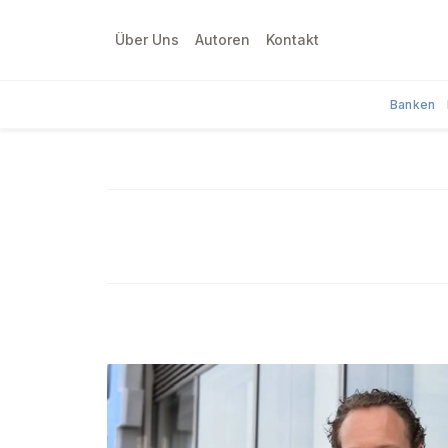
Über Uns
Autoren
Kontakt
Banken