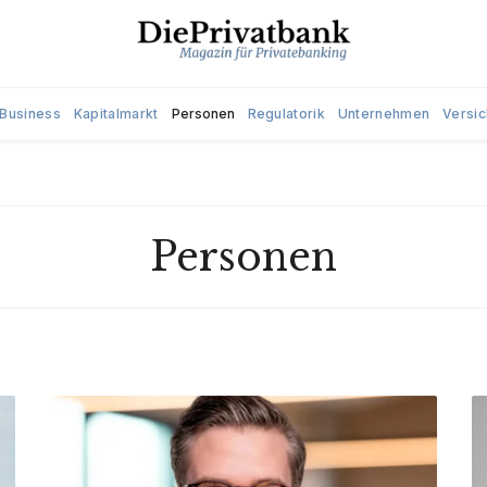
Business
Kapitalmarkt
Personen
Regulatorik
Unternehmen
Versi
Personen