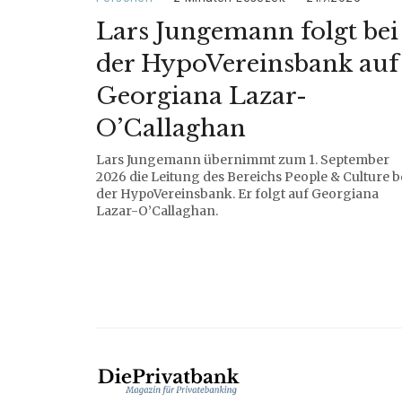
Lars Jungemann folgt bei
der HypoVereinsbank auf
Georgiana Lazar-
O’Callaghan
Lars Jungemann übernimmt zum 1. September
2026 die Leitung des Bereichs People & Culture b
der HypoVereinsbank. Er folgt auf Georgiana
Lazar-O’Callaghan.