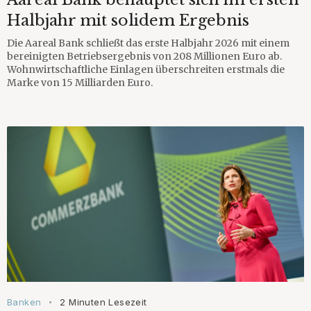
Halbjahr mit solidem Ergebnis
Die Aareal Bank schließt das erste Halbjahr 2026 mit einem
bereinigten Betriebsergebnis von 208 Millionen Euro ab.
Wohnwirtschaftliche Einlagen überschreiten erstmals die
Marke von 15 Milliarden Euro.
Banken
2 Minuten Lesezeit
•