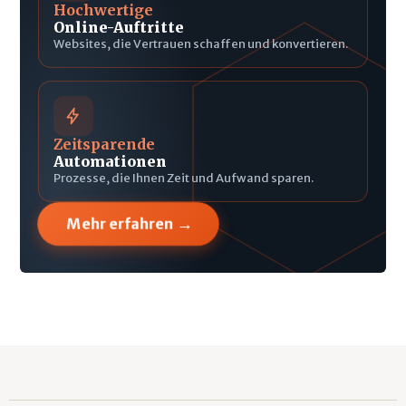
Hochwertige
Online-Auftritte
Websites, die Vertrauen schaffen und konvertieren.
Zeitsparende
Automationen
Prozesse, die Ihnen Zeit und Aufwand sparen.
→
Mehr erfahren