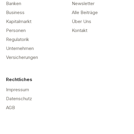
Banken
Newsletter
Business
Alle Beiträge
Kapitalmarkt
Über Uns
Personen
Kontakt
Regulatorik
Unternehmen
Versicherungen
Rechtliches
Impressum
Datenschutz
AGB