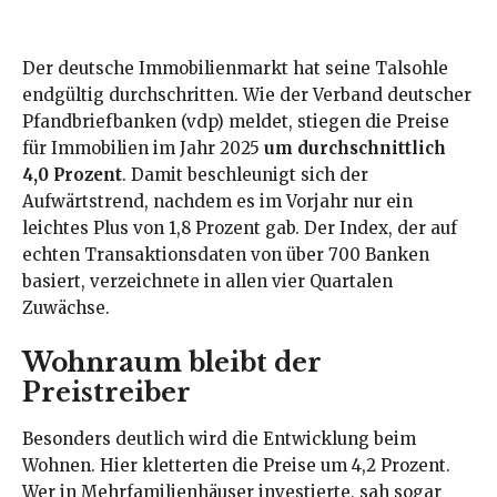
Der deutsche Immobilienmarkt hat seine Talsohle
endgültig durchschritten. Wie der Verband deutscher
Pfandbriefbanken (vdp) meldet, stiegen die Preise
für Immobilien im Jahr 2025
um durchschnittlich
4,0 Prozent
. Damit beschleunigt sich der
Aufwärtstrend, nachdem es im Vorjahr nur ein
leichtes Plus von 1,8 Prozent gab. Der Index, der auf
echten Transaktionsdaten von über 700 Banken
basiert, verzeichnete in allen vier Quartalen
Zuwächse.
Wohnraum bleibt der
Preistreiber
Besonders deutlich wird die Entwicklung beim
Wohnen. Hier kletterten die Preise um 4,2 Prozent.
Wer in Mehrfamilienhäuser investierte, sah sogar