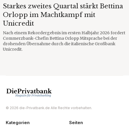
Starkes zweites Quartal stärkt Bettina
Orlopp im Machtkampf mit
Unicredit
Nach einem Rekordergebnis im ersten Halbjahr 2026 fordert
Commerzbank-Chefin Bettina Orlopp Mitsprache bei der
drohenden Übernahme durch die italienische Großbank
Unicredit.
© 2026 die-Privatbank.de Alle Rechte vorbehalten.
Kategorien
Seiten