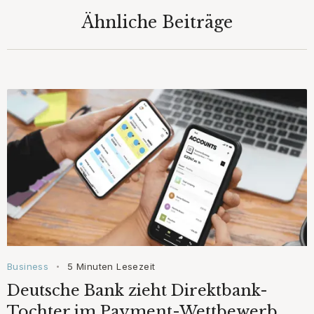
Ähnliche Beiträge
Business
5 Minuten Lesezeit
•
Deutsche Bank zieht Direktbank-
Tochter im Payment-Wettbewerb