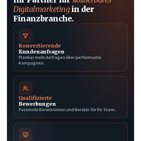
Digitalmarketing
in der
Finanzbranche.
Konvertierende
Kundenanfragen
Planbar mehr Anfragen über performante
Kampagnen.
Qualifizierte
Bewerbungen
Passende Beraterinnen und Berater für Ihr Team.