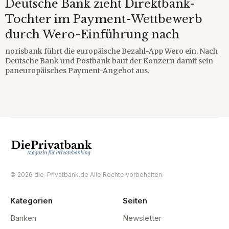
Deutsche Bank zieht Direktbank-
Tochter im Payment-Wettbewerb
durch Wero-Einführung nach
norisbank führt die europäische Bezahl-App Wero ein. Nach
Deutsche Bank und Postbank baut der Konzern damit sein
paneuropäisches Payment-Angebot aus.
© 2026 die-Privatbank.de Alle Rechte vorbehalten.
Kategorien
Seiten
Banken
Newsletter