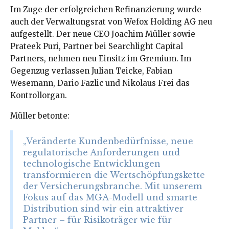
Im Zuge der erfolgreichen Refinanzierung wurde
auch der Verwaltungsrat von Wefox Holding AG neu
aufgestellt. Der neue CEO Joachim Müller sowie
Prateek Puri, Partner bei Searchlight Capital
Partners, nehmen neu Einsitz im Gremium. Im
Gegenzug verlassen Julian Teicke, Fabian
Wesemann, Dario Fazlic und Nikolaus Frei das
Kontrollorgan.
Müller betonte:
„Veränderte Kundenbedürfnisse, neue
regulatorische Anforderungen und
technologische Entwicklungen
transformieren die Wertschöpfungskette
der Versicherungsbranche. Mit unserem
Fokus auf das MGA-Modell und smarte
Distribution sind wir ein attraktiver
Partner – für Risikoträger wie für