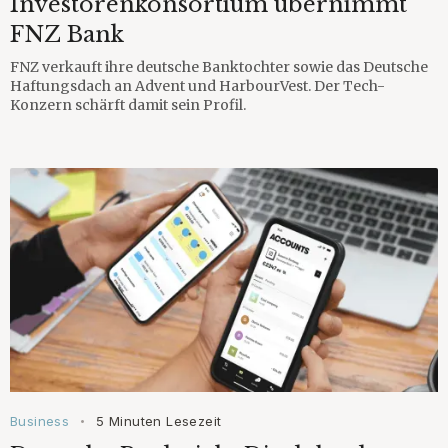
Investorenkonsortium übernimmt
FNZ Bank
FNZ verkauft ihre deutsche Banktochter sowie das Deutsche
Haftungsdach an Advent und HarbourVest. Der Tech-
Konzern schärft damit sein Profil.
Business
5 Minuten Lesezeit
•