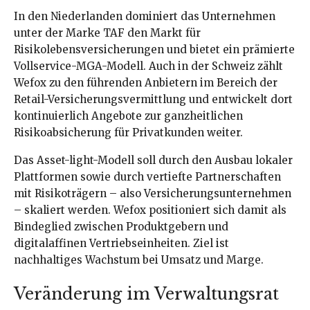
In den Niederlanden dominiert das Unternehmen
unter der Marke TAF den Markt für
Risikolebensversicherungen und bietet ein prämierte
Vollservice-MGA-Modell. Auch in der Schweiz zählt
Wefox zu den führenden Anbietern im Bereich der
Retail-Versicherungsvermittlung und entwickelt dort
kontinuierlich Angebote zur ganzheitlichen
Risikoabsicherung für Privatkunden weiter.
Das Asset-light-Modell soll durch den Ausbau lokaler
Plattformen sowie durch vertiefte Partnerschaften
mit Risikoträgern – also Versicherungsunternehmen
– skaliert werden. Wefox positioniert sich damit als
Bindeglied zwischen Produktgebern und
digitalaffinen Vertriebseinheiten. Ziel ist
nachhaltiges Wachstum bei Umsatz und Marge.
Veränderung im Verwaltungsrat