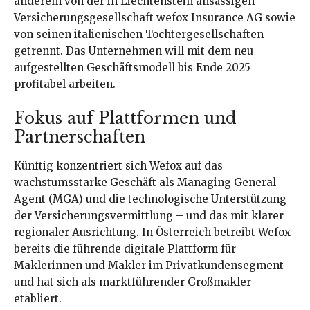
anderem von der in Liechtenstein ansässigen
Versicherungsgesellschaft wefox Insurance AG sowie
von seinen italienischen Tochtergesellschaften
getrennt. Das Unternehmen will mit dem neu
aufgestellten Geschäftsmodell bis Ende 2025
profitabel arbeiten.
Fokus auf Plattformen und
Partnerschaften
Künftig konzentriert sich Wefox auf das
wachstumsstarke Geschäft als Managing General
Agent (MGA) und die technologische Unterstützung
der Versicherungsvermittlung – und das mit klarer
regionaler Ausrichtung. In Österreich betreibt Wefox
bereits die führende digitale Plattform für
Maklerinnen und Makler im Privatkundensegment
und hat sich als marktführender Großmakler
etabliert.