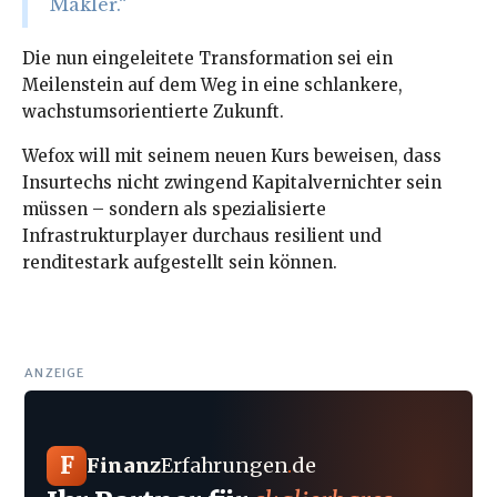
Makler.“
Die nun eingeleitete Transformation sei ein
Meilenstein auf dem Weg in eine schlankere,
wachstumsorientierte Zukunft.
Wefox will mit seinem neuen Kurs beweisen, dass
Insurtechs nicht zwingend Kapitalvernichter sein
müssen – sondern als spezialisierte
Infrastrukturplayer durchaus resilient und
renditestark aufgestellt sein können.
ANZEIGE
F
Finanz
Erfahrungen
.
de