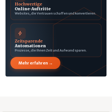
Hochwertige
Online-Auftritte
Websites, die Vertrauen schaffen und konvertieren.
Zeitsparende
Automationen
Prozesse, die Ihnen Zeit und Aufwand sparen.
→
Mehr erfahren