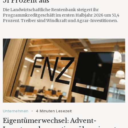
51 Prozent aus
Die Landwirtschaftliche Rentenbank steigert ihr
Programmkreditgeschäft im ersten Halbjahr 2026 um 51,4
Prozent. Treiber sind Windkraft und Agrar-Investitionen.
Unternehmen
4 Minuten Lesezeit
•
Eigentümerwechsel: Advent-