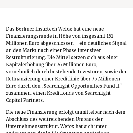
Das Berliner Insurtech Wefox hat eine neue
Finanzierungsrunde in Höhe von insgesamt 151
Millionen Euro abgeschlossen – ein deutliches Signal
an den Markt nach einer Phase intensiver
Restrukturierung. Die Mittel setzen sich aus einer
Kapitalerhöhung über 76 Millionen Euro,
vornehmlich durch bestehende Investoren, sowie der
Refinanzierung einer Kreditlinie über 75 Millionen
Euro durch den „Searchlight Opportunities Fund II“
zusammen, einen Kreditfonds von Searchlight
Capital Partners.
Die neue Finanzierung erfolgt unmittelbar nach dem
Abschluss des weitreichenden Umbaus der
Unternehmensstruktur. Wefox hat sich unter