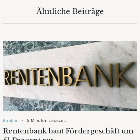
Ähnliche Beiträge
Banken
5 Minuten Lesezeit
•
Rentenbank baut Fördergeschäft um