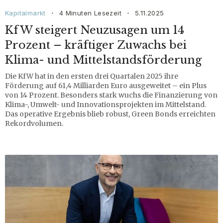
Kapitalmarkt
4 Minuten Lesezeit
5.11.2025
•
•
KfW steigert Neuzusagen um 14
Prozent – kräftiger Zuwachs bei
Klima- und Mittelstandsförderung
Die KfW hat in den ersten drei Quartalen 2025 ihre
Förderung auf 61,4 Milliarden Euro ausgeweitet – ein Plus
von 14 Prozent. Besonders stark wuchs die Finanzierung von
Klima-, Umwelt- und Innovationsprojekten im Mittelstand.
Das operative Ergebnis blieb robust, Green Bonds erreichten
Rekordvolumen.