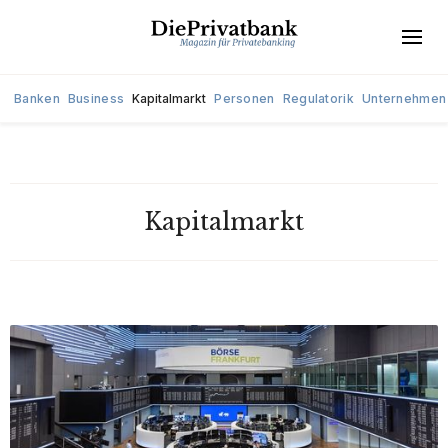
Banken
Business
Kapitalmarkt
Personen
Regulatorik
Unternehmen
Kapitalmarkt