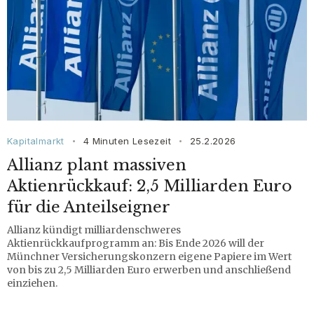
Kapitalmarkt
4 Minuten Lesezeit
25.2.2026
•
•
Allianz plant massiven
Aktienrückkauf: 2,5 Milliarden Euro
für die Anteilseigner
Allianz kündigt milliardenschweres
Aktienrückkaufprogramm an: Bis Ende 2026 will der
Münchner Versicherungskonzern eigene Papiere im Wert
von bis zu 2,5 Milliarden Euro erwerben und anschließend
einziehen.