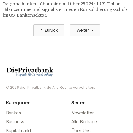
Regionalbanken-Champion mit über 250 Mrd. US-Dollar
Bilanzsumme und signalisiert neuen Konsolidierungsschub
im US-Bankensektor.
Zurück
Weiter
© 2026 die-Privatbank.de Alle Rechte vorbehalten.
Kategorien
Seiten
Banken
Newsletter
Business
Alle Beiträge
Kapitalmarkt
Über Uns