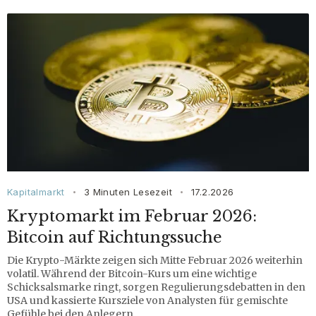
Kapitalmarkt
3 Minuten Lesezeit
17.2.2026
•
•
Kryptomarkt im Februar 2026:
Bitcoin auf Richtungssuche
Die Krypto-Märkte zeigen sich Mitte Februar 2026 weiterhin
volatil. Während der Bitcoin-Kurs um eine wichtige
Schicksalsmarke ringt, sorgen Regulierungsdebatten in den
USA und kassierte Kursziele von Analysten für gemischte
Gefühle bei den Anlegern.