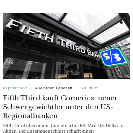
Kapitalmarkt
4 Minuten Lesezeit
6.10.2025
•
•
Fifth Third kauft Comerica: neuer
Schwergewichtler unter den US-
Regionalbanken
Fifth Third übernimmt Comerica für 10,9 Mrd. US-Dollar in
Aktien. Der Zusammenschluss schafft einen