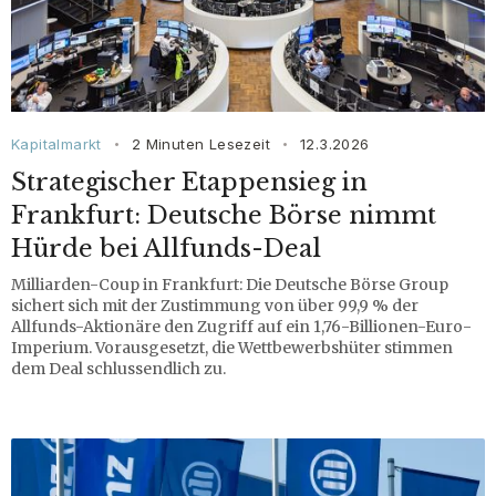
Kapitalmarkt
2 Minuten Lesezeit
12.3.2026
•
•
Strategischer Etappensieg in
Frankfurt: Deutsche Börse nimmt
Hürde bei Allfunds-Deal
Milliarden-Coup in Frankfurt: Die Deutsche Börse Group
sichert sich mit der Zustimmung von über 99,9 % der
Allfunds-Aktionäre den Zugriff auf ein 1,76-Billionen-Euro-
Imperium. Vorausgesetzt, die Wettbewerbshüter stimmen
dem Deal schlussendlich zu.