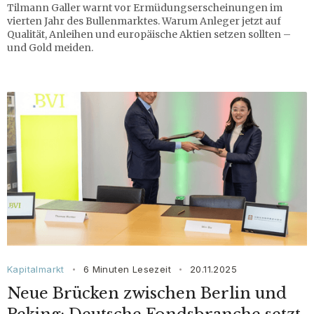
Tilmann Galler warnt vor Ermüdungserscheinungen im
vierten Jahr des Bullenmarktes. Warum Anleger jetzt auf
Qualität, Anleihen und europäische Aktien setzen sollten –
und Gold meiden.
Kapitalmarkt
6 Minuten Lesezeit
20.11.2025
•
•
Neue Brücken zwischen Berlin und