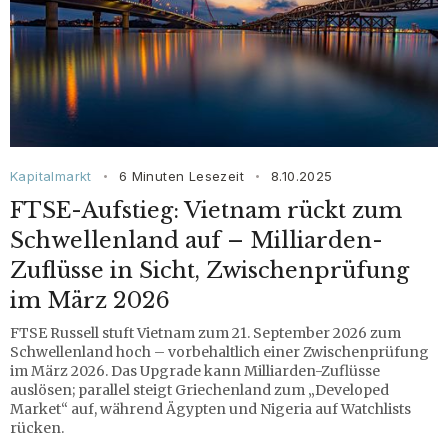
Kapitalmarkt
6 Minuten Lesezeit
8.10.2025
•
•
FTSE-Aufstieg: Vietnam rückt zum
Schwellenland auf – Milliarden-
Zuflüsse in Sicht, Zwischenprüfung
im März 2026
FTSE Russell stuft Vietnam zum 21. September 2026 zum
Schwellenland hoch – vorbehaltlich einer Zwischenprüfung
im März 2026. Das Upgrade kann Milliarden-Zuflüsse
auslösen; parallel steigt Griechenland zum „Developed
Market“ auf, während Ägypten und Nigeria auf Watchlists
rücken.