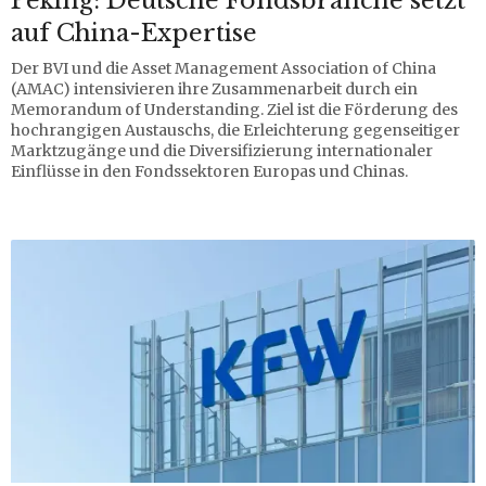
Peking: Deutsche Fondsbranche setzt
auf China-Expertise
Der BVI und die Asset Management Association of China
(AMAC) intensivieren ihre Zusammenarbeit durch ein
Memorandum of Understanding. Ziel ist die Förderung des
hochrangigen Austauschs, die Erleichterung gegenseitiger
Marktzugänge und die Diversifizierung internationaler
Einflüsse in den Fondssektoren Europas und Chinas.