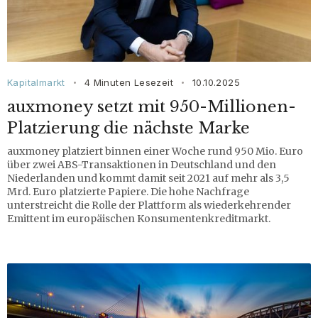
Kapitalmarkt
4 Minuten Lesezeit
10.10.2025
•
•
auxmoney setzt mit 950-Millionen-
Platzierung die nächste Marke
auxmoney platziert binnen einer Woche rund 950 Mio. Euro
über zwei ABS-Transaktionen in Deutschland und den
Niederlanden und kommt damit seit 2021 auf mehr als 3,5
Mrd. Euro platzierte Papiere. Die hohe Nachfrage
unterstreicht die Rolle der Plattform als wiederkehrender
Emittent im europäischen Konsumentenkreditmarkt.