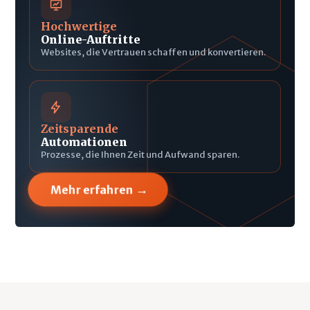
Hochwertige
Online-Auftritte
Websites, die Vertrauen schaffen und konvertieren.
Zeitsparende
Automationen
Prozesse, die Ihnen Zeit und Aufwand sparen.
→
Mehr erfahren