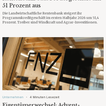
51 Prozent aus
Die Landwirtschaftliche Rentenbank steigert ihr
Programmkreditgeschäft im ersten Halbjahr 2026 um 51,4
Prozent. Treiber sind Windkraft und Agrar-Investitionen.
Unternehmen
4 Minuten Lesezeit
•
Eigentümerwechsel: Advent-