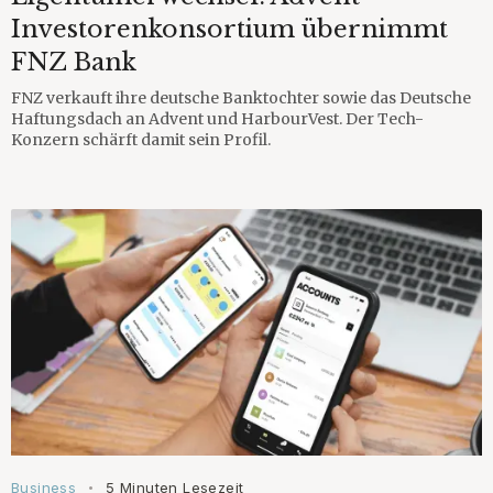
Investorenkonsortium übernimmt
FNZ Bank
FNZ verkauft ihre deutsche Banktochter sowie das Deutsche
Haftungsdach an Advent und HarbourVest. Der Tech-
Konzern schärft damit sein Profil.
Business
5 Minuten Lesezeit
•