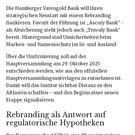
Die Hamburger Varengold Bank will ihren
strategischen Neustart mit einem Rebranding
flankieren. Favorit der Führung ist „Ascory Bank“ -
als Absicherung steht jedoch auch „Truvaly Bank“
bereit. Hintergrund sind Unsicherheiten beim
Marken- und Namensschutz im In- und Ausland.
Über die Umfirmierung soll auf der
Hauptversammlung am 29. Oktober 2025
entschieden werden, wie aus den offiziellen
Hauptversammlungsunterlagen zu entnehmen ist.
Damit will das Institut sichtbar Distanz zu den
Altlasten schaffen – und den Beginn einer neuen
Etappe signalisieren.
Rebranding als Antwort auf
regulatorische Hypotheken