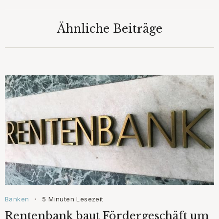
Ähnliche Beiträge
Banken
5 Minuten Lesezeit
•
Rentenbank baut Fördergeschäft um