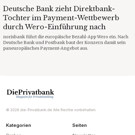
Deutsche Bank zieht Direktbank-
Tochter im Payment-Wettbewerb
durch Wero-Einführung nach
norisbank führt die europäische Bezahl-App Wero ein. Nach
Deutsche Bank und Postbank baut der Konzern damit sein
paneuropäisches Payment-Angebot aus.
© 2026 die-Privatbank.de Alle Rechte vorbehalten.
Kategorien
Seiten