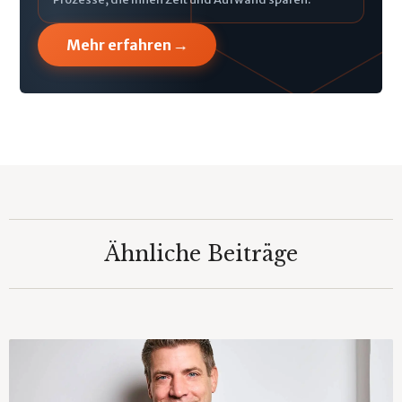
→
Mehr erfahren
Ähnliche Beiträge