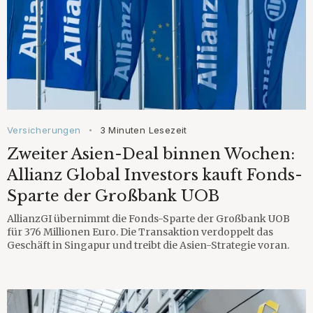
Versicherungen
3 Minuten Lesezeit
•
Zweiter Asien-Deal binnen Wochen:
Allianz Global Investors kauft Fonds-
Sparte der Großbank UOB
AllianzGI übernimmt die Fonds-Sparte der Großbank UOB
für 376 Millionen Euro. Die Transaktion verdoppelt das
Geschäft in Singapur und treibt die Asien-Strategie voran.