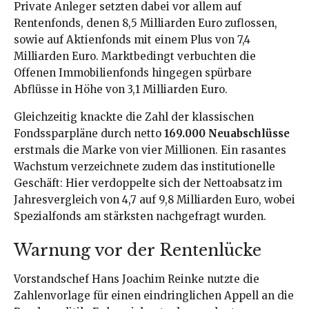
Private Anleger setzten dabei vor allem auf
Rentenfonds, denen 8,5 Milliarden Euro zuflossen,
sowie auf Aktienfonds mit einem Plus von 7,4
Milliarden Euro. Marktbedingt verbuchten die
Offenen Immobilienfonds hingegen spürbare
Abflüsse in Höhe von 3,1 Milliarden Euro.
Gleichzeitig knackte die Zahl der klassischen
Fondssparpläne durch netto
169.000 Neuabschlüsse
erstmals die Marke von vier Millionen. Ein rasantes
Wachstum verzeichnete zudem das institutionelle
Geschäft: Hier verdoppelte sich der Nettoabsatz im
Jahresvergleich von 4,7 auf 9,8 Milliarden Euro, wobei
Spezialfonds am stärksten nachgefragt wurden.
Warnung vor der Rentenlücke
Vorstandschef Hans Joachim Reinke nutzte die
Zahlenvorlage für einen eindringlichen Appell an die