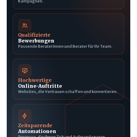
Kampagnen.
Qualifizierte
Bewerbungen
Passende Beraterinnen und Berater für Ihr Team.
Hochwertige
Online-Auftritte
Websites, die Vertrauen schaffen und konvertieren.
Zeitsparende
Automationen
Prozesse, die Ihnen Zeit und Aufwand sparen.