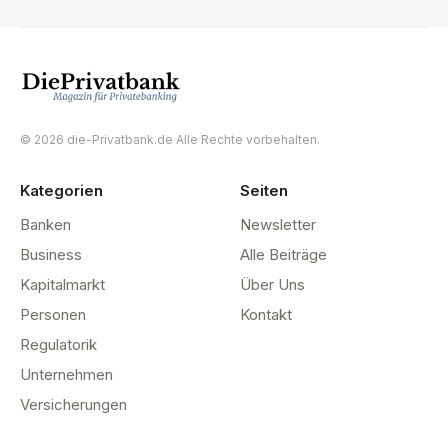
© 2026 die-Privatbank.de Alle Rechte vorbehalten.
Kategorien
Seiten
Banken
Newsletter
Business
Alle Beiträge
Kapitalmarkt
Über Uns
Personen
Kontakt
Regulatorik
Unternehmen
Versicherungen