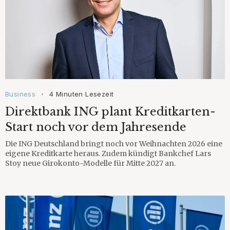
Business
4 Minuten Lesezeit
•
Direktbank ING plant Kreditkarten-
Start noch vor dem Jahresende
Die ING Deutschland bringt noch vor Weihnachten 2026 eine
eigene Kreditkarte heraus. Zudem kündigt Bankchef Lars
Stoy neue Girokonto-Modelle für Mitte 2027 an.