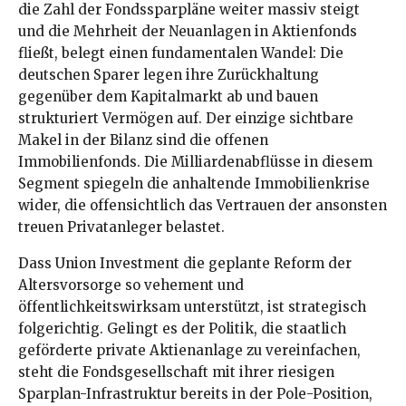
die Zahl der Fondssparpläne weiter massiv steigt
und die Mehrheit der Neuanlagen in Aktienfonds
fließt, belegt einen fundamentalen Wandel: Die
deutschen Sparer legen ihre Zurückhaltung
gegenüber dem Kapitalmarkt ab und bauen
strukturiert Vermögen auf. Der einzige sichtbare
Makel in der Bilanz sind die offenen
Immobilienfonds. Die Milliardenabflüsse in diesem
Segment spiegeln die anhaltende Immobilienkrise
wider, die offensichtlich das Vertrauen der ansonsten
treuen Privatanleger belastet.
Dass Union Investment die geplante Reform der
Altersvorsorge so vehement und
öffentlichkeitswirksam unterstützt, ist strategisch
folgerichtig. Gelingt es der Politik, die staatlich
geförderte private Aktienanlage zu vereinfachen,
steht die Fondsgesellschaft mit ihrer riesigen
Sparplan-Infrastruktur bereits in der Pole-Position,