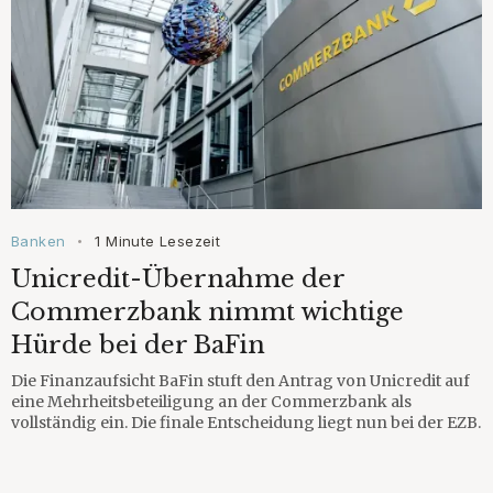
Banken
1 Minute Lesezeit
•
Unicredit-Übernahme der
Commerzbank nimmt wichtige
Hürde bei der BaFin
Die Finanzaufsicht BaFin stuft den Antrag von Unicredit auf
eine Mehrheitsbeteiligung an der Commerzbank als
vollständig ein. Die finale Entscheidung liegt nun bei der EZB.