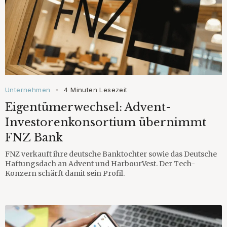
Unternehmen
4 Minuten Lesezeit
•
Eigentümerwechsel: Advent-
Investorenkonsortium übernimmt
FNZ Bank
FNZ verkauft ihre deutsche Banktochter sowie das Deutsche
Haftungsdach an Advent und HarbourVest. Der Tech-
Konzern schärft damit sein Profil.