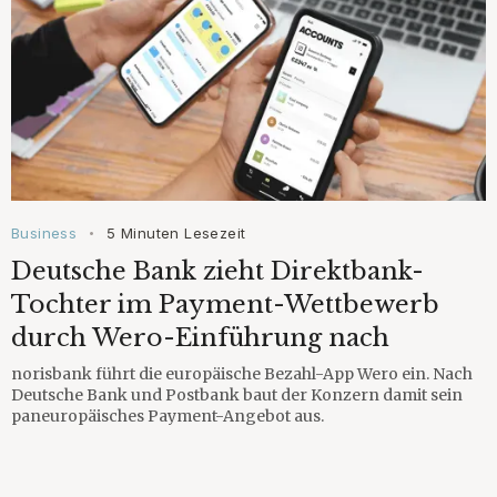
Business
5 Minuten Lesezeit
•
Deutsche Bank zieht Direktbank-
Tochter im Payment-Wettbewerb
durch Wero-Einführung nach
norisbank führt die europäische Bezahl-App Wero ein. Nach
Deutsche Bank und Postbank baut der Konzern damit sein
paneuropäisches Payment-Angebot aus.