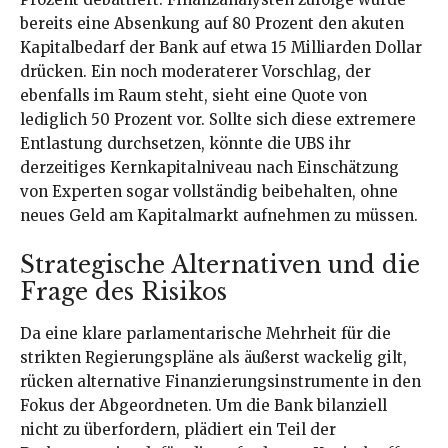
bereits eine Absenkung auf 80 Prozent den akuten
Kapitalbedarf der Bank auf etwa 15 Milliarden Dollar
drücken. Ein noch moderaterer Vorschlag, der
ebenfalls im Raum steht, sieht eine Quote von
lediglich 50 Prozent vor. Sollte sich diese extremere
Entlastung durchsetzen, könnte die UBS ihr
derzeitiges Kernkapitalniveau nach Einschätzung
von Experten sogar vollständig beibehalten, ohne
neues Geld am Kapitalmarkt aufnehmen zu müssen.
Strategische Alternativen und die
Frage des Risikos
Da eine klare parlamentarische Mehrheit für die
strikten Regierungspläne als äußerst wackelig gilt,
rücken alternative Finanzierungsinstrumente in den
Fokus der Abgeordneten. Um die Bank bilanziell
nicht zu überfordern, plädiert ein Teil der