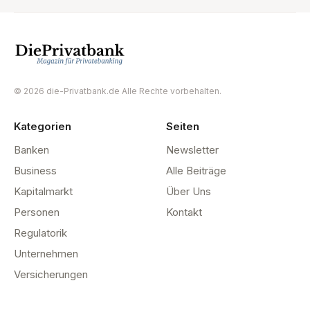
© 2026 die-Privatbank.de Alle Rechte vorbehalten.
Kategorien
Seiten
Banken
Newsletter
Business
Alle Beiträge
Kapitalmarkt
Über Uns
Personen
Kontakt
Regulatorik
Unternehmen
Versicherungen