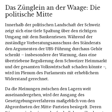
Das Zünglein an der Waage: Die
politische Mitte
Innerhalb der politischen Landschaft der Schweiz
zeigt sich eine tiefe Spaltung über den richtigen
Umgang mit dem Bankenriesen. Während der
zuständige Vorberatungsausschuss des Ständerats
den Argumenten der UBS-Führung durchaus Gehör
schenkt – insbesondere der Warnung, dass eine
übertriebene Regulierung dem Schweizer Heimmarkt
und der gesamten Volkswirtschaft schaden könnte –,
wird im Plenum des Parlaments mit erheblichem
Widerstand gerechnet.
Da die Meinungen zwischen den Lagern weit
auseinandergehen, wird der Ausgang des
Gesetzgebungsverfahrens maßgeblich von den
Abgeordneten der Mitte-Parteien besiegelt. Deren