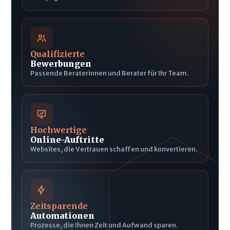
Qualifizierte
Bewerbungen
Passende Beraterinnen und Berater für Ihr Team.
Hochwertige
Online-Auftritte
Websites, die Vertrauen schaffen und konvertieren.
Zeitsparende
Automationen
Prozesse, die Ihnen Zeit und Aufwand sparen.