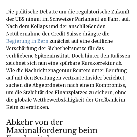
Die politische Debatte um die regulatorische Zukunft
der UBS nimmt im Schweizer Parlament an Fahrt auf.
Nach dem Kollaps und der anschließenden
Notübernahme der Credit Suisse drängte die
Regierung in Bern
zunächst auf eine deutliche
Verschärfung der Sicherheitsnetze für das
verbliebene Spitzeninstitut. Doch hinter den Kulissen
zeichnet sich nun eine spürbare Kurskorrektur ab.
Wie die Nachrichtenagentur Reuters unter Berufung
auf mit den Beratungen vertraute Insider berichtet,
suchen die Abgeordneten nach einem Kompromiss,
um die Stabilität des Finanzplatzes zu sichern, ohne
die globale Wettbewerbsfähigkeit der Großbank im
Keim zu ersticken.
Abkehr von der
Maximalforderung beim