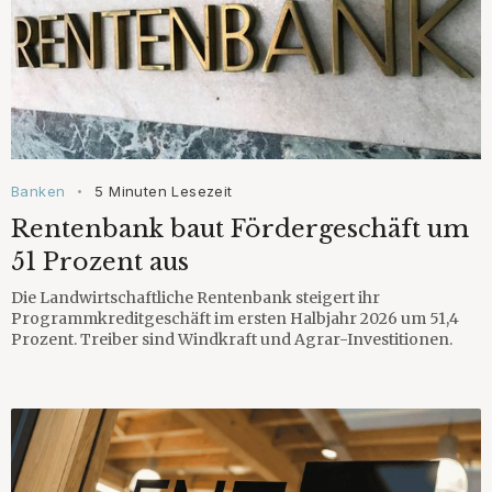
Banken
5 Minuten Lesezeit
•
Rentenbank baut Fördergeschäft um
51 Prozent aus
Die Landwirtschaftliche Rentenbank steigert ihr
Programmkreditgeschäft im ersten Halbjahr 2026 um 51,4
Prozent. Treiber sind Windkraft und Agrar-Investitionen.