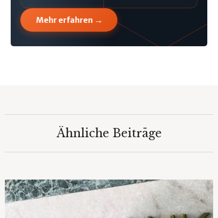
→
Mehr erfahren
Ähnliche Beiträge