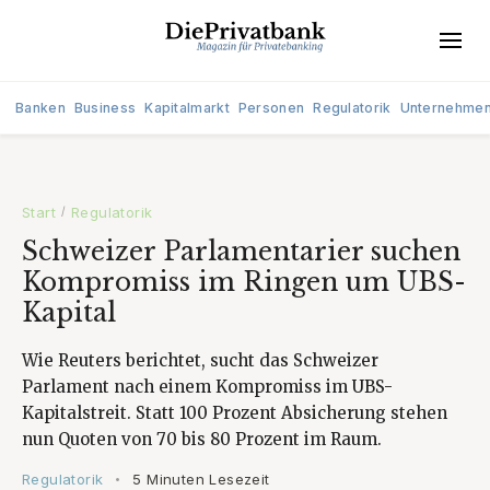
Banken
Business
Kapitalmarkt
Personen
Regulatorik
Unternehme
Start
Regulatorik
/
Schweizer Parlamentarier suchen
Kompromiss im Ringen um UBS-
Kapital
Wie Reuters berichtet, sucht das Schweizer
Parlament nach einem Kompromiss im UBS-
Kapitalstreit. Statt 100 Prozent Absicherung stehen
nun Quoten von 70 bis 80 Prozent im Raum.
Regulatorik
5 Minuten Lesezeit
•