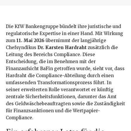
Die KfW Bankengruppe bündelt ihre juristische und
regulatorische Expertise in einer Hand. Mit Wirkung
zum
11. Mai 2026
übernimmt der langjährige
Chefsyndikus
Dr. Karsten Hardraht
zusätzlich die
Leitung des Bereichs Compliance. Diese
Entscheidung, die im Benehmen mit der
Finanzaufsicht BaFin getroffen wurde, sieht vor, dass
Hardraht die Compliance-Abteilung durch einen
umfassenden Transformationsprozess führt. In
seiner erweiterten Rolle verantwortet er künftig
zentrale Sicherheitsfunktionen, darunter das Amt
des Geldwäschebeauftragten sowie die Zuständigkeit
für Finanzsanktionen und die Wertpapier-
Compliance.