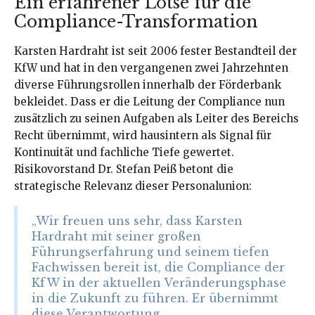
Ein erfahrener Lotse für die
Compliance-Transformation
Karsten Hardraht ist seit 2006 fester Bestandteil der
KfW und hat in den vergangenen zwei Jahrzehnten
diverse Führungsrollen innerhalb der Förderbank
bekleidet. Dass er die Leitung der Compliance nun
zusätzlich zu seinen Aufgaben als Leiter des Bereichs
Recht übernimmt, wird hausintern als Signal für
Kontinuität und fachliche Tiefe gewertet.
Risikovorstand Dr. Stefan Peiß betont die
strategische Relevanz dieser Personalunion:
„Wir freuen uns sehr, dass Karsten
Hardraht mit seiner großen
Führungserfahrung und seinem tiefen
Fachwissen bereit ist, die Compliance der
KfW in der aktuellen Veränderungsphase
in die Zukunft zu führen. Er übernimmt
diese Verantwortung