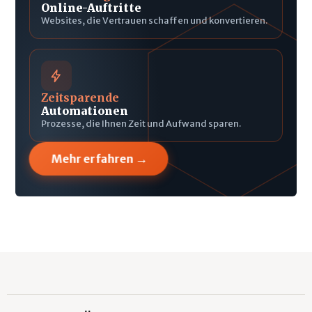
Online-Auftritte
Websites, die Vertrauen schaffen und konvertieren.
Zeitsparende
Automationen
Prozesse, die Ihnen Zeit und Aufwand sparen.
→
Mehr erfahren