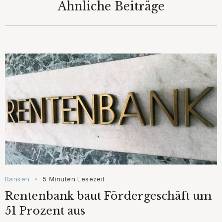
Ähnliche Beiträge
Banken
5 Minuten Lesezeit
•
Rentenbank baut Fördergeschäft um
51 Prozent aus