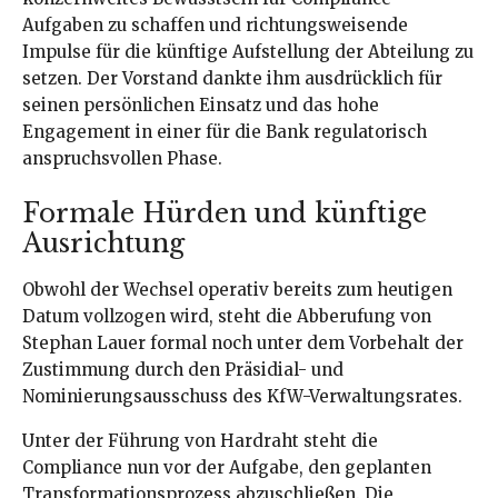
Aufgaben zu schaffen und richtungsweisende
Impulse für die künftige Aufstellung der Abteilung zu
setzen. Der Vorstand dankte ihm ausdrücklich für
seinen persönlichen Einsatz und das hohe
Engagement in einer für die Bank regulatorisch
anspruchsvollen Phase.
Formale Hürden und künftige
Ausrichtung
Obwohl der Wechsel operativ bereits zum heutigen
Datum vollzogen wird, steht die Abberufung von
Stephan Lauer formal noch unter dem Vorbehalt der
Zustimmung durch den Präsidial- und
Nominierungsausschuss des KfW-Verwaltungsrates.
Unter der Führung von Hardraht steht die
Compliance nun vor der Aufgabe, den geplanten
Transformationsprozess abzuschließen. Die