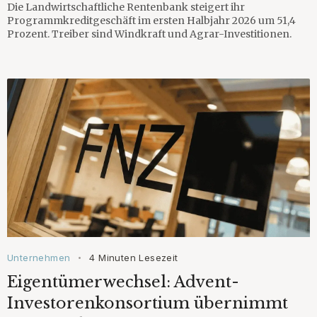
Die Landwirtschaftliche Rentenbank steigert ihr
Programmkreditgeschäft im ersten Halbjahr 2026 um 51,4
Prozent. Treiber sind Windkraft und Agrar-Investitionen.
Unternehmen
4 Minuten Lesezeit
•
Eigentümerwechsel: Advent-
Investorenkonsortium übernimmt