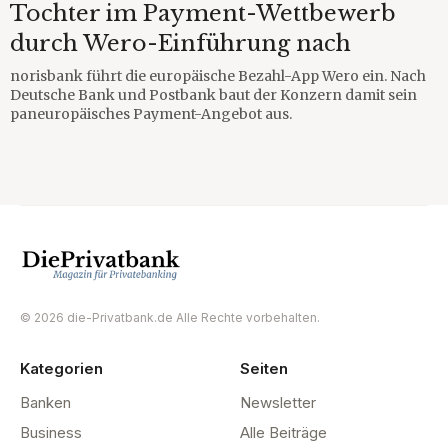
Tochter im Payment-Wettbewerb
durch Wero-Einführung nach
norisbank führt die europäische Bezahl-App Wero ein. Nach
Deutsche Bank und Postbank baut der Konzern damit sein
paneuropäisches Payment-Angebot aus.
© 2026 die-Privatbank.de Alle Rechte vorbehalten.
Kategorien
Seiten
Banken
Newsletter
Business
Alle Beiträge