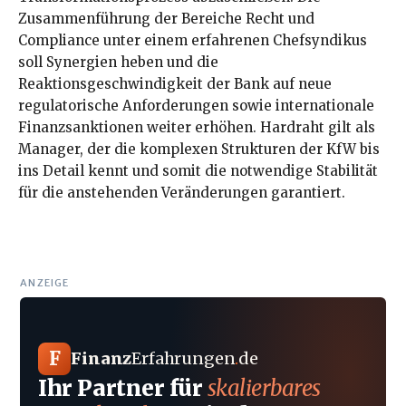
Zusammenführung der Bereiche Recht und
Compliance unter einem erfahrenen Chefsyndikus
soll Synergien heben und die
Reaktionsgeschwindigkeit der Bank auf neue
regulatorische Anforderungen sowie internationale
Finanzsanktionen weiter erhöhen. Hardraht gilt als
Manager, der die komplexen Strukturen der KfW bis
ins Detail kennt und somit die notwendige Stabilität
für die anstehenden Veränderungen garantiert.
ANZEIGE
F
Finanz
Erfahrungen
.
de
Ihr Partner für
skalierbares