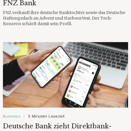
FNZ Bank
FNZ verkauft ihre deutsche Banktochter sowie das Deutsche
Haftungsdach an Advent und HarbourVest. Der Tech-
Konzern schärft damit sein Profil.
Business
5 Minuten Lesezeit
•
Deutsche Bank zieht Direktbank-