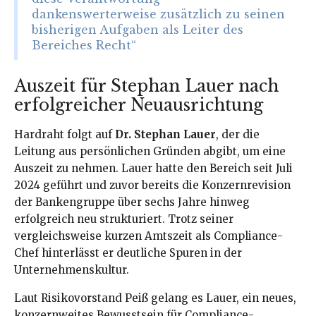
dankenswerterweise zusätzlich zu seinen
bisherigen Aufgaben als Leiter des
Bereiches Recht“
Auszeit für Stephan Lauer nach
erfolgreicher Neuausrichtung
Hardraht folgt auf
Dr. Stephan Lauer
, der die
Leitung aus persönlichen Gründen abgibt, um eine
Auszeit zu nehmen. Lauer hatte den Bereich seit Juli
2024 geführt und zuvor bereits die Konzernrevision
der Bankengruppe über sechs Jahre hinweg
erfolgreich neu strukturiert. Trotz seiner
vergleichsweise kurzen Amtszeit als Compliance-
Chef hinterlässt er deutliche Spuren in der
Unternehmenskultur.
Laut Risikovorstand Peiß gelang es Lauer, ein neues,
konzernweites Bewusstsein für Compliance-