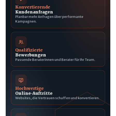
Konvertierende
Kundenanfragen
Planbar mehr Anfragen über performante
Kampagnen.
Qualifizierte
Bewerbungen
Passende Beraterinnen und Berater für Ihr Team.
Hochwertige
Online-Auftritte
Websites, die Vertrauen schaffen und konvertieren.