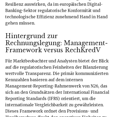
Resilienz auswirken, da im europäischen Digital-
Banking-Sektor regulatorische Konformität und
technologische Effizienz zunehmend Hand in Hand
gehen müssen.
Hintergrund zur
Rechnungslegung: Management-
Framework versus RechKredV
Für Marktbeobachter und Analysten bietet der Blick
auf die regulatorischen Feinheiten der Bilanzierung
wertvolle Transparenz. Die primär kommunizierten
Kennzahlen basieren auf dem internen
Management-Reporting-Rahmenwerk von N26, das
sich an den Grundsätzen der International Financial
Reporting Standards (IFRS) orientiert, um die
internationale Vergleichbarkeit zu gewährleisten.
Dieses Framework ordnet den Provisions- und