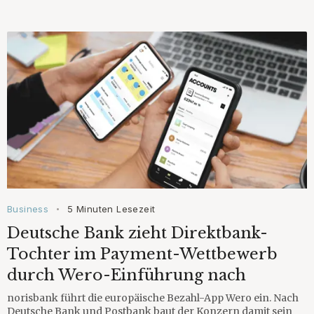
Business
5 Minuten Lesezeit
•
Deutsche Bank zieht Direktbank-
Tochter im Payment-Wettbewerb
durch Wero-Einführung nach
norisbank führt die europäische Bezahl-App Wero ein. Nach
Deutsche Bank und Postbank baut der Konzern damit sein