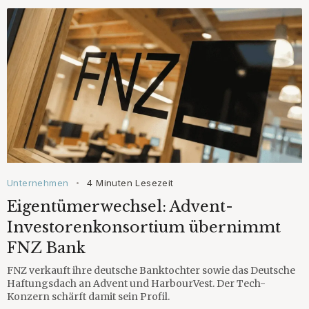
Unternehmen
4 Minuten Lesezeit
•
Eigentümerwechsel: Advent-
Investorenkonsortium übernimmt
FNZ Bank
FNZ verkauft ihre deutsche Banktochter sowie das Deutsche
Haftungsdach an Advent und HarbourVest. Der Tech-
Konzern schärft damit sein Profil.