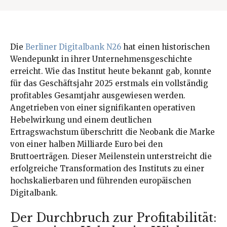
Die
Berliner Digitalbank N26
hat einen historischen
Wendepunkt in ihrer Unternehmensgeschichte
erreicht. Wie das Institut heute bekannt gab, konnte
für das Geschäftsjahr 2025 erstmals ein vollständig
profitables Gesamtjahr ausgewiesen werden.
Angetrieben von einer signifikanten operativen
Hebelwirkung und einem deutlichen
Ertragswachstum überschritt die Neobank die Marke
von einer halben Milliarde Euro bei den
Bruttoerträgen. Dieser Meilenstein unterstreicht die
erfolgreiche Transformation des Instituts zu einer
hochskalierbaren und führenden europäischen
Digitalbank.
Der Durchbruch zur Profitabilität: