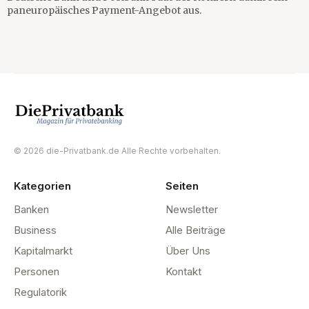
paneuropäisches Payment-Angebot aus.
© 2026 die-Privatbank.de Alle Rechte vorbehalten.
Kategorien
Seiten
Banken
Newsletter
Business
Alle Beiträge
Kapitalmarkt
Über Uns
Personen
Kontakt
Regulatorik