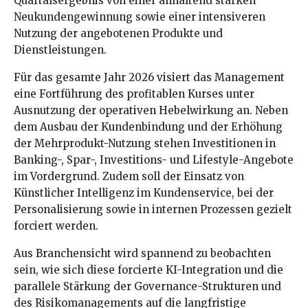
Quartalsergebnis von einer anhaltend starken
Neukundengewinnung sowie einer intensiveren
Nutzung der angebotenen Produkte und
Dienstleistungen.
Für das gesamte Jahr 2026 visiert das Management
eine Fortführung des profitablen Kurses unter
Ausnutzung der operativen Hebelwirkung an. Neben
dem Ausbau der Kundenbindung und der Erhöhung
der Mehrprodukt-Nutzung stehen Investitionen in
Banking-, Spar-, Investitions- und Lifestyle-Angebote
im Vordergrund. Zudem soll der Einsatz von
Künstlicher Intelligenz im Kundenservice, bei der
Personalisierung sowie in internen Prozessen gezielt
forciert werden.
Aus Branchensicht wird spannend zu beobachten
sein, wie sich diese forcierte KI-Integration und die
parallele Stärkung der Governance-Strukturen und
des Risikomanagements auf die langfristige