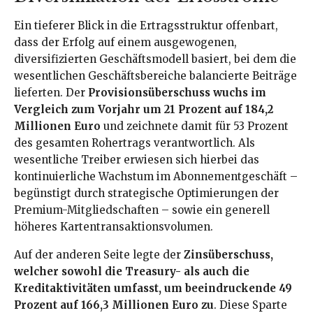
Ein tieferer Blick in die Ertragsstruktur offenbart,
dass der Erfolg auf einem ausgewogenen,
diversifizierten Geschäftsmodell basiert, bei dem die
wesentlichen Geschäftsbereiche balancierte Beiträge
lieferten. Der
Provisionsüberschuss wuchs im
Vergleich zum Vorjahr um 21 Prozent auf 184,2
Millionen Euro
und zeichnete damit für 53 Prozent
des gesamten Rohertrags verantwortlich. Als
wesentliche Treiber erwiesen sich hierbei das
kontinuierliche Wachstum im Abonnementgeschäft –
begünstigt durch strategische Optimierungen der
Premium-Mitgliedschaften – sowie ein generell
höheres Kartentransaktionsvolumen.
Auf der anderen Seite legte der
Zinsüberschuss,
welcher sowohl die Treasury- als auch die
Kreditaktivitäten umfasst, um beeindruckende 49
Prozent auf 166,3 Millionen Euro zu
. Diese Sparte