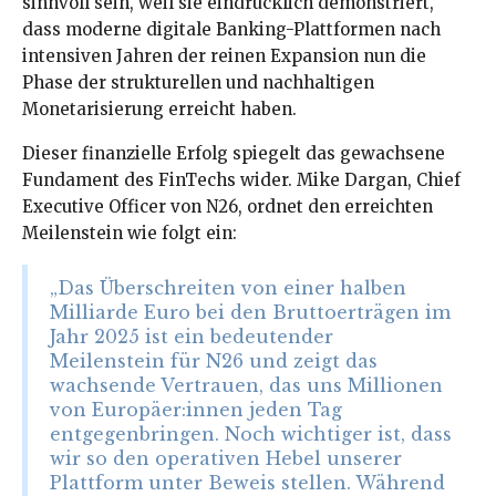
sinnvoll sein, weil sie eindrücklich demonstriert,
dass moderne digitale Banking-Plattformen nach
intensiven Jahren der reinen Expansion nun die
Phase der strukturellen und nachhaltigen
Monetarisierung erreicht haben.
Dieser finanzielle Erfolg spiegelt das gewachsene
Fundament des FinTechs wider. Mike Dargan, Chief
Executive Officer von N26, ordnet den erreichten
Meilenstein wie folgt ein:
„Das Überschreiten von einer halben
Milliarde Euro bei den Bruttoerträgen im
Jahr 2025 ist ein bedeutender
Meilenstein für N26 und zeigt das
wachsende Vertrauen, das uns Millionen
von Europäer:innen jeden Tag
entgegenbringen. Noch wichtiger ist, dass
wir so den operativen Hebel unserer
Plattform unter Beweis stellen. Während