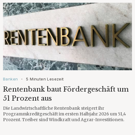
Banken
5 Minuten Lesezeit
•
Rentenbank baut Fördergeschäft um
51 Prozent aus
Die Landwirtschaftliche Rentenbank steigert ihr
Programmkreditgeschäft im ersten Halbjahr 2026 um 51,4
Prozent. Treiber sind Windkraft und Agrar-Investitionen.