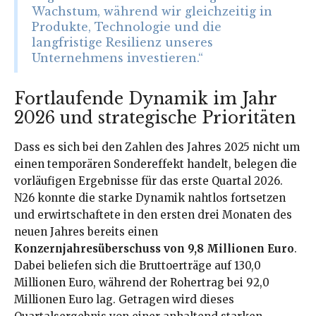
Wachstum, während wir gleichzeitig in
Produkte, Technologie und die
langfristige Resilienz unseres
Unternehmens investieren.“
Fortlaufende Dynamik im Jahr
2026 und strategische Prioritäten
Dass es sich bei den Zahlen des Jahres 2025 nicht um
einen temporären Sondereffekt handelt, belegen die
vorläufigen Ergebnisse für das erste Quartal 2026.
N26 konnte die starke Dynamik nahtlos fortsetzen
und erwirtschaftete in den ersten drei Monaten des
neuen Jahres bereits einen
Konzernjahresüberschuss von 9,8 Millionen Euro
.
Dabei beliefen sich die Bruttoerträge auf 130,0
Millionen Euro, während der Rohertrag bei 92,0
Millionen Euro lag. Getragen wird dieses