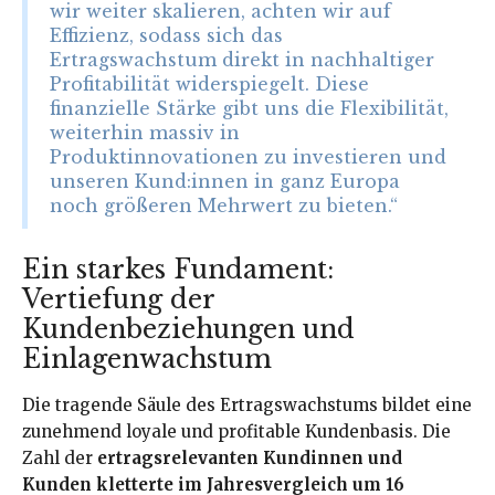
wir weiter skalieren, achten wir auf
Effizienz, sodass sich das
Ertragswachstum direkt in nachhaltiger
Profitabilität widerspiegelt. Diese
finanzielle Stärke gibt uns die Flexibilität,
weiterhin massiv in
Produktinnovationen zu investieren und
unseren Kund:innen in ganz Europa
noch größeren Mehrwert zu bieten.“
Ein starkes Fundament:
Vertiefung der
Kundenbeziehungen und
Einlagenwachstum
Die tragende Säule des Ertragswachstums bildet eine
zunehmend loyale und profitable Kundenbasis. Die
Zahl der
ertragsrelevanten Kundinnen und
Kunden kletterte im Jahresvergleich um 16