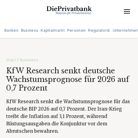
Banken
Business
Kapitalmarkt
Personen
Regulatorik
Unternehme
Start
Business
/
KfW Research senkt deutsche
Wachstumsprognose für 2026 auf
0,7 Prozent
KfW Research senkt die Wachstumsprognose für das
deutsche BIP 2026 auf 0,7 Prozent. Der Iran-Krieg
treibt die Inflation auf 3,1 Prozent, während
Rüstungsausgaben die Konjunktur vor dem
Abrutschen bewahren.