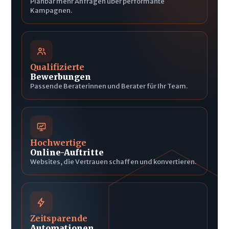
Planbar mehr Anfragen über performante
Kampagnen.
Qualifizierte
Bewerbungen
Passende Beraterinnen und Berater für Ihr Team.
Hochwertige
Online-Auftritte
Websites, die Vertrauen schaffen und konvertieren.
Zeitsparende
Automationen