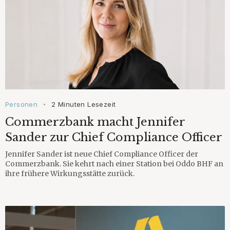
Personen
2 Minuten Lesezeit
•
Commerzbank macht Jennifer
Sander zur Chief Compliance Officer
Jennifer Sander ist neue Chief Compliance Officer der
Commerzbank. Sie kehrt nach einer Station bei Oddo BHF an
ihre frühere Wirkungsstätte zurück.