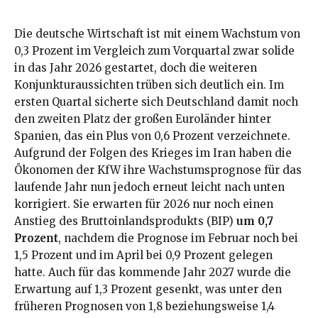
Die deutsche Wirtschaft ist mit einem Wachstum von
0,3 Prozent im Vergleich zum Vorquartal zwar solide
in das Jahr 2026 gestartet, doch die weiteren
Konjunkturaussichten trüben sich deutlich ein. Im
ersten Quartal sicherte sich Deutschland damit noch
den zweiten Platz der großen Euroländer hinter
Spanien, das ein Plus von 0,6 Prozent verzeichnete.
Aufgrund der Folgen des Krieges im Iran haben die
Ökonomen der KfW ihre Wachstumsprognose für das
laufende Jahr nun jedoch erneut leicht nach unten
korrigiert. Sie erwarten für 2026 nur noch einen
Anstieg des Bruttoinlandsprodukts (BIP)
um 0,7
Prozent
, nachdem die Prognose im Februar noch bei
1,5 Prozent und im April bei 0,9 Prozent gelegen
hatte. Auch für das kommende Jahr 2027 wurde die
Erwartung auf 1,3 Prozent gesenkt, was unter den
früheren Prognosen von 1,8 beziehungsweise 1,4