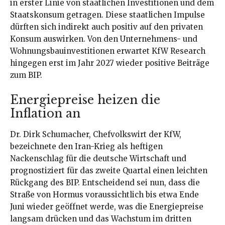
in erster Linie von staatlichen Investitionen und dem
Staatskonsum getragen. Diese staatlichen Impulse
dürften sich indirekt auch positiv auf den privaten
Konsum auswirken. Von den Unternehmens- und
Wohnungsbauinvestitionen erwartet KfW Research
hingegen erst im Jahr 2027 wieder positive Beiträge
zum BIP.
Energiepreise heizen die
Inflation an
Dr. Dirk Schumacher, Chefvolkswirt der KfW,
bezeichnete den Iran-Krieg als heftigen
Nackenschlag für die deutsche Wirtschaft und
prognostiziert für das zweite Quartal einen leichten
Rückgang des BIP. Entscheidend sei nun, dass die
Straße von Hormus voraussichtlich bis etwa Ende
Juni wieder geöffnet werde, was die Energiepreise
langsam drücken und das Wachstum im dritten