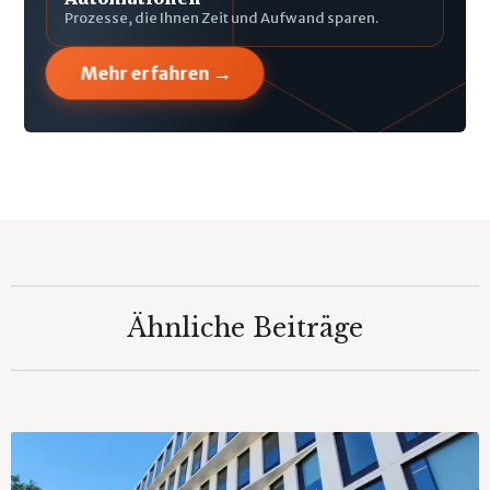
Prozesse, die Ihnen Zeit und Aufwand sparen.
→
Mehr erfahren
Ähnliche Beiträge