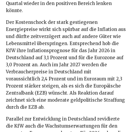
Quartal wieder in den positiven Bereich lenken
könnte.
Der Kostenschock der stark gestiegenen
Energiepreise wirkt sich spürbar auf die Inflation aus
und dürfte zeitverzögert auch auf andere Güter wie
Lebensmittel überspringen. Entsprechend hob die
KfW ihre Inflationsprognose für das Jahr 2026 in
Deutschland auf 3,1 Prozent und für die Eurozone auf
3,0 Prozent an. Auch im Jahr 2027 werden die
Verbraucherpreise in Deutschland mit
voraussichtlich 2,4 Prozent und im Euroraum mit 2,3
Prozent stärker steigen, als es sich die Europäische
Zentralbank (EZB) wünscht. Als Reaktion darauf
zeichnet sich eine moderate geldpolitische Straffung
durch die EZB ab.
Parallel zur Entwicklung in Deutschland revidierte
die KfW auch die Wachstumserwartungen für den