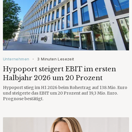
Unternehmen
3 Minuten Lesezeit
•
Hypoport steigert EBIT im ersten
Halbjahr 2026 um 20 Prozent
Hypoport stieg im H1 2026 beim Rohertrag auf 138 Mio. Euro
und steigerte das EBIT um 20 Prozent auf 19,3 Mio. Euro.
Prognose bestätigt.