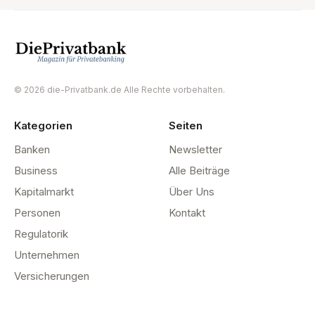
© 2026 die-Privatbank.de Alle Rechte vorbehalten.
Kategorien
Seiten
Banken
Newsletter
Business
Alle Beiträge
Kapitalmarkt
Über Uns
Personen
Kontakt
Regulatorik
Unternehmen
Versicherungen