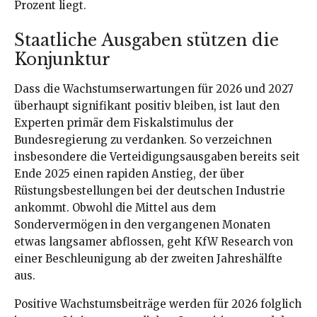
Prozent liegt.
Staatliche Ausgaben stützen die
Konjunktur
Dass die Wachstumserwartungen für 2026 und 2027
überhaupt signifikant positiv bleiben, ist laut den
Experten primär dem Fiskalstimulus der
Bundesregierung zu verdanken. So verzeichnen
insbesondere die Verteidigungsausgaben bereits seit
Ende 2025 einen rapiden Anstieg, der über
Rüstungsbestellungen bei der deutschen Industrie
ankommt. Obwohl die Mittel aus dem
Sondervermögen in den vergangenen Monaten
etwas langsamer abflossen, geht KfW Research von
einer Beschleunigung ab der zweiten Jahreshälfte
aus.
Positive Wachstumsbeiträge werden für 2026 folglich