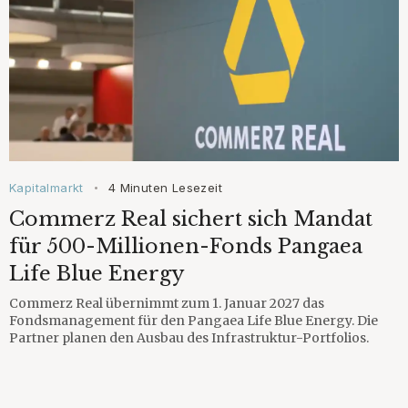
Kapitalmarkt
4 Minuten Lesezeit
•
Commerz Real sichert sich Mandat
für 500-Millionen-Fonds Pangaea
Life Blue Energy
Commerz Real übernimmt zum 1. Januar 2027 das
Fondsmanagement für den Pangaea Life Blue Energy. Die
Partner planen den Ausbau des Infrastruktur-Portfolios.