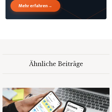
→
Mehr erfahren
Ähnliche Beiträge