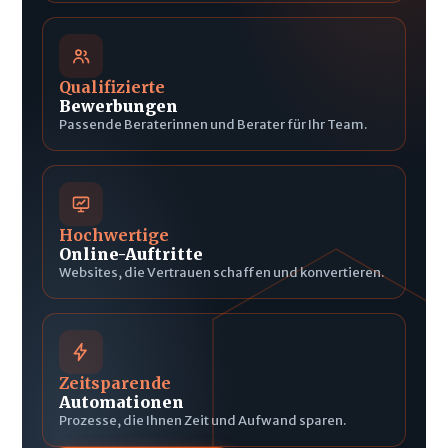
Qualifizierte
Bewerbungen
Passende Beraterinnen und Berater für Ihr Team.
Hochwertige
Online-Auftritte
Websites, die Vertrauen schaffen und konvertieren.
Zeitsparende
Automationen
Prozesse, die Ihnen Zeit und Aufwand sparen.