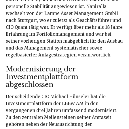
personelle Stabilität angewiesen ist. Napiralla
wechselt von der Lampe Asset Management GmbH
nach Stuttgart, wo er zuletzt als Geschäftsführer und
CIO Quant tätig war. Er verfügt über mehr als 18 Jahre
Erfahrung im Portfoliomanagement und war bei
seiner vorherigen Station maßgeblich für den Ausbau
und das Management systematischer sowie
regelbasierter Anlagestrategien verantwortlich.
Modernisierung der
Investmentplattform
abgeschlossen
Der scheidende CIO Michael Hünseler hat die
Investmentplattform der LBBW AM in den
vergangenen drei Jahren umfassend modernisiert.
Zu den zentralen Meilensteinen seiner Amtszeit
gehören neben der Neuausrichtung der