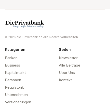
© 2026 die-Privatbank.de Alle Rechte vorbehalten.
Kategorien
Seiten
Banken
Newsletter
Business
Alle Beiträge
Kapitalmarkt
Über Uns
Personen
Kontakt
Regulatorik
Unternehmen
Versicherungen