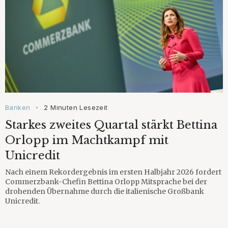
Banken
2 Minuten Lesezeit
•
Starkes zweites Quartal stärkt Bettina
Orlopp im Machtkampf mit
Unicredit
Nach einem Rekordergebnis im ersten Halbjahr 2026 fordert
Commerzbank-Chefin Bettina Orlopp Mitsprache bei der
drohenden Übernahme durch die italienische Großbank
Unicredit.