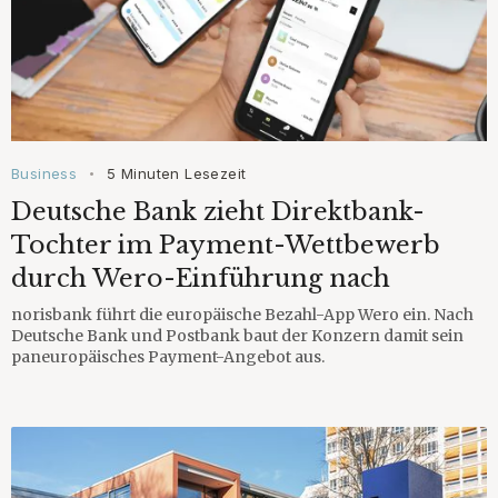
Business
5 Minuten Lesezeit
•
Deutsche Bank zieht Direktbank-
Tochter im Payment-Wettbewerb
durch Wero-Einführung nach
norisbank führt die europäische Bezahl-App Wero ein. Nach
Deutsche Bank und Postbank baut der Konzern damit sein
paneuropäisches Payment-Angebot aus.