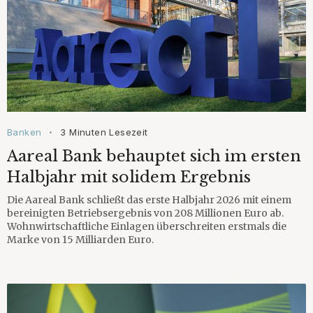
Banken
3 Minuten Lesezeit
•
Aareal Bank behauptet sich im ersten
Halbjahr mit solidem Ergebnis
Die Aareal Bank schließt das erste Halbjahr 2026 mit einem
bereinigten Betriebsergebnis von 208 Millionen Euro ab.
Wohnwirtschaftliche Einlagen überschreiten erstmals die
Marke von 15 Milliarden Euro.