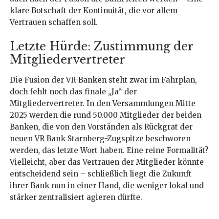
klare Botschaft der Kontinuität, die vor allem
Vertrauen schaffen soll.
Letzte Hürde: Zustimmung der
Mitgliedervertreter
Die Fusion der VR-Banken steht zwar im Fahrplan,
doch fehlt noch das finale „Ja“ der
Mitgliedervertreter. In den Versammlungen Mitte
2025 werden die rund 50.000 Mitglieder der beiden
Banken, die von den Vorständen als Rückgrat der
neuen VR Bank Starnberg-Zugspitze beschworen
werden, das letzte Wort haben. Eine reine Formalität?
Vielleicht, aber das Vertrauen der Mitglieder könnte
entscheidend sein – schließlich liegt die Zukunft
ihrer Bank nun in einer Hand, die weniger lokal und
stärker zentralisiert agieren dürfte.