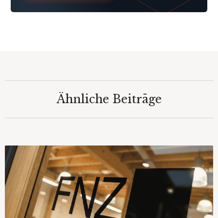
Ähnliche Beiträge