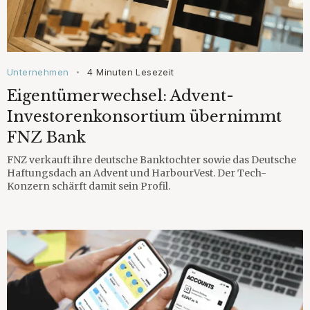
Unternehmen
4 Minuten Lesezeit
•
Eigentümerwechsel: Advent-
Investorenkonsortium übernimmt
FNZ Bank
FNZ verkauft ihre deutsche Banktochter sowie das Deutsche
Haftungsdach an Advent und HarbourVest. Der Tech-
Konzern schärft damit sein Profil.