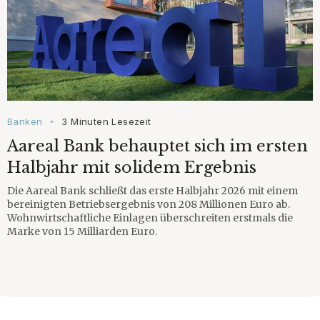
Banken
3 Minuten Lesezeit
•
Aareal Bank behauptet sich im ersten
Halbjahr mit solidem Ergebnis
Die Aareal Bank schließt das erste Halbjahr 2026 mit einem
bereinigten Betriebsergebnis von 208 Millionen Euro ab.
Wohnwirtschaftliche Einlagen überschreiten erstmals die
Marke von 15 Milliarden Euro.