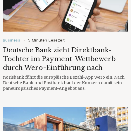
Business
5 Minuten Lesezeit
•
Deutsche Bank zieht Direktbank-
Tochter im Payment-Wettbewerb
durch Wero-Einführung nach
norisbank führt die europäische Bezahl-App Wero ein. Nach
Deutsche Bank und Postbank baut der Konzern damit sein
paneuropäisches Payment-Angebot aus.