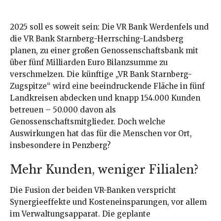
2025 soll es soweit sein: Die VR Bank Werdenfels und
die VR Bank Starnberg-Herrsching-Landsberg
planen, zu einer großen Genossenschaftsbank mit
über fünf Milliarden Euro Bilanzsumme zu
verschmelzen. Die künftige „VR Bank Starnberg-
Zugspitze“ wird eine beeindruckende Fläche in fünf
Landkreisen abdecken und knapp 154.000 Kunden
betreuen – 50.000 davon als
Genossenschaftsmitglieder. Doch welche
Auswirkungen hat das für die Menschen vor Ort,
insbesondere in Penzberg?
Mehr Kunden, weniger Filialen?
Die Fusion der beiden VR-Banken verspricht
Synergieeffekte und Kosteneinsparungen, vor allem
im Verwaltungsapparat. Die geplante