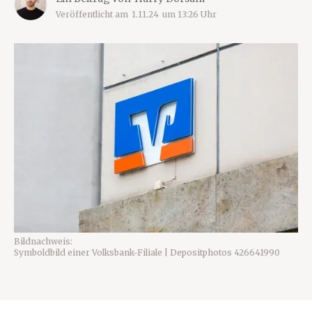
Veröffentlicht am
1.11.24
um
13:26
Uhr
Bildnachweis:
Symboldbild einer Volksbank-Filiale | Depositphotos 426641990