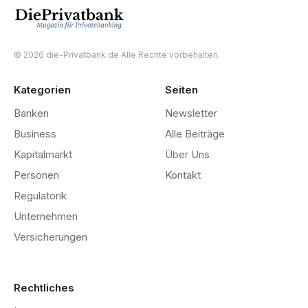
© 2026 die-Privatbank.de Alle Rechte vorbehalten.
Kategorien
Seiten
Banken
Newsletter
Business
Alle Beiträge
Kapitalmarkt
Über Uns
Personen
Kontakt
Regulatorik
Unternehmen
Versicherungen
Rechtliches