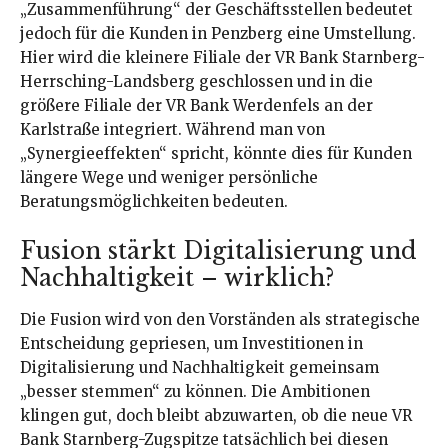
„Zusammenführung“ der Geschäftsstellen bedeutet
jedoch für die Kunden in Penzberg eine Umstellung.
Hier wird die kleinere Filiale der VR Bank Starnberg-
Herrsching-Landsberg geschlossen und in die
größere Filiale der VR Bank Werdenfels an der
Karlstraße integriert. Während man von
„Synergieeffekten“ spricht, könnte dies für Kunden
längere Wege und weniger persönliche
Beratungsmöglichkeiten bedeuten.
Fusion stärkt Digitalisierung und
Nachhaltigkeit – wirklich?
Die Fusion wird von den Vorständen als strategische
Entscheidung gepriesen, um Investitionen in
Digitalisierung und Nachhaltigkeit gemeinsam
„besser stemmen“ zu können. Die Ambitionen
klingen gut, doch bleibt abzuwarten, ob die neue VR
Bank Starnberg-Zugspitze tatsächlich bei diesen