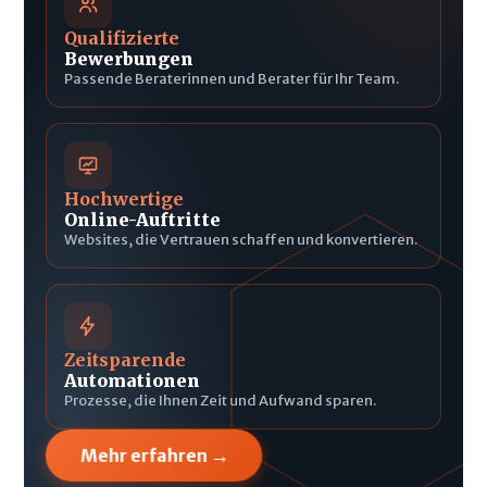
Qualifizierte
Bewerbungen
Passende Beraterinnen und Berater für Ihr Team.
Hochwertige
Online-Auftritte
Websites, die Vertrauen schaffen und konvertieren.
Zeitsparende
Automationen
Prozesse, die Ihnen Zeit und Aufwand sparen.
→
Mehr erfahren