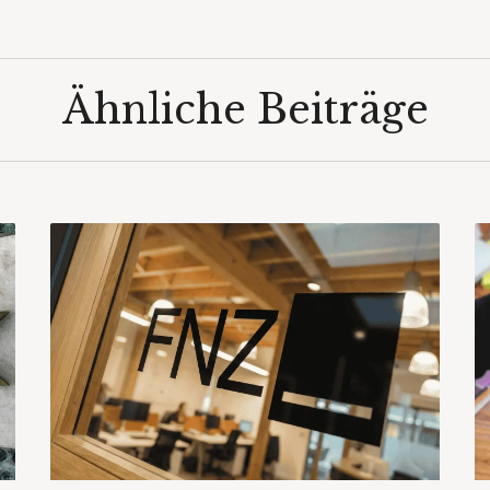
Ähnliche Beiträge