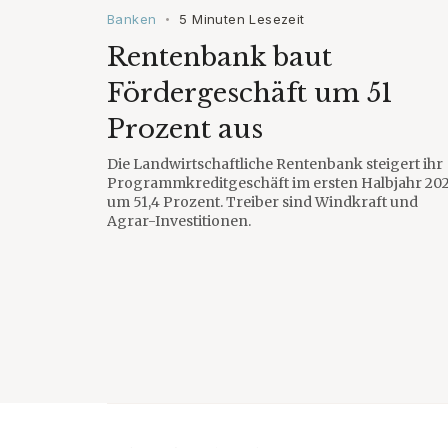
Banken
5 Minuten Lesezeit
•
Rentenbank baut
Fördergeschäft um 51
Prozent aus
Die Landwirtschaftliche Rentenbank steigert ihr
Programmkreditgeschäft im ersten Halbjahr 20
um 51,4 Prozent. Treiber sind Windkraft und
Agrar-Investitionen.