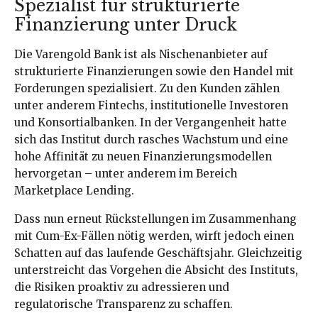
Spezialist für strukturierte
Finanzierung unter Druck
Die Varengold Bank ist als Nischenanbieter auf
strukturierte Finanzierungen sowie den Handel mit
Forderungen spezialisiert. Zu den Kunden zählen
unter anderem Fintechs, institutionelle Investoren
und Konsortialbanken. In der Vergangenheit hatte
sich das Institut durch rasches Wachstum und eine
hohe Affinität zu neuen Finanzierungsmodellen
hervorgetan – unter anderem im Bereich
Marketplace Lending.
Dass nun erneut Rückstellungen im Zusammenhang
mit Cum-Ex-Fällen nötig werden, wirft jedoch einen
Schatten auf das laufende Geschäftsjahr. Gleichzeitig
unterstreicht das Vorgehen die Absicht des Instituts,
die Risiken proaktiv zu adressieren und
regulatorische Transparenz zu schaffen.