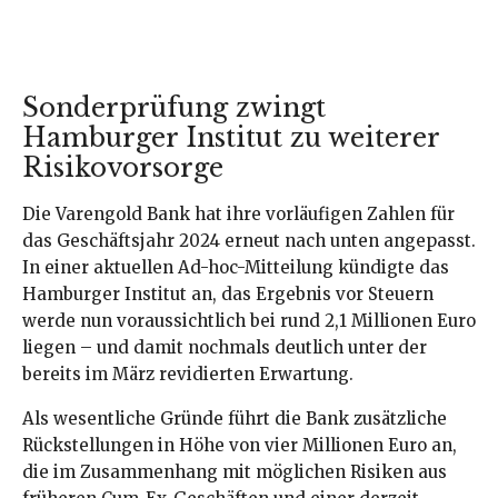
Sonderprüfung zwingt
Hamburger Institut zu weiterer
Risikovorsorge
Die Varengold Bank hat ihre vorläufigen Zahlen für
das Geschäftsjahr 2024 erneut nach unten angepasst.
In einer aktuellen Ad-hoc-Mitteilung kündigte das
Hamburger Institut an, das Ergebnis vor Steuern
werde nun voraussichtlich bei rund 2,1 Millionen Euro
liegen – und damit nochmals deutlich unter der
bereits im März revidierten Erwartung.
Als wesentliche Gründe führt die Bank zusätzliche
Rückstellungen in Höhe von vier Millionen Euro an,
die im Zusammenhang mit möglichen Risiken aus