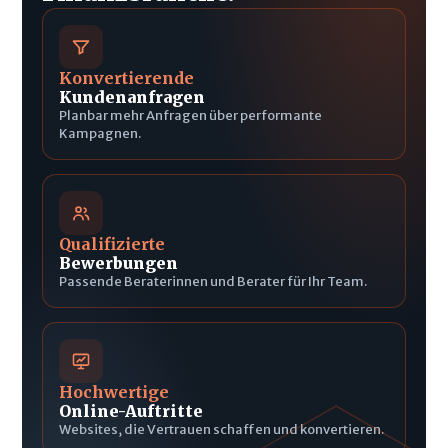
Konvertierende
Kundenanfragen
Planbar mehr Anfragen über performante
Kampagnen.
Qualifizierte
Bewerbungen
Passende Beraterinnen und Berater für Ihr Team.
Hochwertige
Online-Auftritte
Websites, die Vertrauen schaffen und konvertieren.