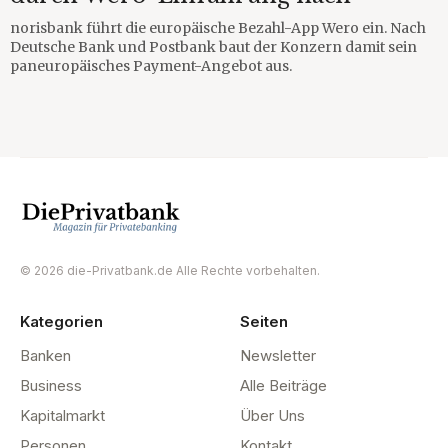
norisbank führt die europäische Bezahl-App Wero ein. Nach
Deutsche Bank und Postbank baut der Konzern damit sein
paneuropäisches Payment-Angebot aus.
© 2026 die-Privatbank.de Alle Rechte vorbehalten.
Kategorien
Seiten
Banken
Newsletter
Business
Alle Beiträge
Kapitalmarkt
Über Uns
Personen
Kontakt