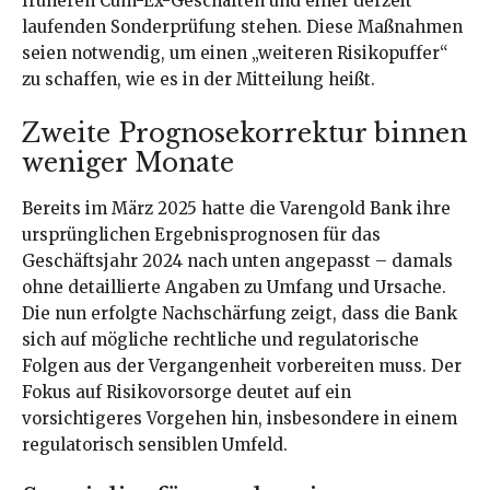
früheren Cum-Ex-Geschäften und einer derzeit
laufenden Sonderprüfung stehen. Diese Maßnahmen
seien notwendig, um einen „weiteren Risikopuffer“
zu schaffen, wie es in der Mitteilung heißt.
Zweite Prognosekorrektur binnen
weniger Monate
Bereits im März 2025 hatte die Varengold Bank ihre
ursprünglichen Ergebnisprognosen für das
Geschäftsjahr 2024 nach unten angepasst – damals
ohne detaillierte Angaben zu Umfang und Ursache.
Die nun erfolgte Nachschärfung zeigt, dass die Bank
sich auf mögliche rechtliche und regulatorische
Folgen aus der Vergangenheit vorbereiten muss. Der
Fokus auf Risikovorsorge deutet auf ein
vorsichtigeres Vorgehen hin, insbesondere in einem
regulatorisch sensiblen Umfeld.