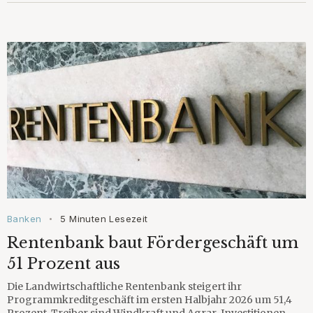
Banken
5 Minuten Lesezeit
•
Rentenbank baut Fördergeschäft um
51 Prozent aus
Die Landwirtschaftliche Rentenbank steigert ihr
Programmkreditgeschäft im ersten Halbjahr 2026 um 51,4