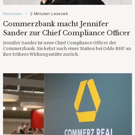
Personen
2 Minuten Lesezeit
•
Commerzbank macht Jennifer
Sander zur Chief Compliance Officer
Jennifer Sander ist neue Chief Compliance Officer der
Commerzbank. Sie kehrt nach einer Station bei Oddo BHF an
ihre frühere Wirkungsstätte zurück.