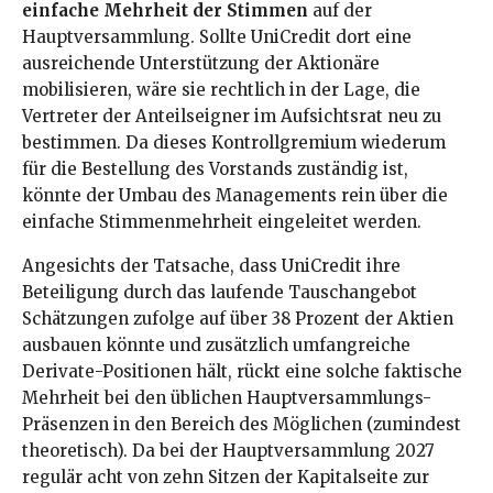
einfache Mehrheit der Stimmen
auf der
Hauptversammlung. Sollte UniCredit dort eine
ausreichende Unterstützung der Aktionäre
mobilisieren, wäre sie rechtlich in der Lage, die
Vertreter der Anteilseigner im Aufsichtsrat neu zu
bestimmen. Da dieses Kontrollgremium wiederum
für die Bestellung des Vorstands zuständig ist,
könnte der Umbau des Managements rein über die
einfache Stimmenmehrheit eingeleitet werden.
Angesichts der Tatsache, dass UniCredit ihre
Beteiligung durch das laufende Tauschangebot
Schätzungen zufolge auf über 38 Prozent der Aktien
ausbauen könnte und zusätzlich umfangreiche
Derivate-Positionen hält, rückt eine solche faktische
Mehrheit bei den üblichen Hauptversammlungs-
Präsenzen in den Bereich des Möglichen (zumindest
theoretisch). Da bei der Hauptversammlung 2027
regulär acht von zehn Sitzen der Kapitalseite zur