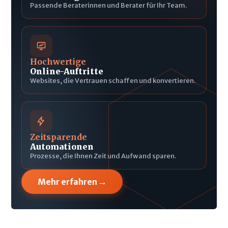
Passende Beraterinnen und Berater für Ihr Team.
Hochwertige
Online-Auftritte
Websites, die Vertrauen schaffen und konvertieren.
Zeitsparende
Automationen
Prozesse, die Ihnen Zeit und Aufwand sparen.
→
Mehr erfahren