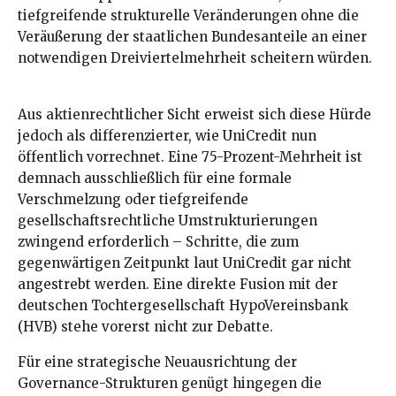
tiefgreifende strukturelle Veränderungen ohne die
Veräußerung der staatlichen Bundesanteile an einer
notwendigen Dreiviertelmehrheit scheitern würden.
Aus aktienrechtlicher Sicht erweist sich diese Hürde
jedoch als differenzierter, wie UniCredit nun
öffentlich vorrechnet. Eine 75-Prozent-Mehrheit ist
demnach ausschließlich für eine formale
Verschmelzung oder tiefgreifende
gesellschaftsrechtliche Umstrukturierungen
zwingend erforderlich – Schritte, die zum
gegenwärtigen Zeitpunkt laut UniCredit gar nicht
angestrebt werden. Eine direkte Fusion mit der
deutschen Tochtergesellschaft HypoVereinsbank
(HVB) stehe vorerst nicht zur Debatte.
Für eine strategische Neuausrichtung der
Governance-Strukturen genügt hingegen die