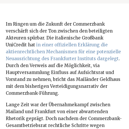
Im Ringen um die Zukunft der Commerzbank
verschärft sich der Ton zwischen den beteiligten
Akteuren spürbar. Die italienische Großbank
UniCredit hat
in einer offiziellen Erklärung die
aktienrechtlichen Mechanismen für eine potenzielle
Neuausrichtung des Frankfurter Instituts dargelegt
.
Durch den Verweis auf die Möglichkeit, via
Hauptversammlung Einfluss auf Aufsichtsrat und
Vorstand zu nehmen, bricht das Mailänder Geldhaus
mit dem bisherigen Verteidigungsnarrativ der
Commerzbank-Führung.
Lange Zeit war der Übernahmekampf zwischen
Mailand und Frankfurt von einer abwartenden
Rhetorik geprägt. Doch nachdem der Commerzbank-
Gesamtbetriebsrat rechtliche Schritte wegen