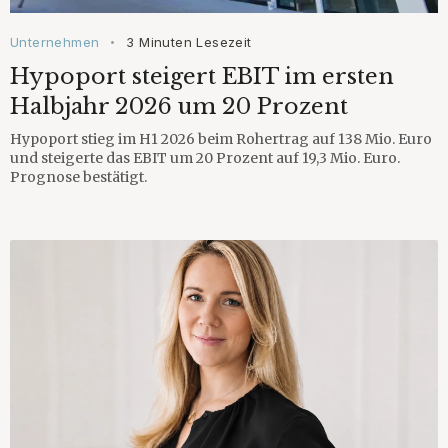
Unternehmen
3 Minuten Lesezeit
•
Hypoport steigert EBIT im ersten
Halbjahr 2026 um 20 Prozent
Hypoport stieg im H1 2026 beim Rohertrag auf 138 Mio. Euro
und steigerte das EBIT um 20 Prozent auf 19,3 Mio. Euro.
Prognose bestätigt.