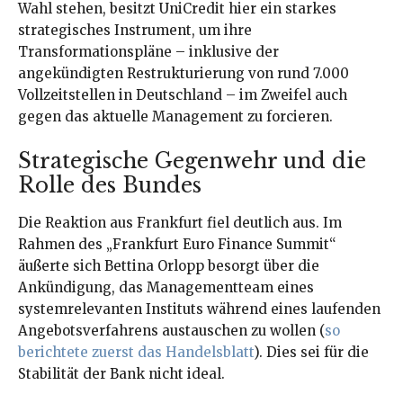
Wahl stehen, besitzt UniCredit hier ein starkes
strategisches Instrument, um ihre
Transformationspläne – inklusive der
angekündigten Restrukturierung von rund 7.000
Vollzeitstellen in Deutschland – im Zweifel auch
gegen das aktuelle Management zu forcieren.
Strategische Gegenwehr und die
Rolle des Bundes
Die Reaktion aus Frankfurt fiel deutlich aus. Im
Rahmen des „Frankfurt Euro Finance Summit“
äußerte sich Bettina Orlopp besorgt über die
Ankündigung, das Managementteam eines
systemrelevanten Instituts während eines laufenden
Angebotsverfahrens austauschen zu wollen (
so
berichtete zuerst das Handelsblatt
). Dies sei für die
Stabilität der Bank nicht ideal.