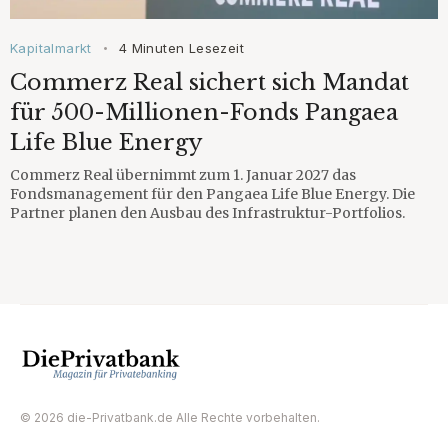
Kapitalmarkt
4 Minuten Lesezeit
•
Commerz Real sichert sich Mandat
für 500-Millionen-Fonds Pangaea
Life Blue Energy
Commerz Real übernimmt zum 1. Januar 2027 das
Fondsmanagement für den Pangaea Life Blue Energy. Die
Partner planen den Ausbau des Infrastruktur-Portfolios.
© 2026 die-Privatbank.de Alle Rechte vorbehalten.