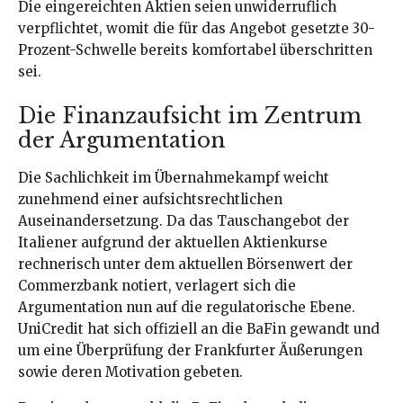
Die eingereichten Aktien seien unwiderruflich
verpflichtet, womit die für das Angebot gesetzte 30-
Prozent-Schwelle bereits komfortabel überschritten
sei.
Die Finanzaufsicht im Zentrum
der Argumentation
Die Sachlichkeit im Übernahmekampf weicht
zunehmend einer aufsichtsrechtlichen
Auseinandersetzung. Da das Tauschangebot der
Italiener aufgrund der aktuellen Aktienkurse
rechnerisch unter dem aktuellen Börsenwert der
Commerzbank notiert, verlagert sich die
Argumentation nun auf die regulatorische Ebene.
UniCredit hat sich offiziell an die BaFin gewandt und
um eine Überprüfung der Frankfurter Äußerungen
sowie deren Motivation gebeten.