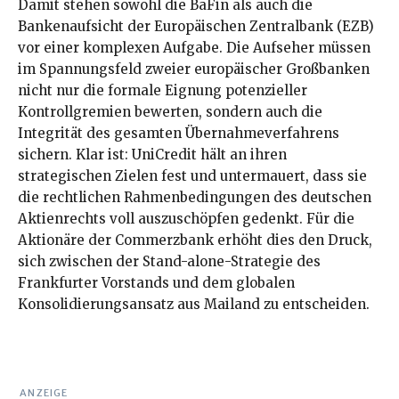
Damit stehen sowohl die BaFin als auch die
Bankenaufsicht der Europäischen Zentralbank (EZB)
vor einer komplexen Aufgabe. Die Aufseher müssen
im Spannungsfeld zweier europäischer Großbanken
nicht nur die formale Eignung potenzieller
Kontrollgremien bewerten, sondern auch die
Integrität des gesamten Übernahmeverfahrens
sichern. Klar ist: UniCredit hält an ihren
strategischen Zielen fest und untermauert, dass sie
die rechtlichen Rahmenbedingungen des deutschen
Aktienrechts voll auszuschöpfen gedenkt. Für die
Aktionäre der Commerzbank erhöht dies den Druck,
sich zwischen der Stand-alone-Strategie des
Frankfurter Vorstands und dem globalen
Konsolidierungsansatz aus Mailand zu entscheiden.
ANZEIGE