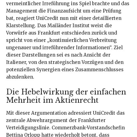
vermeintlicher Irreführung ins Spiel brachte und das
Management die Finanzaufsicht um eine Prüfung
bat, reagiert UniCredit nun mit einer detaillierten
Klarstellung. Das Mailänder Institut weist die
Vorwürfe aus Frankfurt entschieden zurück und
spricht von einer „kontinuierlichen Verbreitung
ungenauer und irreführender Informationen“. Ziel
dieser Darstellungen sei es nach Ansicht der
Italiener, von den strategischen Vorzügen und den
potenziellen Synergien eines Zusammenschlusses
abzulenken.
Die Hebelwirkung der einfachen
Mehrheit im Aktienrecht
Mit dieser Argumentation adressiert UniCredit das
zentrale Abwehrargument der Frankfurter
Verteidigungslinie. Commerzbank-Vorstandschefin
Bettina Orlopp hatte wiederholt betont, dass