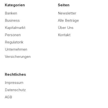
Kategorien
Seiten
Banken
Newsletter
Business
Alle Beiträge
Kapitalmarkt
Über Uns
Personen
Kontakt
Regulatorik
Unternehmen
Versicherungen
Rechtliches
Impressum
Datenschutz
AGB