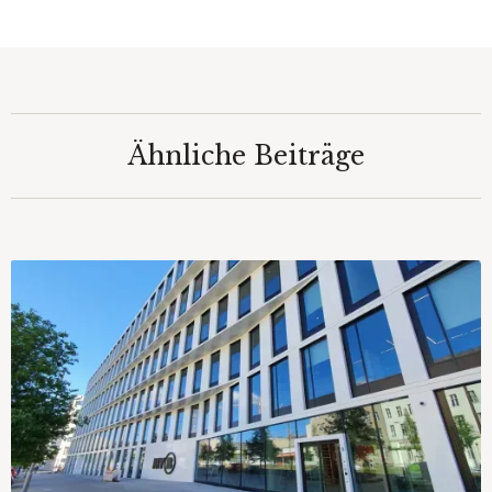
Ähnliche Beiträge