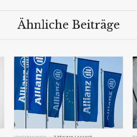
Ähnliche Beiträge
•