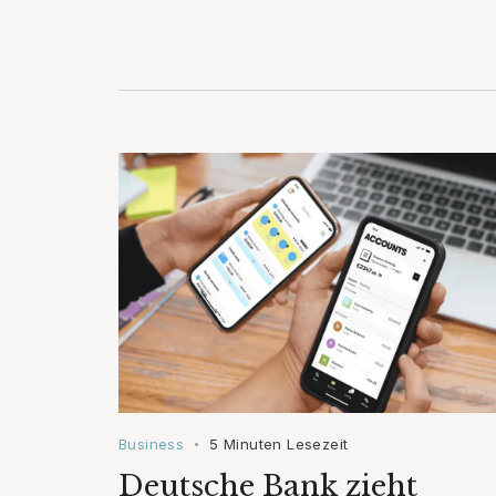
Business
5 Minuten Lesezeit
•
Deutsche Bank zieht