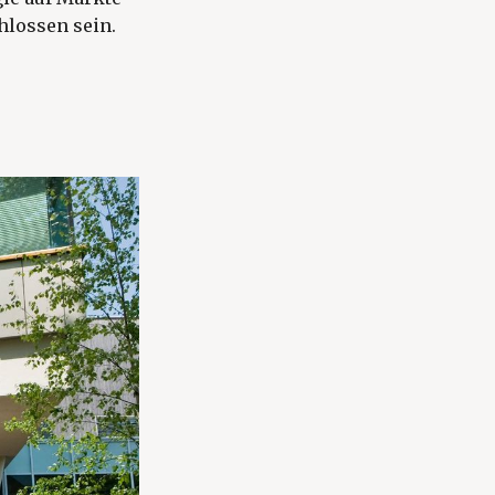
hlossen sein.