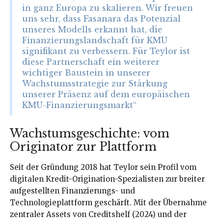
in ganz Europa zu skalieren. Wir freuen
uns sehr, dass Fasanara das Potenzial
unseres Modells erkannt hat, die
Finanzierungslandschaft für KMU
signifikant zu verbessern. Für Teylor ist
diese Partnerschaft ein weiterer
wichtiger Baustein in unserer
Wachstumsstrategie zur Stärkung
unserer Präsenz auf dem europäischen
KMU-Finanzierungsmarkt“
Wachstumsgeschichte: vom
Originator zur Plattform
Seit der Gründung 2018 hat Teylor sein Profil vom
digitalen Kredit-Origination-Spezialisten zur breiter
aufgestellten Finanzierungs- und
Technologieplattform geschärft. Mit der Übernahme
zentraler Assets von Creditshelf (2024) und der