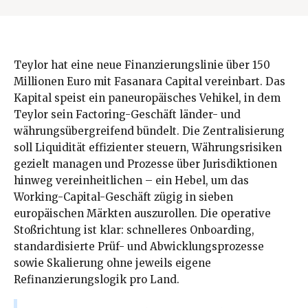
Teylor hat eine neue Finanzierungslinie über 150
Millionen Euro mit Fasanara Capital vereinbart. Das
Kapital speist ein paneuropäisches Vehikel, in dem
Teylor sein Factoring-Geschäft länder- und
währungsübergreifend bündelt. Die Zentralisierung
soll Liquidität effizienter steuern, Währungsrisiken
gezielt managen und Prozesse über Jurisdiktionen
hinweg vereinheitlichen – ein Hebel, um das
Working-Capital-Geschäft zügig in sieben
europäischen Märkten auszurollen. Die operative
Stoßrichtung ist klar: schnelleres Onboarding,
standardisierte Prüf- und Abwicklungsprozesse
sowie Skalierung ohne jeweils eigene
Refinanzierungslogik pro Land.