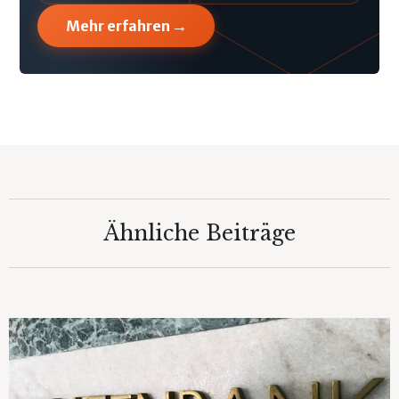
→
Mehr erfahren
Ähnliche Beiträge