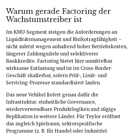
Warum gerade Factoring der
Wachstumstreiber ist
Im KMU-Segment steigen die Anforderungen an
Liquiditätsmanagement und Risikotragfähigkeit –
nicht zuletzt wegen anhaltend hoher Betriebskosten,
längerer Zahlungsziele und selektiverer
Bankkredite. Factoring bietet hier unmittelbar
wirksame Entlastung und ist im Cross-Border-
Geschäft skalierbar, sofern Prüf-, Limit- und
Servicing-Prozesse standardisiert laufen.
Das neue Vehikel liefert genau dafür die
Infrastruktur: einheitliche Governance,
wiederverwendbare Produktlogiken und zügige
Replikation in weitere Länder. Für Teylor eröffnet
das zugleich Spielraum, sektorspezifische
Programme (z. B. für Handel oder Industrie)