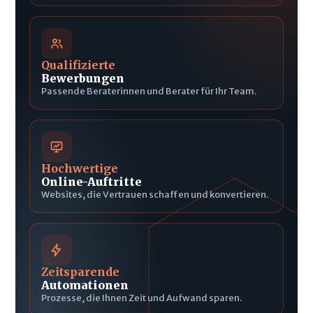
Qualifizierte
Bewerbungen
Passende Beraterinnen und Berater für Ihr Team.
Hochwertige
Online-Auftritte
Websites, die Vertrauen schaffen und konvertieren.
Zeitsparende
Automationen
Prozesse, die Ihnen Zeit und Aufwand sparen.