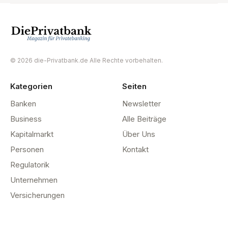
© 2026 die-Privatbank.de Alle Rechte vorbehalten.
Kategorien
Seiten
Banken
Newsletter
Business
Alle Beiträge
Kapitalmarkt
Über Uns
Personen
Kontakt
Regulatorik
Unternehmen
Versicherungen