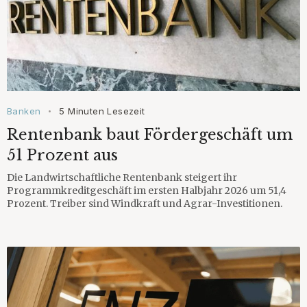
Banken
5 Minuten Lesezeit
•
Rentenbank baut Fördergeschäft um
51 Prozent aus
Die Landwirtschaftliche Rentenbank steigert ihr
Programmkreditgeschäft im ersten Halbjahr 2026 um 51,4
Prozent. Treiber sind Windkraft und Agrar-Investitionen.