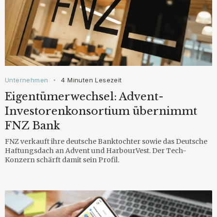
Unternehmen
4 Minuten Lesezeit
•
Eigentümerwechsel: Advent-
Investorenkonsortium übernimmt
FNZ Bank
FNZ verkauft ihre deutsche Banktochter sowie das Deutsche
Haftungsdach an Advent und HarbourVest. Der Tech-
Konzern schärft damit sein Profil.