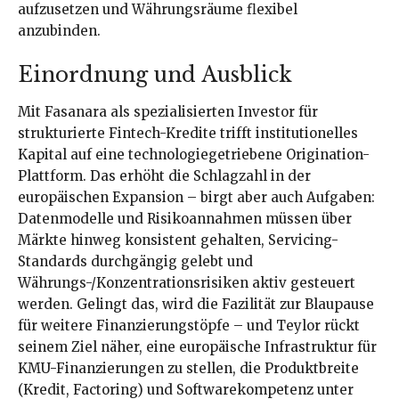
aufzusetzen und Währungsräume flexibel
anzubinden.
Einordnung und Ausblick
Mit Fasanara als spezialisierten Investor für
strukturierte Fintech-Kredite trifft institutionelles
Kapital auf eine technologiegetriebene Origination-
Plattform. Das erhöht die Schlagzahl in der
europäischen Expansion – birgt aber auch Aufgaben:
Datenmodelle und Risikoannahmen müssen über
Märkte hinweg konsistent gehalten, Servicing-
Standards durchgängig gelebt und
Währungs-/Konzentrationsrisiken aktiv gesteuert
werden. Gelingt das, wird die Fazilität zur Blaupause
für weitere Finanzierungstöpfe – und Teylor rückt
seinem Ziel näher, eine europäische Infrastruktur für
KMU-Finanzierungen zu stellen, die Produktbreite
(Kredit, Factoring) und Softwarekompetenz unter