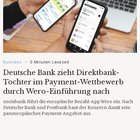
Business
5 Minuten Lesezeit
•
Deutsche Bank zieht Direktbank-
Tochter im Payment-Wettbewerb
durch Wero-Einführung nach
norisbank führt die europäische Bezahl-App Wero ein. Nach
Deutsche Bank und Postbank baut der Konzern damit sein
paneuropäisches Payment-Angebot aus.