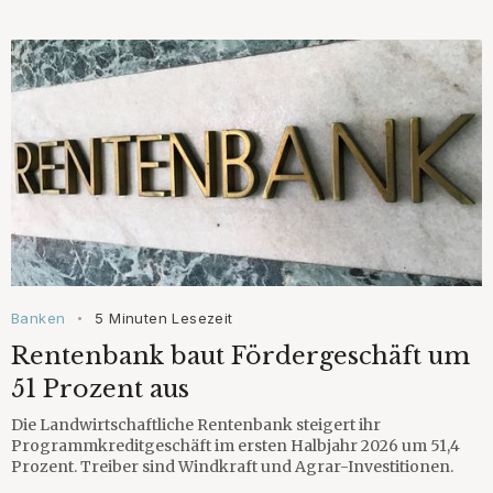
Banken
5 Minuten Lesezeit
•
Rentenbank baut Fördergeschäft um
51 Prozent aus
Die Landwirtschaftliche Rentenbank steigert ihr
Programmkreditgeschäft im ersten Halbjahr 2026 um 51,4
Prozent. Treiber sind Windkraft und Agrar-Investitionen.