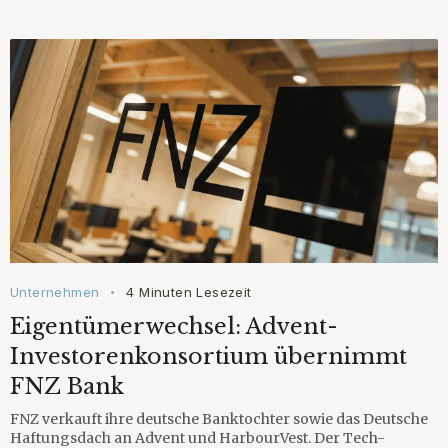
Unternehmen
4 Minuten Lesezeit
•
Eigentümerwechsel: Advent-
Investorenkonsortium übernimmt
FNZ Bank
FNZ verkauft ihre deutsche Banktochter sowie das Deutsche
Haftungsdach an Advent und HarbourVest. Der Tech-