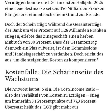
Vermögen
konnte die LGT im ersten Halbjahr 2024
eine neue Bestmarke setzen. 356 Milliarden Franken
klingen erst einmal nach einem Grund zur Freude.
Doch der Schein trügt: Während die Gesamterträge
der Bank um vier Prozent auf 1,28 Milliarden Franken
stiegen, erlebte das Zinsgeschäft einen herben
Einbruch von 30 Prozent. Dass der Gesamtertrag
dennoch ein Plus aufweist, ist dem Kommissions-
und Handelsgeschäft zu verdanken. Doch reicht das
aus, um die steigenden Kosten zu kompensieren?
Kostenfalle: Die Schattenseite des
Wachstums
Die Antwort lautet:
Nein
. Die Cost/Income Ratio –
also das Verhältnis von Kosten zu Erträgen – stieg
um immerhin 3,1 Prozentpunkte auf 77,3 Prozent.
Übersetzt heißt das: LGT gibt mehr aus.