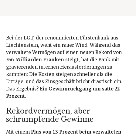
Bei der LGT, der renommierten Fürstenbank aus
Liechtenstein, weht ein rauer Wind. Während das
verwaltete Vermögen auf einen neuen Rekord von
356 Milliarden Franken
steigt, hat die Bank mit
gravierenden internen Herausforderungen zu
kämpfen: Die Kosten steigen schneller als die
Erträge, und das Zinsgeschäft bricht drastisch ein.
Das Ergebnis? Ein
Gewinnrückgang um satte 22
Prozent
.
Rekordvermögen, aber
schrumpfende Gewinne
Mit einem
Plus von 13 Prozent beim verwalteten