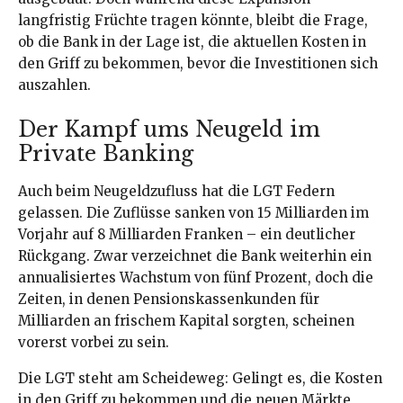
langfristig Früchte tragen könnte, bleibt die Frage,
ob die Bank in der Lage ist, die aktuellen Kosten in
den Griff zu bekommen, bevor die Investitionen sich
auszahlen.
Der Kampf ums Neugeld im
Private Banking
Auch beim Neugeldzufluss hat die LGT Federn
gelassen. Die Zuflüsse sanken von 15 Milliarden im
Vorjahr auf 8 Milliarden Franken – ein deutlicher
Rückgang. Zwar verzeichnet die Bank weiterhin ein
annualisiertes Wachstum von fünf Prozent, doch die
Zeiten, in denen Pensionskassenkunden für
Milliarden an frischem Kapital sorgten, scheinen
vorerst vorbei zu sein.
Die LGT steht am Scheideweg: Gelingt es, die Kosten
in den Griff zu bekommen und die neuen Märkte