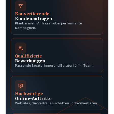
Konvertierende
Kundenanfragen
Planbar mehr Anfragen über performante
Kampagnen.
Qualifizierte
Bewerbungen
Passende Beraterinnen und Berater für Ihr Team.
Hochwertige
Online-Auftritte
Websites, die Vertrauen schaffen und konvertieren.