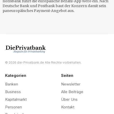
norisbank führt die europäische Bezahl-App Wero ein. Nach
Deutsche Bank und Postbank baut der Konzern damit sein
paneuropäisches Payment-Angebot aus.
© 2026 die-Privatbank.de Alle Rechte vorbehalten.
Kategorien
Seiten
Banken
Newsletter
Business
Alle Beiträge
Kapitalmarkt
Über Uns
Personen
Kontakt