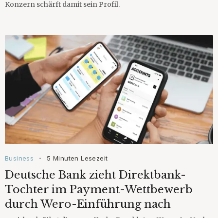
Konzern schärft damit sein Profil.
Business
5 Minuten Lesezeit
•
Deutsche Bank zieht Direktbank-
Tochter im Payment-Wettbewerb
durch Wero-Einführung nach