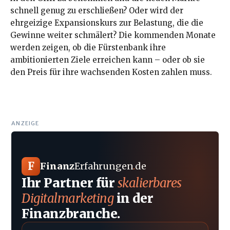
schnell genug zu erschließen? Oder wird der
ehrgeizige Expansionskurs zur Belastung, die die
Gewinne weiter schmälert? Die kommenden Monate
werden zeigen, ob die Fürstenbank ihre
ambitionierten Ziele erreichen kann – oder ob sie
den Preis für ihre wachsenden Kosten zahlen muss.
ANZEIGE
F
Finanz
Erfahrungen
.
de
Ihr Partner für
skalierbares
Digitalmarketing
in der
Finanzbranche.