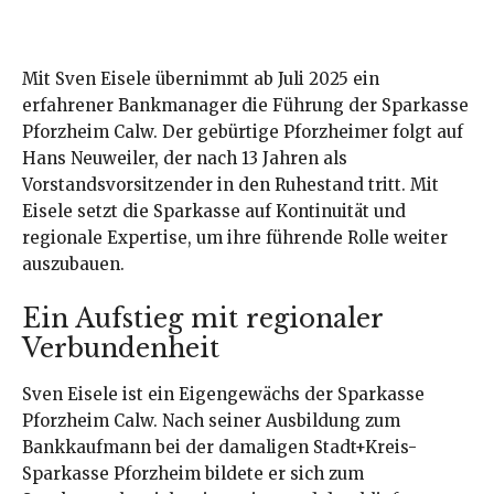
Mit Sven Eisele übernimmt ab Juli 2025 ein
erfahrener Bankmanager die Führung der Sparkasse
Pforzheim Calw. Der gebürtige Pforzheimer folgt auf
Hans Neuweiler, der nach 13 Jahren als
Vorstandsvorsitzender in den Ruhestand tritt. Mit
Eisele setzt die Sparkasse auf Kontinuität und
regionale Expertise, um ihre führende Rolle weiter
auszubauen.
Ein Aufstieg mit regionaler
Verbundenheit
Sven Eisele ist ein Eigengewächs der Sparkasse
Pforzheim Calw. Nach seiner Ausbildung zum
Bankkaufmann bei der damaligen Stadt+Kreis-
Sparkasse Pforzheim bildete er sich zum