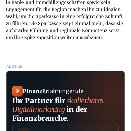
in Bank- und Immobiliengeschäften sowie sein
Engagement für die Region machen ihn zur idealen
Wahl, um die Sparkasse in eine erfolgreiche Zukunft
zu führen. Die Sparkasse zeigt einmal mehr, dass sie
auf starke Führung und regionale Kompetenz setzt,
um ihre Spitzenposition weiter auszubauen.
ANZEIGE
F
Finanz
Erfahrungen
.
de
Ihr Partner für
skalierbares
Digitalmarketing
in der
Finanzbranche.