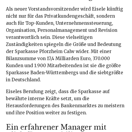
Als neuer Vorstandsvorsitzender wird Eisele künftig
nicht nur für das Privatkundengeschäft, sondern
auch für Top-Kunden, Unternehmenssteuerung,
Organisation, Personalmanagement und Revision
verantwortlich sein. Diese vielseitigen
Zuständigkeiten spiegeln die Größe und Bedeutung
der Sparkasse Pforzheim Calw wider. Mit einer
Bilanzsumme von 17,4 Milliarden Euro, 370.000
Kunden und 1.900 Mitarbeitenden ist sie die größte
Sparkasse Baden-Württembergs und die siebtgrößte
in Deutschland.
Eiseles Berufung zeigt, dass die Sparkasse auf
bewährte interne Kräfte setzt, um die
Herausforderungen des Bankenmarktes zu meistern
und ihre Position weiter zu festigen.
Ein erfahrener Manager mit