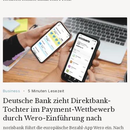
Business
5 Minuten Lesezeit
•
Deutsche Bank zieht Direktbank-
Tochter im Payment-Wettbewerb
durch Wero-Einführung nach
norisbank führt die europäische Bezahl-App Wero ein. Nach