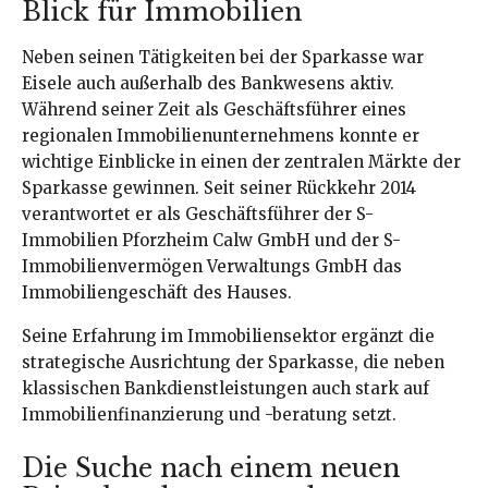
Blick für Immobilien
Neben seinen Tätigkeiten bei der Sparkasse war
Eisele auch außerhalb des Bankwesens aktiv.
Während seiner Zeit als Geschäftsführer eines
regionalen Immobilienunternehmens konnte er
wichtige Einblicke in einen der zentralen Märkte der
Sparkasse gewinnen. Seit seiner Rückkehr 2014
verantwortet er als Geschäftsführer der S-
Immobilien Pforzheim Calw GmbH und der S-
Immobilienvermögen Verwaltungs GmbH das
Immobiliengeschäft des Hauses.
Seine Erfahrung im Immobiliensektor ergänzt die
strategische Ausrichtung der Sparkasse, die neben
klassischen Bankdienstleistungen auch stark auf
Immobilienfinanzierung und -beratung setzt.
Die Suche nach einem neuen