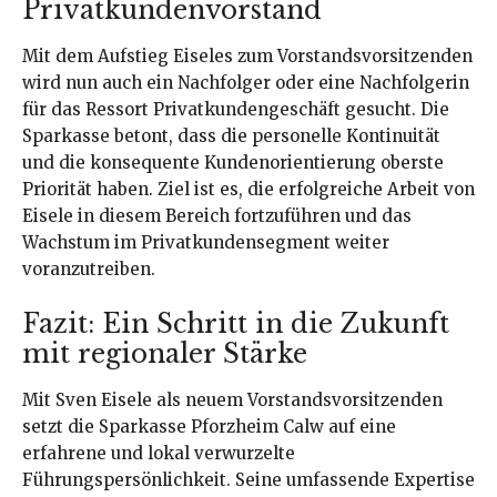
Privatkundenvorstand
Mit dem Aufstieg Eiseles zum Vorstandsvorsitzenden
wird nun auch ein Nachfolger oder eine Nachfolgerin
für das Ressort Privatkundengeschäft gesucht. Die
Sparkasse betont, dass die personelle Kontinuität
und die konsequente Kundenorientierung oberste
Priorität haben. Ziel ist es, die erfolgreiche Arbeit von
Eisele in diesem Bereich fortzuführen und das
Wachstum im Privatkundensegment weiter
voranzutreiben.
Fazit: Ein Schritt in die Zukunft
mit regionaler Stärke
Mit Sven Eisele als neuem Vorstandsvorsitzenden
setzt die Sparkasse Pforzheim Calw auf eine
erfahrene und lokal verwurzelte
Führungspersönlichkeit. Seine umfassende Expertise