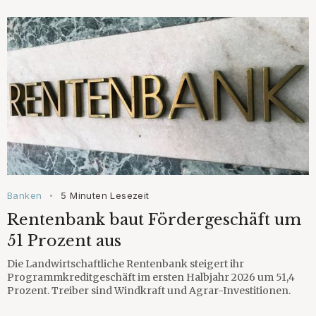
Banken
5 Minuten Lesezeit
•
Rentenbank baut Fördergeschäft um
51 Prozent aus
Die Landwirtschaftliche Rentenbank steigert ihr
Programmkreditgeschäft im ersten Halbjahr 2026 um 51,4
Prozent. Treiber sind Windkraft und Agrar-Investitionen.