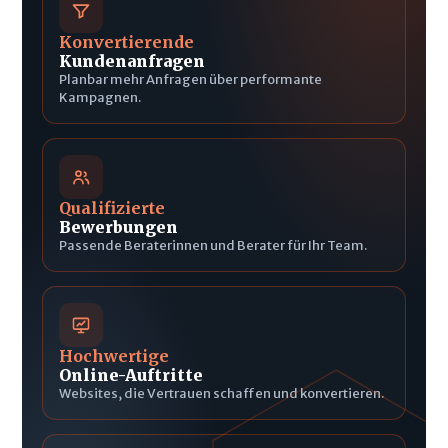
Konvertierende
Kundenanfragen
Planbar mehr Anfragen über performante
Kampagnen.
Qualifizierte
Bewerbungen
Passende Beraterinnen und Berater für Ihr Team.
Hochwertige
Online-Auftritte
Websites, die Vertrauen schaffen und konvertieren.