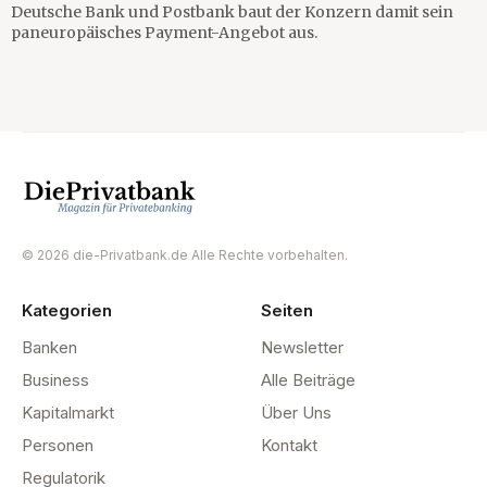
Deutsche Bank und Postbank baut der Konzern damit sein
paneuropäisches Payment-Angebot aus.
© 2026 die-Privatbank.de Alle Rechte vorbehalten.
Kategorien
Seiten
Banken
Newsletter
Business
Alle Beiträge
Kapitalmarkt
Über Uns
Personen
Kontakt
Regulatorik