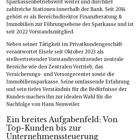
Sparkassenbetriebswirt weiter und durchlief
zahlreiche Stationen innerhalb der Bank. Seit 2014
gehört er als Bereichsdirektor Finanzberatung &
Immobilien zur Führungsebene der Sparkasse und ist
seit 2022 Vorstandsmitglied.
Neben seiner Tätigkeit im Privatkundengeschäft
verantwortet Eisele seit Oktober 2023 als
stellvertretender Vorstandsvorsitzender zentrale
Bereiche wie den Zentralen Vertrieb, das
Versicherungs- und Vorsorgecenter sowie die
Immobiliensparkasse. Seine umfassende Erfahrung
und sein tiefes Verständnis für die Bedürfnisse der
Kunden machen ihn zur idealen Wahl für die
Nachfolge von Hans Neuweiler.
Ein breites Aufgabenfeld: Von
Top-Kunden bis zur
Unternehmenssteuerung