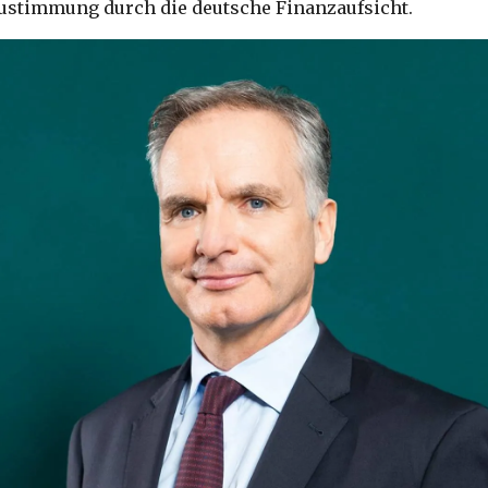
Zustimmung durch die deutsche Finanzaufsicht.