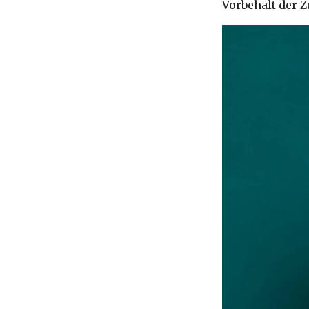
Vorbehalt der 