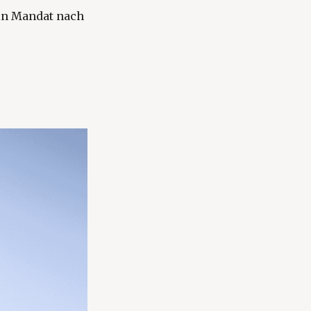
ein Mandat nach