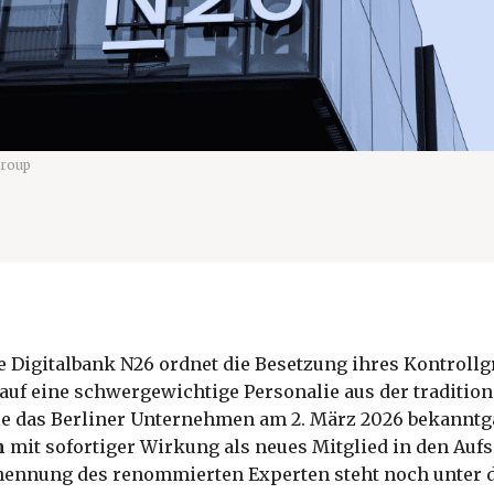
roup
e Digitalbank N26 ordnet die Besetzung ihres Kontrol
 auf eine schwergewichtige Personalie aus der tradition
e das Berliner Unternehmen am 2. März 2026 bekanntg
h
mit sofortiger Wirkung als neues Mitglied in den Aufs
rnennung des renommierten Experten steht noch unter 