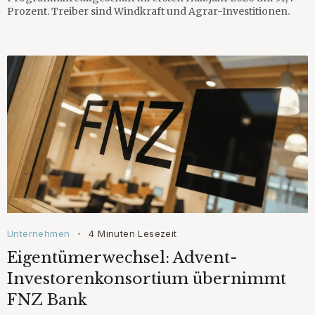
Prozent. Treiber sind Windkraft und Agrar-Investitionen.
Unternehmen
4 Minuten Lesezeit
•
Eigentümerwechsel: Advent-
Investorenkonsortium übernimmt
FNZ Bank