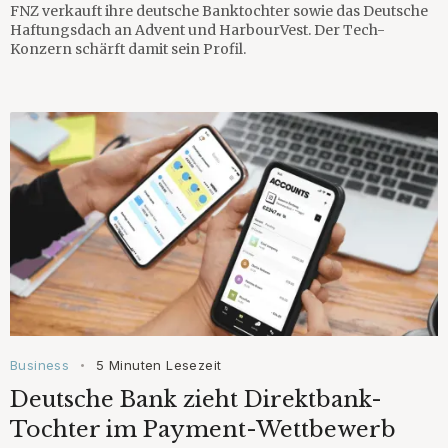
FNZ verkauft ihre deutsche Banktochter sowie das Deutsche
Haftungsdach an Advent und HarbourVest. Der Tech-
Konzern schärft damit sein Profil.
Business
5 Minuten Lesezeit
•
Deutsche Bank zieht Direktbank-
Tochter im Payment-Wettbewerb