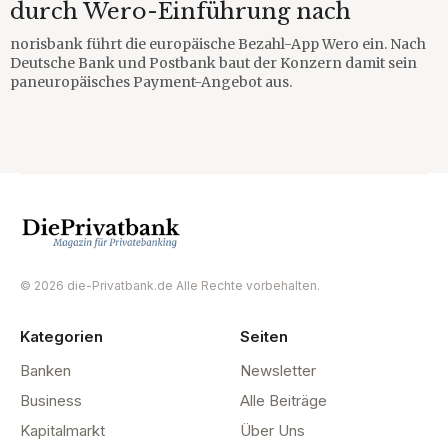
durch Wero-Einführung nach
norisbank führt die europäische Bezahl-App Wero ein. Nach
Deutsche Bank und Postbank baut der Konzern damit sein
paneuropäisches Payment-Angebot aus.
© 2026 die-Privatbank.de Alle Rechte vorbehalten.
Kategorien
Seiten
Banken
Newsletter
Business
Alle Beiträge
Kapitalmarkt
Über Uns