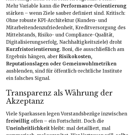
Mehr Variable kann die
Performance-Orientierung
stärken – wenn Ziele sauber definiert sind. Kritisch:
Ohne robuste KPI-Architektur (Kunden- und
Mitarbeitendenzufriedenheit, Kreditversorgung des
Mittelstands, Risiko- und Compliance-Qualität,
Digitalisierungserfolg, Nachhaltigkeitsziele) droht
Kurzfristorientierung
. Boni, die ausschließlich am
Ergebnis hängen, aber
Risikokosten,
Reputationslagen oder Gemeinwohlmetriken
ausblenden, sind für öffentlich-rechtliche Institute
ein falsches Signal.
Transparenz als Währung der
Akzeptanz
Viele Sparkassen legen Vorstandsbezüge inzwischen
freiwillig
offen – ein Fortschritt. Doch die
Uneinheitlichkeit
bleibt: mal detailliert, mal