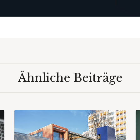
Ähnliche Beiträge