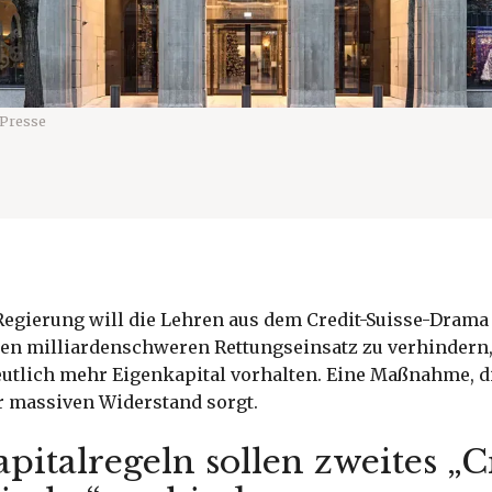
 Presse
Regierung will die Lehren aus dem Credit-Suisse-Drama
en milliardenschweren Rettungseinsatz zu verhindern, 
eutlich mehr Eigenkapital vorhalten. Eine Maßnahme, d
 massiven Widerstand sorgt.
pitalregeln sollen zweites „C