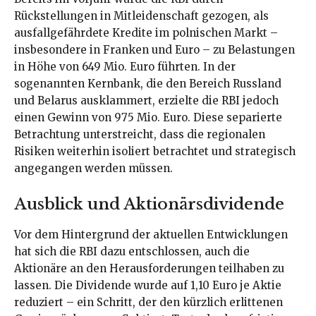
Rückstellungen in Mitleidenschaft gezogen, als
ausfallgefährdete Kredite im polnischen Markt –
insbesondere in Franken und Euro – zu Belastungen
in Höhe von 649 Mio. Euro führten. In der
sogenannten Kernbank, die den Bereich Russland
und Belarus ausklammert, erzielte die RBI jedoch
einen Gewinn von 975 Mio. Euro. Diese separierte
Betrachtung unterstreicht, dass die regionalen
Risiken weiterhin isoliert betrachtet und strategisch
angegangen werden müssen.
Ausblick und Aktionärsdividende
Vor dem Hintergrund der aktuellen Entwicklungen
hat sich die RBI dazu entschlossen, auch die
Aktionäre an den Herausforderungen teilhaben zu
lassen. Die Dividende wurde auf 1,10 Euro je Aktie
reduziert – ein Schritt, der den kürzlich erlittenen