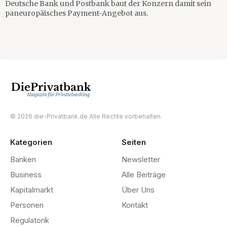
Deutsche Bank und Postbank baut der Konzern damit sein
paneuropäisches Payment-Angebot aus.
© 2026 die-Privatbank.de Alle Rechte vorbehalten.
Kategorien
Seiten
Banken
Newsletter
Business
Alle Beiträge
Kapitalmarkt
Über Uns
Personen
Kontakt
Regulatorik