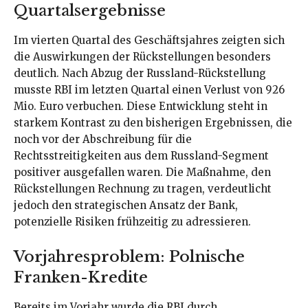
Quartalsergebnisse
Im vierten Quartal des Geschäftsjahres zeigten sich
die Auswirkungen der Rückstellungen besonders
deutlich. Nach Abzug der Russland-Rückstellung
musste RBI im letzten Quartal einen Verlust von 926
Mio. Euro verbuchen. Diese Entwicklung steht in
starkem Kontrast zu den bisherigen Ergebnissen, die
noch vor der Abschreibung für die
Rechtsstreitigkeiten aus dem Russland-Segment
positiver ausgefallen waren. Die Maßnahme, den
Rückstellungen Rechnung zu tragen, verdeutlicht
jedoch den strategischen Ansatz der Bank,
potenzielle Risiken frühzeitig zu adressieren.
Vorjahresproblem: Polnische
Franken-Kredite
Bereits im Vorjahr wurde die RBI durch