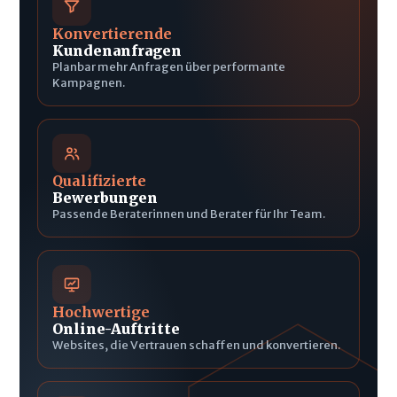
Konvertierende
Kundenanfragen
Planbar mehr Anfragen über performante
Kampagnen.
Qualifizierte
Bewerbungen
Passende Beraterinnen und Berater für Ihr Team.
Hochwertige
Online-Auftritte
Websites, die Vertrauen schaffen und konvertieren.