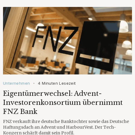
Unternehmen
4 Minuten Lesezeit
•
Eigentümerwechsel: Advent-
Investorenkonsortium übernimmt
FNZ Bank
FNZ verkauft ihre deutsche Banktochter sowie das Deutsche
Haftungsdach an Advent und HarbourVest. Der Tech-
Konzern schärft damit sein Profil.