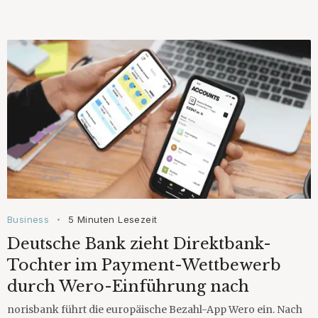
Business
5 Minuten Lesezeit
•
Deutsche Bank zieht Direktbank-
Tochter im Payment-Wettbewerb
durch Wero-Einführung nach
norisbank führt die europäische Bezahl-App Wero ein. Nach