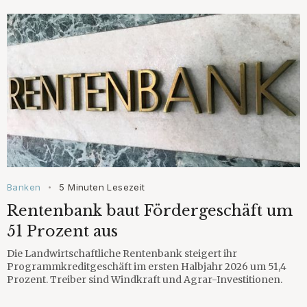
Banken
5 Minuten Lesezeit
•
Rentenbank baut Fördergeschäft um
51 Prozent aus
Die Landwirtschaftliche Rentenbank steigert ihr
Programmkreditgeschäft im ersten Halbjahr 2026 um 51,4
Prozent. Treiber sind Windkraft und Agrar-Investitionen.