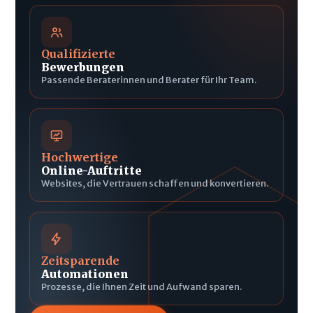
Qualifizierte
Bewerbungen
Passende Beraterinnen und Berater für Ihr Team.
Hochwertige
Online-Auftritte
Websites, die Vertrauen schaffen und konvertieren.
Zeitsparende
Automationen
Prozesse, die Ihnen Zeit und Aufwand sparen.