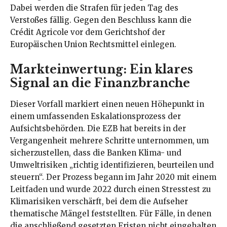
Dabei werden die Strafen für jeden Tag des
Verstoßes fällig. Gegen den Beschluss kann die
Crédit Agricole vor dem Gerichtshof der
Europäischen Union Rechtsmittel einlegen.
Markteinwertung: Ein klares
Signal an die Finanzbranche
Dieser Vorfall markiert einen neuen Höhepunkt in
einem umfassenden Eskalationsprozess der
Aufsichtsbehörden. Die EZB hat bereits in der
Vergangenheit mehrere Schritte unternommen, um
sicherzustellen, dass die Banken Klima- und
Umweltrisiken „richtig identifizieren, beurteilen und
steuern“. Der Prozess begann im Jahr 2020 mit einem
Leitfaden und wurde 2022 durch einen Stresstest zu
Klimarisiken verschärft, bei dem die Aufseher
thematische Mängel feststellten. Für Fälle, in denen
die anschließend gesetzten Fristen nicht eingehalten