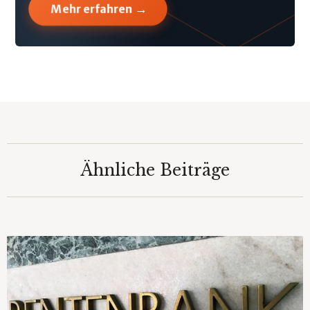
→
Mehr erfahren
Ähnliche Beiträge