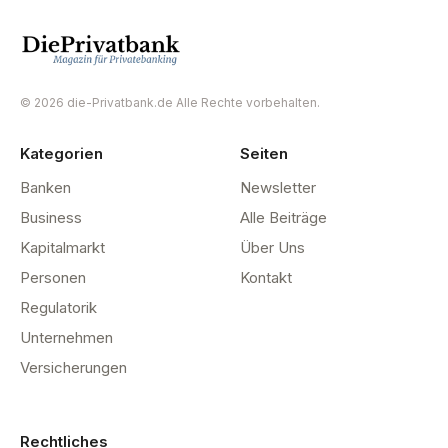
© 2026 die-Privatbank.de Alle Rechte vorbehalten.
Kategorien
Seiten
Banken
Newsletter
Business
Alle Beiträge
Kapitalmarkt
Über Uns
Personen
Kontakt
Regulatorik
Unternehmen
Versicherungen
Rechtliches