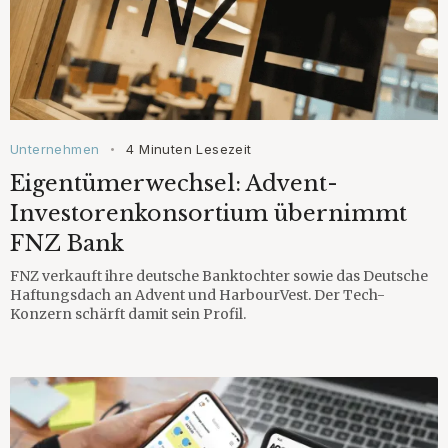
Unternehmen
4 Minuten Lesezeit
•
Eigentümerwechsel: Advent-
Investorenkonsortium übernimmt
FNZ Bank
FNZ verkauft ihre deutsche Banktochter sowie das Deutsche
Haftungsdach an Advent und HarbourVest. Der Tech-
Konzern schärft damit sein Profil.