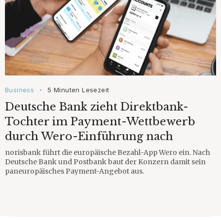
Business
5 Minuten Lesezeit
•
Deutsche Bank zieht Direktbank-
Tochter im Payment-Wettbewerb
durch Wero-Einführung nach
norisbank führt die europäische Bezahl-App Wero ein. Nach
Deutsche Bank und Postbank baut der Konzern damit sein
paneuropäisches Payment-Angebot aus.