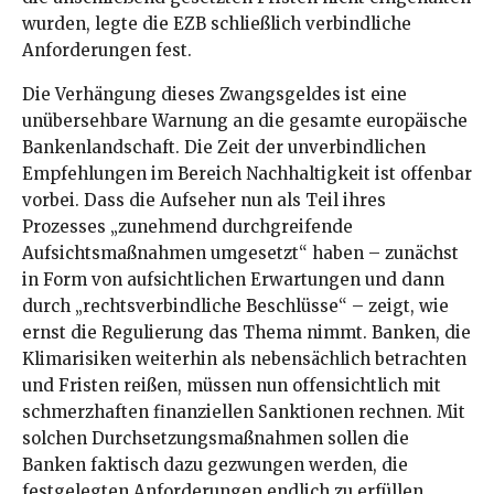
wurden, legte die EZB schließlich verbindliche
Anforderungen fest.
Die Verhängung dieses Zwangsgeldes ist eine
unübersehbare Warnung an die gesamte europäische
Bankenlandschaft. Die Zeit der unverbindlichen
Empfehlungen im Bereich Nachhaltigkeit ist offenbar
vorbei. Dass die Aufseher nun als Teil ihres
Prozesses „zunehmend durchgreifende
Aufsichtsmaßnahmen umgesetzt“ haben – zunächst
in Form von aufsichtlichen Erwartungen und dann
durch „rechtsverbindliche Beschlüsse“ – zeigt, wie
ernst die Regulierung das Thema nimmt. Banken, die
Klimarisiken weiterhin als nebensächlich betrachten
und Fristen reißen, müssen nun offensichtlich mit
schmerzhaften finanziellen Sanktionen rechnen. Mit
solchen Durchsetzungsmaßnahmen sollen die
Banken faktisch dazu gezwungen werden, die
festgelegten Anforderungen endlich zu erfüllen.