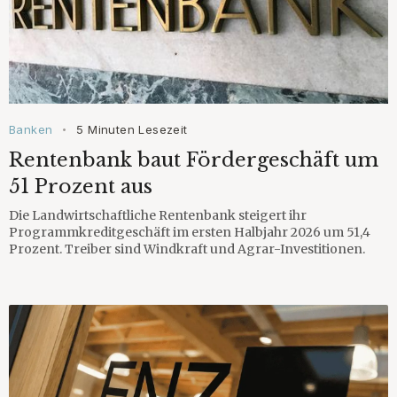
Banken
5 Minuten Lesezeit
•
Rentenbank baut Fördergeschäft um
51 Prozent aus
Die Landwirtschaftliche Rentenbank steigert ihr
Programmkreditgeschäft im ersten Halbjahr 2026 um 51,4
Prozent. Treiber sind Windkraft und Agrar-Investitionen.