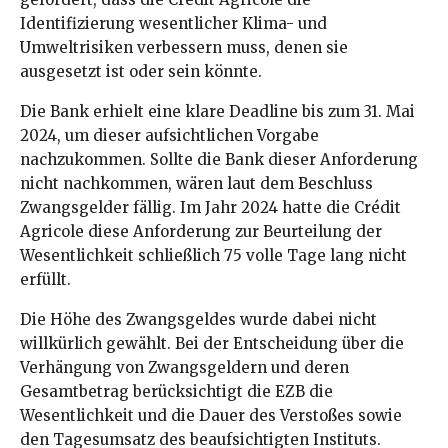
Identifizierung wesentlicher Klima- und
Umweltrisiken verbessern muss, denen sie
ausgesetzt ist oder sein könnte.
Die Bank erhielt eine klare Deadline bis zum 31. Mai
2024, um dieser aufsichtlichen Vorgabe
nachzukommen. Sollte die Bank dieser Anforderung
nicht nachkommen, wären laut dem Beschluss
Zwangsgelder fällig. Im Jahr 2024 hatte die Crédit
Agricole diese Anforderung zur Beurteilung der
Wesentlichkeit schließlich 75 volle Tage lang nicht
erfüllt.
Die Höhe des Zwangsgeldes wurde dabei nicht
willkürlich gewählt. Bei der Entscheidung über die
Verhängung von Zwangsgeldern und deren
Gesamtbetrag berücksichtigt die EZB die
Wesentlichkeit und die Dauer des Verstoßes sowie
den Tagesumsatz des beaufsichtigten Instituts.