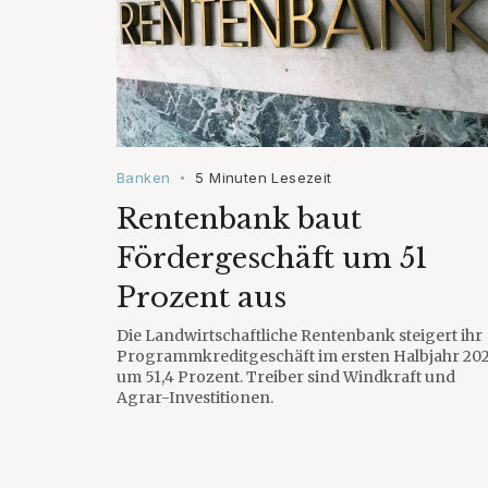
Banken
5 Minuten Lesezeit
•
Rentenbank baut
Fördergeschäft um 51
Prozent aus
Die Landwirtschaftliche Rentenbank steigert ihr
Programmkreditgeschäft im ersten Halbjahr 20
um 51,4 Prozent. Treiber sind Windkraft und
Agrar-Investitionen.