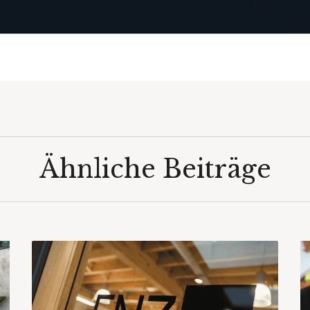
Ähnliche Beiträge