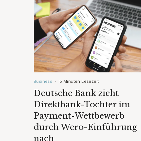
Business
5 Minuten Lesezeit
•
Deutsche Bank zieht
Direktbank-Tochter im
Payment-Wettbewerb
durch Wero-Einführung
nach