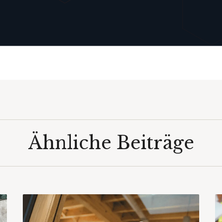
Ähnliche Beiträge