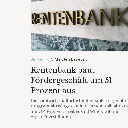
Banken
5 Minuten Lesezeit
•
Rentenbank baut
Fördergeschäft um 51
Prozent aus
Die Landwirtschaftliche Rentenbank steigert ihr
Programmkreditgeschäft im ersten Halbjahr 20
um 51,4 Prozent. Treiber sind Windkraft und
Agrar-Investitionen.