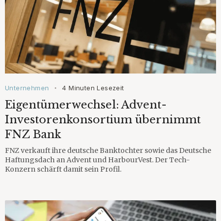
Unternehmen
4 Minuten Lesezeit
•
Eigentümerwechsel: Advent-
Investorenkonsortium übernimmt
FNZ Bank
FNZ verkauft ihre deutsche Banktochter sowie das Deutsche
Haftungsdach an Advent und HarbourVest. Der Tech-
Konzern schärft damit sein Profil.