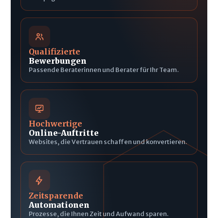
Qualifizierte
Bewerbungen
Passende Beraterinnen und Berater für Ihr Team.
Hochwertige
Online-Auftritte
Websites, die Vertrauen schaffen und konvertieren.
Zeitsparende
Automationen
Prozesse, die Ihnen Zeit und Aufwand sparen.