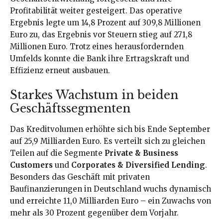
Profitabilität weiter gesteigert. Das operative
Ergebnis legte um 14,8 Prozent auf 309,8 Millionen
Euro zu, das Ergebnis vor Steuern stieg auf 271,8
Millionen Euro. Trotz eines herausfordernden
Umfelds konnte die Bank ihre Ertragskraft und
Effizienz erneut ausbauen.
Starkes Wachstum in beiden
Geschäftssegmenten
Das Kreditvolumen erhöhte sich bis Ende September
auf 25,9 Milliarden Euro. Es verteilt sich zu gleichen
Teilen auf die Segmente
Private & Business
Customers
und
Corporates & Diversified Lending
.
Besonders das Geschäft mit privaten
Baufinanzierungen in Deutschland wuchs dynamisch
und erreichte 11,0 Milliarden Euro – ein Zuwachs von
mehr als 30 Prozent gegenüber dem Vorjahr.