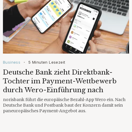
Business
5 Minuten Lesezeit
•
Deutsche Bank zieht Direktbank-
Tochter im Payment-Wettbewerb
durch Wero-Einführung nach
norisbank führt die europäische Bezahl-App Wero ein. Nach
Deutsche Bank und Postbank baut der Konzern damit sein
paneuropäisches Payment-Angebot aus.