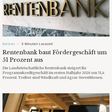
Banken
5 Minuten Lesezeit
•
Rentenbank baut Fördergeschäft um
51 Prozent aus
Die Landwirtschaftliche Rentenbank steigert ihr
Programmkreditgeschäft im ersten Halbjahr 2026 um 51,4
Prozent. Treiber sind Windkraft und Agrar-Investitionen.