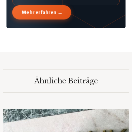
→
Mehr erfahren
Ähnliche Beiträge