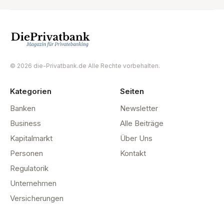
© 2026 die-Privatbank.de Alle Rechte vorbehalten.
Kategorien
Seiten
Banken
Newsletter
Business
Alle Beiträge
Kapitalmarkt
Über Uns
Personen
Kontakt
Regulatorik
Unternehmen
Versicherungen