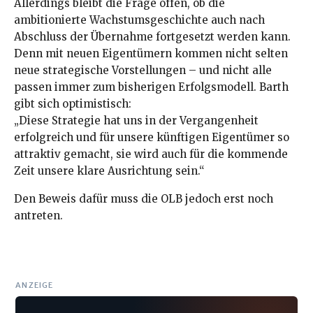
Allerdings bleibt die Frage offen, ob die
ambitionierte Wachstumsgeschichte auch nach
Abschluss der Übernahme fortgesetzt werden kann.
Denn mit neuen Eigentümern kommen nicht selten
neue strategische Vorstellungen – und nicht alle
passen immer zum bisherigen Erfolgsmodell. Barth
gibt sich optimistisch:
„Diese Strategie hat uns in der Vergangenheit
erfolgreich und für unsere künftigen Eigentümer so
attraktiv gemacht, sie wird auch für die kommende
Zeit unsere klare Ausrichtung sein.“
Den Beweis dafür muss die OLB jedoch erst noch
antreten.
ANZEIGE