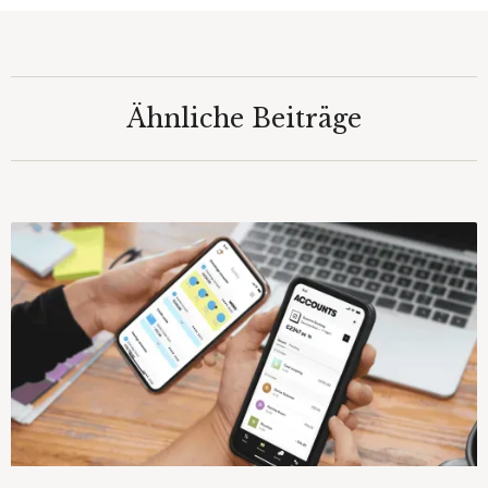
Ähnliche Beiträge