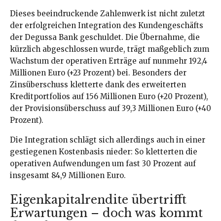
Dieses beeindruckende Zahlenwerk ist nicht zuletzt
der erfolgreichen Integration des Kundengeschäfts
der Degussa Bank geschuldet. Die Übernahme, die
kürzlich abgeschlossen wurde, trägt maßgeblich zum
Wachstum der operativen Erträge auf nunmehr 192,4
Millionen Euro (+23 Prozent) bei. Besonders der
Zinsüberschuss kletterte dank des erweiterten
Kreditportfolios auf 156 Millionen Euro (+20 Prozent),
der Provisionsüberschuss auf 39,3 Millionen Euro (+40
Prozent).
Die Integration schlägt sich allerdings auch in einer
gestiegenen Kostenbasis nieder: So kletterten die
operativen Aufwendungen um fast 30 Prozent auf
insgesamt 84,9 Millionen Euro.
Eigenkapitalrendite übertrifft
Erwartungen – doch was kommt