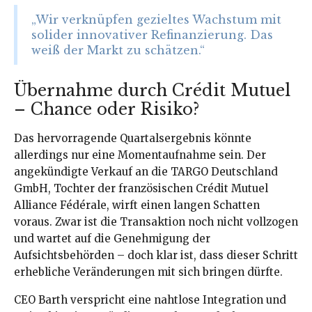
„Wir verknüpfen gezieltes Wachstum mit
solider innovativer Refinanzierung. Das
weiß der Markt zu schätzen.“
Übernahme durch Crédit Mutuel
– Chance oder Risiko?
Das hervorragende Quartalsergebnis könnte
allerdings nur eine Momentaufnahme sein. Der
angekündigte Verkauf an die TARGO Deutschland
GmbH, Tochter der französischen Crédit Mutuel
Alliance Fédérale, wirft einen langen Schatten
voraus. Zwar ist die Transaktion noch nicht vollzogen
und wartet auf die Genehmigung der
Aufsichtsbehörden – doch klar ist, dass dieser Schritt
erhebliche Veränderungen mit sich bringen dürfte.
CEO Barth verspricht eine nahtlose Integration und