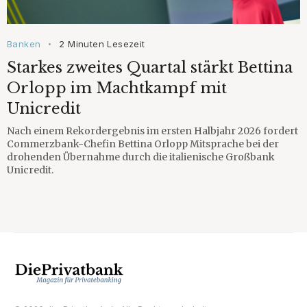
Banken
2 Minuten Lesezeit
•
Starkes zweites Quartal stärkt Bettina
Orlopp im Machtkampf mit
Unicredit
Nach einem Rekordergebnis im ersten Halbjahr 2026 fordert
Commerzbank-Chefin Bettina Orlopp Mitsprache bei der
drohenden Übernahme durch die italienische Großbank
Unicredit.