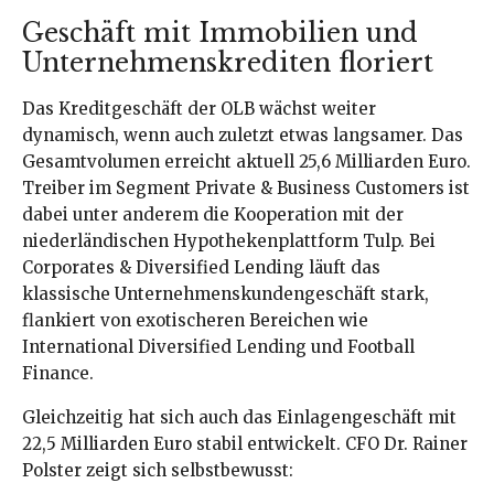
Geschäft mit Immobilien und
Unternehmenskrediten floriert
Das Kreditgeschäft der OLB wächst weiter
dynamisch, wenn auch zuletzt etwas langsamer. Das
Gesamtvolumen erreicht aktuell 25,6 Milliarden Euro.
Treiber im Segment Private & Business Customers ist
dabei unter anderem die Kooperation mit der
niederländischen Hypothekenplattform Tulp. Bei
Corporates & Diversified Lending läuft das
klassische Unternehmenskundengeschäft stark,
flankiert von exotischeren Bereichen wie
International Diversified Lending und Football
Finance.
Gleichzeitig hat sich auch das Einlagengeschäft mit
22,5 Milliarden Euro stabil entwickelt. CFO Dr. Rainer
Polster zeigt sich selbstbewusst: