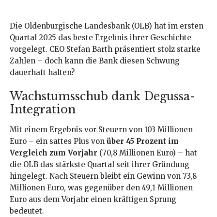
Die Oldenburgische Landesbank (OLB) hat im ersten
Quartal 2025 das beste Ergebnis ihrer Geschichte
vorgelegt. CEO Stefan Barth präsentiert stolz starke
Zahlen – doch kann die Bank diesen Schwung
dauerhaft halten?
Wachstumsschub dank Degussa-
Integration
Mit einem Ergebnis vor Steuern von 103 Millionen
Euro – ein sattes Plus von
über 45 Prozent im
Vergleich zum Vorjahr
(70,8 Millionen Euro) – hat
die OLB das stärkste Quartal seit ihrer Gründung
hingelegt. Nach Steuern bleibt ein Gewinn von 73,8
Millionen Euro, was gegenüber den 49,1 Millionen
Euro aus dem Vorjahr einen kräftigen Sprung
bedeutet.