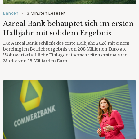
Banken
3 Minuten Lesezeit
•
Aareal Bank behauptet sich im ersten
Halbjahr mit solidem Ergebnis
Die Aareal Bank schließt das erste Halbjahr 2026 mit einem
bereinigten Betriebsergebnis von 208 Millionen Euro ab.
Wohnwirtschaftliche Einlagen überschreiten erstmals die
Marke von 15 Milliarden Euro.