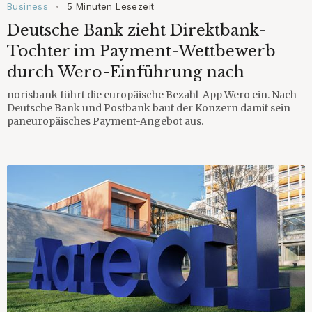
Business
5 Minuten Lesezeit
•
Deutsche Bank zieht Direktbank-
Tochter im Payment-Wettbewerb
durch Wero-Einführung nach
norisbank führt die europäische Bezahl-App Wero ein. Nach
Deutsche Bank und Postbank baut der Konzern damit sein
paneuropäisches Payment-Angebot aus.