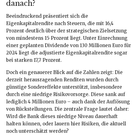
danach?
Beeindruckend präsentiert sich die
Eigenkapitalrendite nach Steuern, die mit 16,4
Prozent deutlich über der strategischen Zielsetzung
von mindestens 15 Prozent liegt. Unter Einrechnung
einer geplanten Dividende von 130 Millionen Euro für
2024 liegt die adjustierte Eigenkapitalrendite sogar
bei starken 17,7 Prozent.
Doch ein genauerer Blick auf die Zahlen zeigt: Die
derzeit herausragenden Renditen wurden durch
günstige Sondereffekte unterstützt, insbesondere
durch eine niedrige Risikovorsorge. Diese sank auf
lediglich 4 Millionen Euro – auch dank der Auflösung
von Rückstellungen. Die zentrale Frage lautet daher:
Wird die Bank dieses niedrige Niveau dauerhaft
halten können, oder lauern hier Risiken, die aktuell
noch unterschätzt werden?