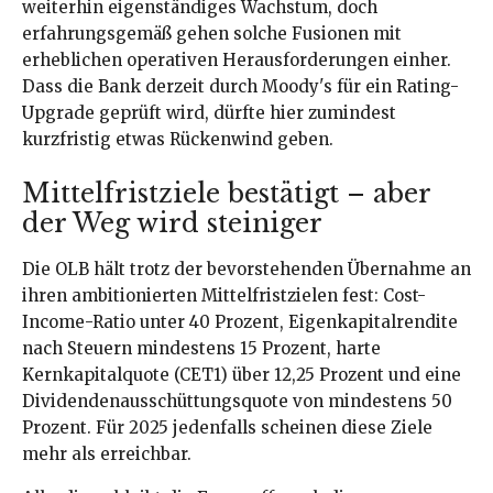
weiterhin eigenständiges Wachstum, doch
erfahrungsgemäß gehen solche Fusionen mit
erheblichen operativen Herausforderungen einher.
Dass die Bank derzeit durch Moody's für ein Rating-
Upgrade geprüft wird, dürfte hier zumindest
kurzfristig etwas Rückenwind geben.
Mittelfristziele bestätigt – aber
der Weg wird steiniger
Die OLB hält trotz der bevorstehenden Übernahme an
ihren ambitionierten Mittelfristzielen fest: Cost-
Income-Ratio unter 40 Prozent, Eigenkapitalrendite
nach Steuern mindestens 15 Prozent, harte
Kernkapitalquote (CET1) über 12,25 Prozent und eine
Dividendenausschüttungsquote von mindestens 50
Prozent. Für 2025 jedenfalls scheinen diese Ziele
mehr als erreichbar.