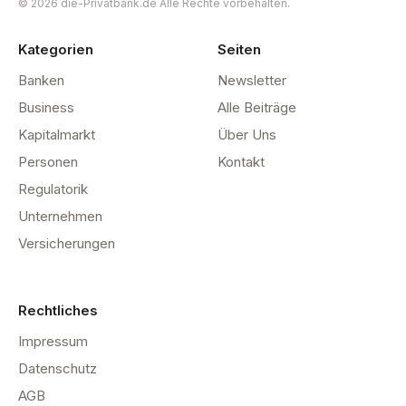
© 2026 die-Privatbank.de Alle Rechte vorbehalten.
Kategorien
Seiten
Banken
Newsletter
Business
Alle Beiträge
Kapitalmarkt
Über Uns
Personen
Kontakt
Regulatorik
Unternehmen
Versicherungen
Rechtliches
Impressum
Datenschutz
AGB