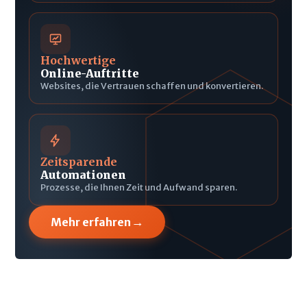
Hochwertige
Online-Auftritte
Websites, die Vertrauen schaffen und konvertieren.
Zeitsparende
Automationen
Prozesse, die Ihnen Zeit und Aufwand sparen.
→
Mehr erfahren