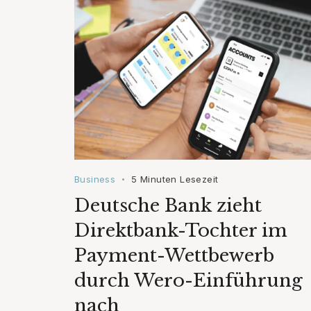
Business
5 Minuten Lesezeit
•
Deutsche Bank zieht
Direktbank-Tochter im
Payment-Wettbewerb
durch Wero-Einführung
nach