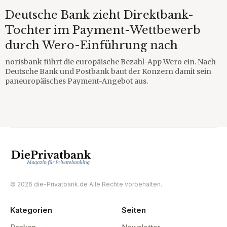
Deutsche Bank zieht Direktbank-
Tochter im Payment-Wettbewerb
durch Wero-Einführung nach
norisbank führt die europäische Bezahl-App Wero ein. Nach
Deutsche Bank und Postbank baut der Konzern damit sein
paneuropäisches Payment-Angebot aus.
© 2026 die-Privatbank.de Alle Rechte vorbehalten.
Kategorien
Seiten