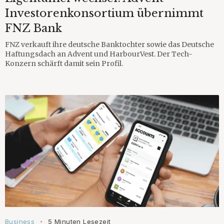
Investorenkonsortium übernimmt
FNZ Bank
FNZ verkauft ihre deutsche Banktochter sowie das Deutsche
Haftungsdach an Advent und HarbourVest. Der Tech-
Konzern schärft damit sein Profil.
Business
5 Minuten Lesezeit
•