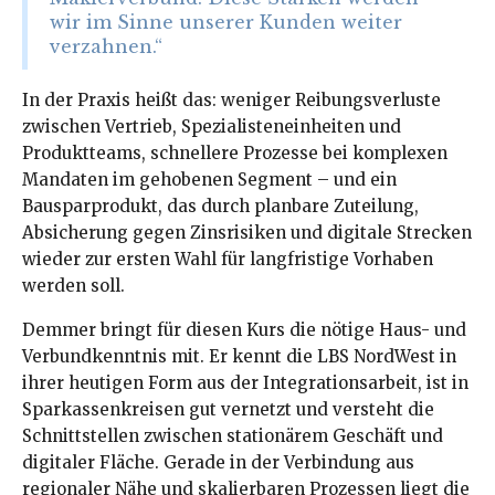
wir im Sinne unserer Kunden weiter
verzahnen.“
In der Praxis heißt das: weniger Reibungsverluste
zwischen Vertrieb, Spezialisteneinheiten und
Produktteams, schnellere Prozesse bei komplexen
Mandaten im gehobenen Segment – und ein
Bausparprodukt, das durch planbare Zuteilung,
Absicherung gegen Zinsrisiken und digitale Strecken
wieder zur ersten Wahl für langfristige Vorhaben
werden soll.
Demmer bringt für diesen Kurs die nötige Haus- und
Verbundkenntnis mit. Er kennt die LBS NordWest in
ihrer heutigen Form aus der Integrationsarbeit, ist in
Sparkassenkreisen gut vernetzt und versteht die
Schnittstellen zwischen stationärem Geschäft und
digitaler Fläche. Gerade in der Verbindung aus
regionaler Nähe und skalierbaren Prozessen liegt die