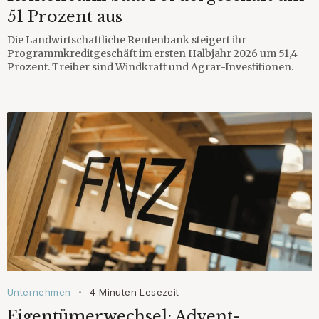
51 Prozent aus
Die Landwirtschaftliche Rentenbank steigert ihr
Programmkreditgeschäft im ersten Halbjahr 2026 um 51,4
Prozent. Treiber sind Windkraft und Agrar-Investitionen.
Unternehmen
4 Minuten Lesezeit
•
Eigentümerwechsel: Advent-