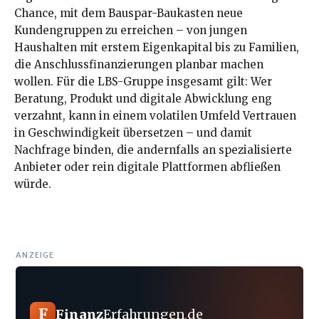
Chance, mit dem Bauspar-Baukasten neue
Kundengruppen zu erreichen – von jungen
Haushalten mit erstem Eigenkapital bis zu Familien,
die Anschlussfinanzierungen planbar machen
wollen. Für die LBS-Gruppe insgesamt gilt: Wer
Beratung, Produkt und digitale Abwicklung eng
verzahnt, kann in einem volatilen Umfeld Vertrauen
in Geschwindigkeit übersetzen – und damit
Nachfrage binden, die andernfalls an spezialisierte
Anbieter oder rein digitale Plattformen abfließen
würde.
ANZEIGE
F
Finanz
Erfahrungen
.
de