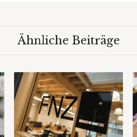
Ähnliche Beiträge