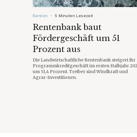
Banken
5 Minuten Lesezeit
•
Rentenbank baut
Fördergeschäft um 51
Prozent aus
Die Landwirtschaftliche Rentenbank steigert ihr
Programmkreditgeschäft im ersten Halbjahr 20
um 51,4 Prozent. Treiber sind Windkraft und
Agrar-Investitionen.