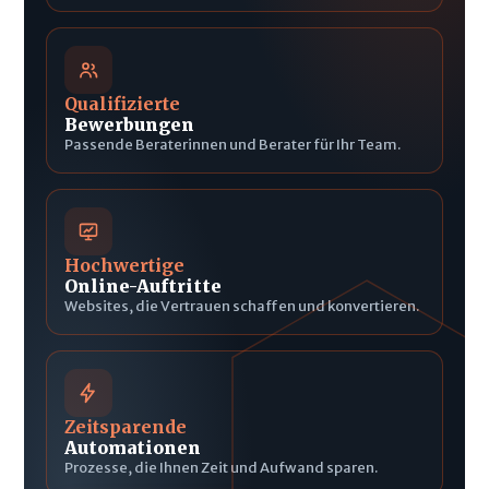
Qualifizierte
Bewerbungen
Passende Beraterinnen und Berater für Ihr Team.
Hochwertige
Online-Auftritte
Websites, die Vertrauen schaffen und konvertieren.
Zeitsparende
Automationen
Prozesse, die Ihnen Zeit und Aufwand sparen.