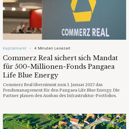
Kapitalmarkt
4 Minuten Lesezeit
•
Commerz Real sichert sich Mandat
für 500-Millionen-Fonds Pangaea
Life Blue Energy
Commerz Real übernimmt zum 1. Januar 2027 das
Fondsmanagement für den Pangaea Life Blue Energy. Die
Partner planen den Ausbau des Infrastruktur-Portfolios.