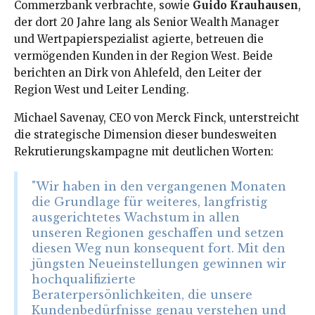
Commerzbank verbrachte, sowie
Guido Krauhausen
,
der dort 20 Jahre lang als Senior Wealth Manager
und Wertpapierspezialist agierte, betreuen die
vermögenden Kunden in der Region West
. Beide
berichten an Dirk von Ahlefeld, den Leiter der
Region West und Leiter Lending
.
Michael Savenay, CEO von Merck Finck, unterstreicht
die strategische Dimension dieser bundesweiten
Rekrutierungskampagne mit deutlichen Worten:
"Wir haben in den vergangenen Monaten
die Grundlage für weiteres, langfristig
ausgerichtetes Wachstum in allen
unseren Regionen geschaffen und setzen
diesen Weg nun konsequent fort. Mit den
jüngsten Neueinstellungen gewinnen wir
hochqualifizierte
Beraterpersönlichkeiten, die unsere
Kundenbedürfnisse genau verstehen und