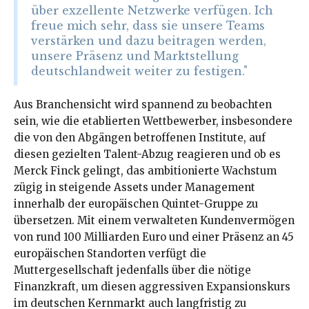
über exzellente Netzwerke verfügen. Ich
freue mich sehr, dass sie unsere Teams
verstärken und dazu beitragen werden,
unsere Präsenz und Marktstellung
deutschlandweit weiter zu festigen."
Aus Branchensicht wird spannend zu beobachten
sein, wie die etablierten Wettbewerber, insbesondere
die von den Abgängen betroffenen Institute, auf
diesen gezielten Talent-Abzug reagieren und ob es
Merck Finck gelingt, das ambitionierte Wachstum
zügig in steigende Assets under Management
innerhalb der europäischen Quintet-Gruppe zu
übersetzen
. Mit einem verwalteten Kundenvermögen
von rund 100 Milliarden Euro und einer Präsenz an 45
europäischen Standorten verfügt die
Muttergesellschaft jedenfalls über die nötige
Finanzkraft, um diesen aggressiven Expansionskurs
im deutschen Kernmarkt auch langfristig zu