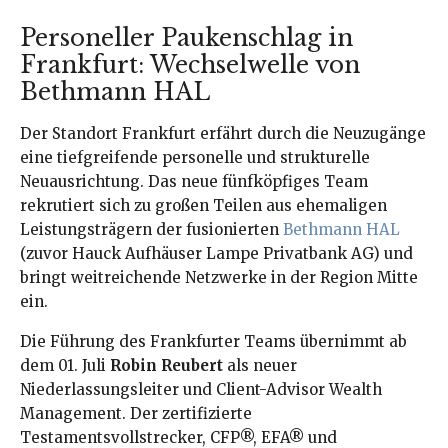
Personeller Paukenschlag in
Frankfurt: Wechselwelle von
Bethmann HAL
Der Standort Frankfurt erfährt durch die Neuzugänge
eine tiefgreifende personelle und strukturelle
Neuausrichtung
. Das neue fünfköpfiges Team
rekrutiert sich zu großen Teilen aus ehemaligen
Leistungsträgern der fusionierten
Bethmann HAL
(zuvor Hauck Aufhäuser Lampe Privatbank AG) und
bringt weitreichende Netzwerke in der Region Mitte
ein
.
Die Führung des Frankfurter Teams übernimmt ab
dem 01. Juli
Robin Reubert
als neuer
Niederlassungsleiter und Client-Advisor Wealth
Management
. Der zertifizierte
Testamentsvollstrecker, CFP®, EFA® und