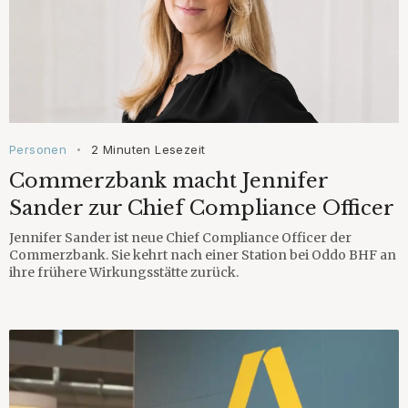
Personen
2 Minuten Lesezeit
•
Commerzbank macht Jennifer
Sander zur Chief Compliance Officer
Jennifer Sander ist neue Chief Compliance Officer der
Commerzbank. Sie kehrt nach einer Station bei Oddo BHF an
ihre frühere Wirkungsstätte zurück.