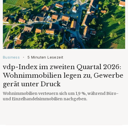
Business
5 Minuten Lesezeit
•
vdp-Index im zweiten Quartal 2026:
Wohnimmobilien legen zu, Gewerbe
gerät unter Druck
Wohnimmobilien verteuern sich um 1,9 %, während Büro-
und Einzelhandelsimmobilien nachgeben.