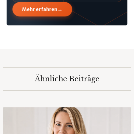
→
Mehr erfahren
Ähnliche Beiträge