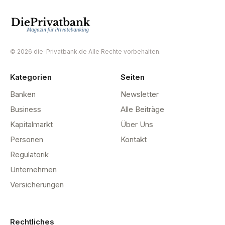
© 2026 die-Privatbank.de Alle Rechte vorbehalten.
Kategorien
Seiten
Banken
Newsletter
Business
Alle Beiträge
Kapitalmarkt
Über Uns
Personen
Kontakt
Regulatorik
Unternehmen
Versicherungen
Rechtliches