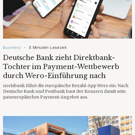
Business
5 Minuten Lesezeit
•
Deutsche Bank zieht Direktbank-
Tochter im Payment-Wettbewerb
durch Wero-Einführung nach
norisbank führt die europäische Bezahl-App Wero ein. Nach
Deutsche Bank und Postbank baut der Konzern damit sein
paneuropäisches Payment-Angebot aus.