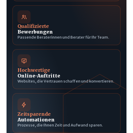
Qualifizierte
Bewerbungen
Passende Beraterinnen und Berater für Ihr Team.
Hochwertige
Online-Auftritte
Websites, die Vertrauen schaffen und konvertieren.
Zeitsparende
Automationen
Prozesse, die Ihnen Zeit und Aufwand sparen.