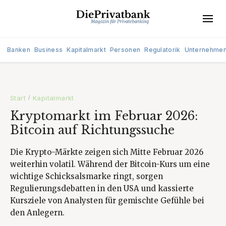
Banken
Business
Kapitalmarkt
Personen
Regulatorik
Unternehme
Start
Kapitalmarkt
/
Kryptomarkt im Februar 2026:
Bitcoin auf Richtungssuche
Die Krypto-Märkte zeigen sich Mitte Februar 2026
weiterhin volatil. Während der Bitcoin-Kurs um eine
wichtige Schicksalsmarke ringt, sorgen
Regulierungsdebatten in den USA und kassierte
Kursziele von Analysten für gemischte Gefühle bei
den Anlegern.