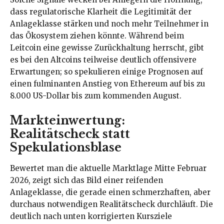
dass regulatorische Klarheit die Legitimität der
Anlageklasse stärken und noch mehr Teilnehmer in
das Ökosystem ziehen könnte. Während beim
Leitcoin eine gewisse Zurückhaltung herrscht, gibt
es bei den Altcoins teilweise deutlich offensivere
Erwartungen; so spekulieren einige Prognosen auf
einen fulminanten Anstieg von Ethereum auf bis zu
8.000 US-Dollar bis zum kommenden August.
Markteinwertung:
Realitätscheck statt
Spekulationsblase
Bewertet man die aktuelle Marktlage Mitte Februar
2026, zeigt sich das Bild einer reifenden
Anlageklasse, die gerade einen schmerzhaften, aber
durchaus notwendigen Realitätscheck durchläuft. Die
deutlich nach unten korrigierten Kursziele