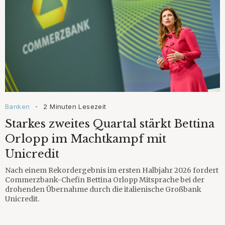
Banken
2 Minuten Lesezeit
•
Starkes zweites Quartal stärkt Bettina
Orlopp im Machtkampf mit
Unicredit
Nach einem Rekordergebnis im ersten Halbjahr 2026 fordert
Commerzbank-Chefin Bettina Orlopp Mitsprache bei der
drohenden Übernahme durch die italienische Großbank
Unicredit.