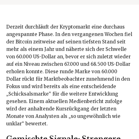
Derzeit durchläuft der Kryptomarkt eine durchaus
angespannte Phase. In den vergangenen Wochen fiel
der Bitcoin zeitweise auf seinen tiefsten Stand seit
mehr als einem Jahr und näherte sich der Schwelle
von 60.000 US-Dollar an, bevor er sich zuletzt wieder
auf ein Niveau zwischen 67.000 und 68.500 US-Dollar
erholen konnte. Diese runde Marke von 60.000
Dollar rückt für Marktbeobachter zunehmend in den
Fokus und wird bereits als eine entscheidende
„Schicksalsmarke“ für die weitere Entwicklung
gesehen. Einem aktuellen Medienbericht zufolge
wird der anhaltende Kursrückgang der letzten
Monate von Analysten als „so ungewöhnlich wie
unklar“ bewertet.
Gemischte Signale: Strengere