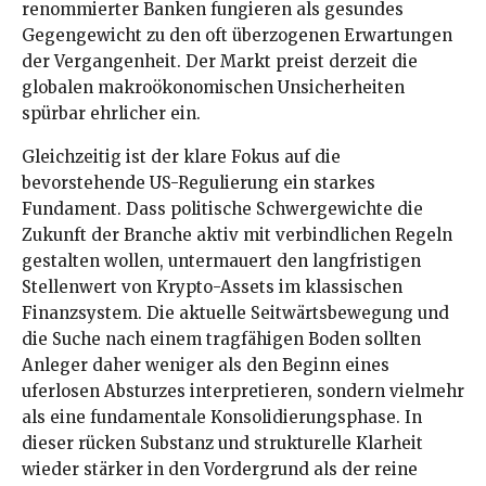
renommierter Banken fungieren als gesundes
Gegengewicht zu den oft überzogenen Erwartungen
der Vergangenheit. Der Markt preist derzeit die
globalen makroökonomischen Unsicherheiten
spürbar ehrlicher ein.
Gleichzeitig ist der klare Fokus auf die
bevorstehende US-Regulierung ein starkes
Fundament. Dass politische Schwergewichte die
Zukunft der Branche aktiv mit verbindlichen Regeln
gestalten wollen, untermauert den langfristigen
Stellenwert von Krypto-Assets im klassischen
Finanzsystem. Die aktuelle Seitwärtsbewegung und
die Suche nach einem tragfähigen Boden sollten
Anleger daher weniger als den Beginn eines
uferlosen Absturzes interpretieren, sondern vielmehr
als eine fundamentale Konsolidierungsphase. In
dieser rücken Substanz und strukturelle Klarheit
wieder stärker in den Vordergrund als der reine