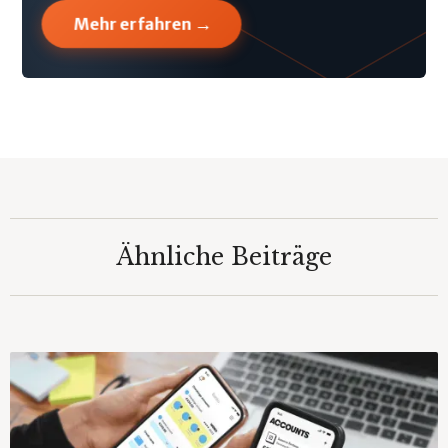
→
Mehr erfahren
Ähnliche Beiträge