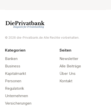
© 2026 die-Privatbank.de Alle Rechte vorbehalten.
Kategorien
Seiten
Banken
Newsletter
Business
Alle Beiträge
Kapitalmarkt
Über Uns
Personen
Kontakt
Regulatorik
Unternehmen
Versicherungen