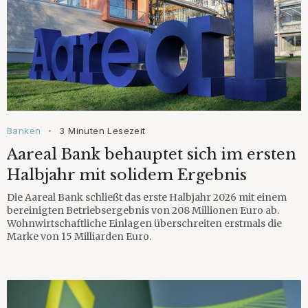
Banken
3 Minuten Lesezeit
•
Aareal Bank behauptet sich im ersten
Halbjahr mit solidem Ergebnis
Die Aareal Bank schließt das erste Halbjahr 2026 mit einem
bereinigten Betriebsergebnis von 208 Millionen Euro ab.
Wohnwirtschaftliche Einlagen überschreiten erstmals die
Marke von 15 Milliarden Euro.