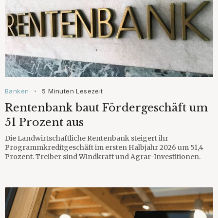
Banken
5 Minuten Lesezeit
•
Rentenbank baut Fördergeschäft um
51 Prozent aus
Die Landwirtschaftliche Rentenbank steigert ihr
Programmkreditgeschäft im ersten Halbjahr 2026 um 51,4
Prozent. Treiber sind Windkraft und Agrar-Investitionen.