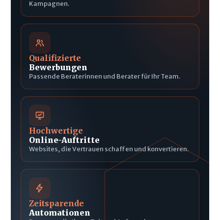
Kampagnen.
Qualifizierte
Bewerbungen
Passende Beraterinnen und Berater für Ihr Team.
Hochwertige
Online-Auftritte
Websites, die Vertrauen schaffen und konvertieren.
Zeitsparende
Automationen