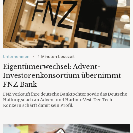
Unternehmen
4 Minuten Lesezeit
•
Eigentümerwechsel: Advent-
Investorenkonsortium übernimmt
FNZ Bank
FNZ verkauft ihre deutsche Banktochter sowie das Deutsche
Haftungsdach an Advent und HarbourVest. Der Tech-
Konzern schärft damit sein Profil.