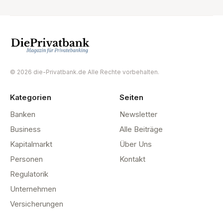
© 2026 die-Privatbank.de Alle Rechte vorbehalten.
Kategorien
Seiten
Banken
Newsletter
Business
Alle Beiträge
Kapitalmarkt
Über Uns
Personen
Kontakt
Regulatorik
Unternehmen
Versicherungen