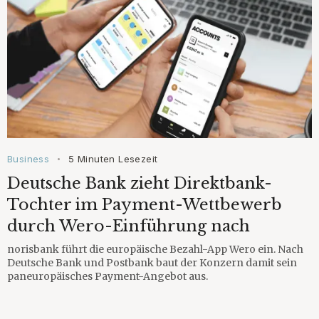
Business
5 Minuten Lesezeit
•
Deutsche Bank zieht Direktbank-
Tochter im Payment-Wettbewerb
durch Wero-Einführung nach
norisbank führt die europäische Bezahl-App Wero ein. Nach
Deutsche Bank und Postbank baut der Konzern damit sein
paneuropäisches Payment-Angebot aus.