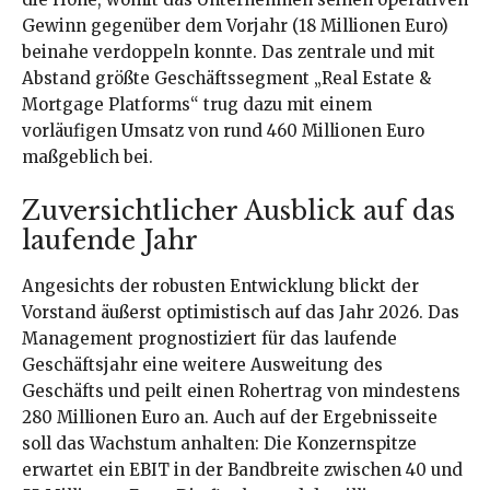
Gewinn gegenüber dem Vorjahr (18 Millionen Euro)
beinahe verdoppeln konnte. Das zentrale und mit
Abstand größte Geschäftssegment „Real Estate &
Mortgage Platforms“ trug dazu mit einem
vorläufigen Umsatz von rund 460 Millionen Euro
maßgeblich bei.
Zuversichtlicher Ausblick auf das
laufende Jahr
Angesichts der robusten Entwicklung blickt der
Vorstand äußerst optimistisch auf das Jahr 2026. Das
Management prognostiziert für das laufende
Geschäftsjahr eine weitere Ausweitung des
Geschäfts und peilt einen Rohertrag von mindestens
280 Millionen Euro an. Auch auf der Ergebnisseite
soll das Wachstum anhalten: Die Konzernspitze
erwartet ein EBIT in der Bandbreite zwischen 40 und