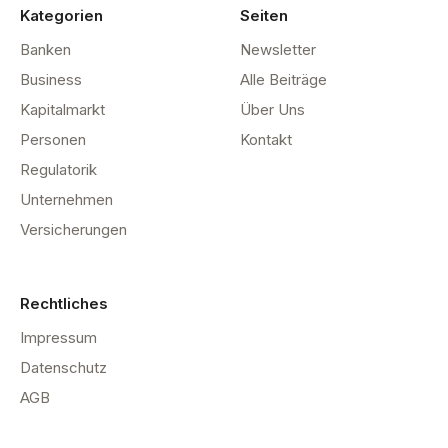
Kategorien
Seiten
Banken
Newsletter
Business
Alle Beiträge
Kapitalmarkt
Über Uns
Personen
Kontakt
Regulatorik
Unternehmen
Versicherungen
Rechtliches
Impressum
Datenschutz
AGB