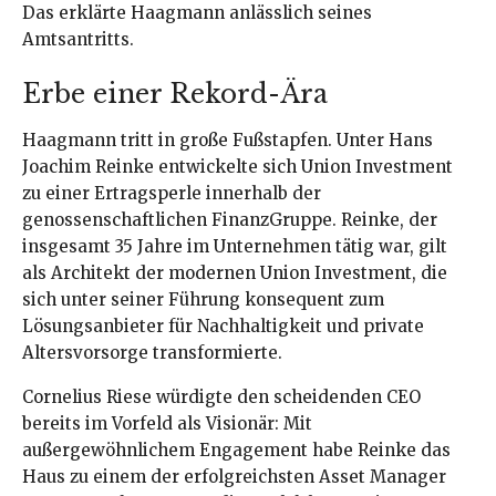
Das erklärte Haagmann anlässlich seines
Amtsantritts.
Erbe einer Rekord-Ära
Haagmann tritt in große Fußstapfen. Unter Hans
Joachim Reinke entwickelte sich Union Investment
zu einer Ertragsperle innerhalb der
genossenschaftlichen FinanzGruppe. Reinke, der
insgesamt 35 Jahre im Unternehmen tätig war, gilt
als Architekt der modernen Union Investment, die
sich unter seiner Führung konsequent zum
Lösungsanbieter für Nachhaltigkeit und private
Altersvorsorge transformierte.
Cornelius Riese würdigte den scheidenden CEO
bereits im Vorfeld als Visionär: Mit
außergewöhnlichem Engagement habe Reinke das
Haus zu einem der erfolgreichsten Asset Manager