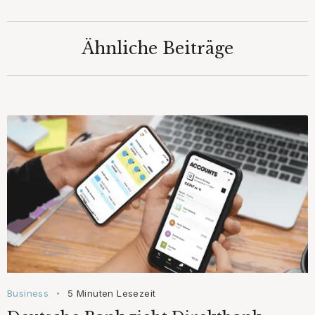
Ähnliche Beiträge
Business
5 Minuten Lesezeit
•