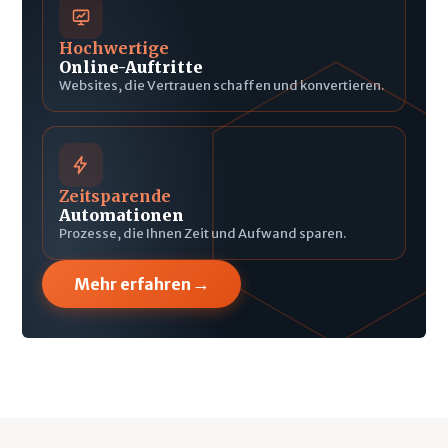
Hochwertige
Online-Auftritte
Websites, die Vertrauen schaffen und konvertieren.
Zeitsparende
Automationen
Prozesse, die Ihnen Zeit und Aufwand sparen.
→
Mehr erfahren