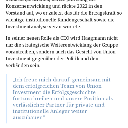
Konzernentwicklung und rückte 2022 in den
Vorstand auf, wo er zuletzt das für die Ertragskraft so
wichtige institutionelle Kundengeschäft sowie die
Investmentanalyse verantwortete.
In seiner neuen Rolle als CEO wird Haagmann nicht
nur die strategische Weiterentwicklung der Gruppe
vorantreiben, sondern auch das Gesicht von Union
Investment gegenüber der Politik und den
Verbänden sein.
„Ich freue mich darauf, gemeinsam mit
dem erfolgreichen Team von Union
Investment die Erfolgsgeschichte
fortzuschreiben und unsere Position als
verlässlicher Partner für private und
institutionelle Anleger weiter
auszubauen“