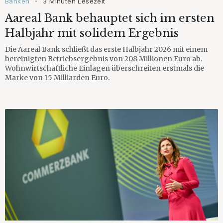
Banken
3 Minuten Lesezeit
•
Aareal Bank behauptet sich im ersten
Halbjahr mit solidem Ergebnis
Die Aareal Bank schließt das erste Halbjahr 2026 mit einem
bereinigten Betriebsergebnis von 208 Millionen Euro ab.
Wohnwirtschaftliche Einlagen überschreiten erstmals die
Marke von 15 Milliarden Euro.