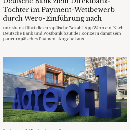
Deutsche Bank zieht Direktbank-
Tochter im Payment-Wettbewerb
durch Wero-Einführung nach
norisbank führt die europäische Bezahl-App Wero ein. Nach
Deutsche Bank und Postbank baut der Konzern damit sein
paneuropäisches Payment-Angebot aus.