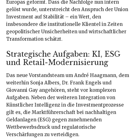
Europas geformt. Dass die Nachfolge nun intern
gelöst wurde, unterstreicht den Anspruch der Union
Investment auf Stabilität – ein Wert, den
insbesondere die institutionelle Klientel in Zeiten
geopolitischer Unsicherheiten und wirtschaftlicher
Transformation schätzt.
Strategische Aufgaben: KI, ESG
und Retail-Modernisierung
Das neue Vorstandsteam um André Haagmann, dem
weiterhin Sonja Albers, Dr. Frank Engels und
Giovanni Gay angehören, steht vor komplexen
Aufgaben. Neben der weiteren Integration von
Künstlicher Intelligenz in die Investmentprozesse
gilt es, die Marktführerschaft bei nachhaltigen
Geldanlagen (ESG) gegen zunehmenden
Wettbewerbsdruck und regulatorische
Verschärfungen zu verteidigen.