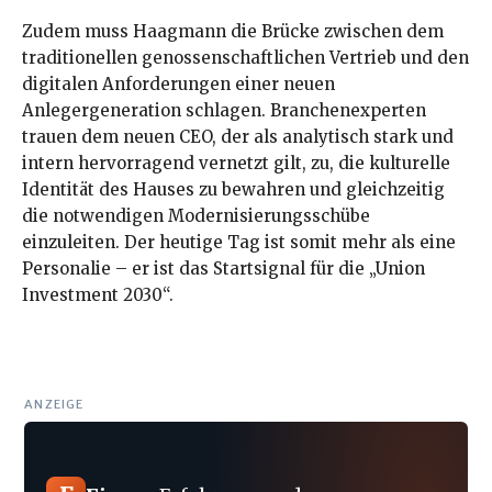
Zudem muss Haagmann die Brücke zwischen dem
traditionellen genossenschaftlichen Vertrieb und den
digitalen Anforderungen einer neuen
Anlegergeneration schlagen. Branchenexperten
trauen dem neuen CEO, der als analytisch stark und
intern hervorragend vernetzt gilt, zu, die kulturelle
Identität des Hauses zu bewahren und gleichzeitig
die notwendigen Modernisierungsschübe
einzuleiten. Der heutige Tag ist somit mehr als eine
Personalie – er ist das Startsignal für die „Union
Investment 2030“.
ANZEIGE