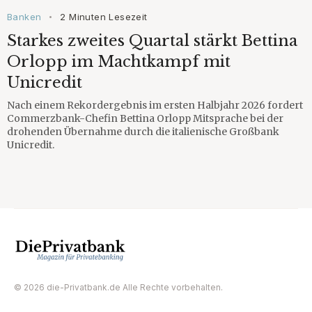
Banken
2 Minuten Lesezeit
•
Starkes zweites Quartal stärkt Bettina
Orlopp im Machtkampf mit
Unicredit
Nach einem Rekordergebnis im ersten Halbjahr 2026 fordert
Commerzbank-Chefin Bettina Orlopp Mitsprache bei der
drohenden Übernahme durch die italienische Großbank
Unicredit.
© 2026 die-Privatbank.de Alle Rechte vorbehalten.