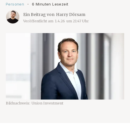
Personen
6 Minuten Lesezeit
•
Ein Beitrag von
Harry Dörsam
Veröffentlicht am
1.4.26
um
21:47
Uhr
Bildnachweis:
Union Investment