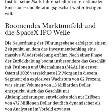
Institut seine Marktführerschaft im internationalen
Emissions- und Beratungsgeschäft weiter festigen
will.
Boomendes Marktumfeld und
die SpaceX IPO Welle
Die Neuordnung der Führungsebene erfolgt zu einem
Zeitpunkt, an dem das Investmentbanking eine
massive Wiederbelebung erfährt. Nach einer Phase
der Zurückhaltung boomt insbesondere das Geschäft
mit Fusionen und Übernahmen (M&A). Im ersten
Quartal 2026 verzeichnete J.P. Morgan in diesem
Segment ein explosives Wachstum von 82 Prozent,
was einem Volumen von 1,3 Milliarden Dollar
entspricht. Auch das Geschäft mit
Aktienplatzierungen entwickelte sich mit Erlösen
von 472 Millionen Dollar deutlich dynamischer als
von Analysten im Vorfeld erwartet.