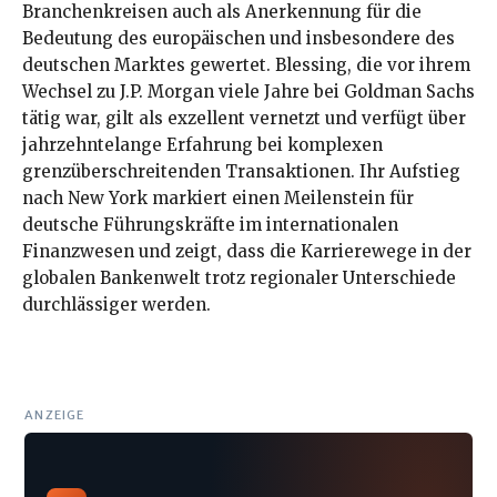
Branchenkreisen auch als Anerkennung für die
Bedeutung des europäischen und insbesondere des
deutschen Marktes gewertet. Blessing, die vor ihrem
Wechsel zu J.P. Morgan viele Jahre bei Goldman Sachs
tätig war, gilt als exzellent vernetzt und verfügt über
jahrzehntelange Erfahrung bei komplexen
grenzüberschreitenden Transaktionen. Ihr Aufstieg
nach New York markiert einen Meilenstein für
deutsche Führungskräfte im internationalen
Finanzwesen und zeigt, dass die Karrierewege in der
globalen Bankenwelt trotz regionaler Unterschiede
durchlässiger werden.
ANZEIGE