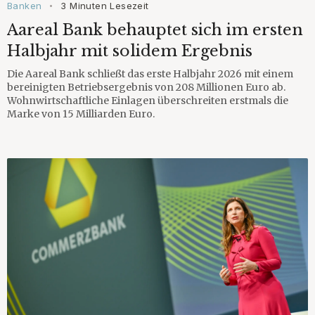
Banken
3 Minuten Lesezeit
•
Aareal Bank behauptet sich im ersten
Halbjahr mit solidem Ergebnis
Die Aareal Bank schließt das erste Halbjahr 2026 mit einem
bereinigten Betriebsergebnis von 208 Millionen Euro ab.
Wohnwirtschaftliche Einlagen überschreiten erstmals die
Marke von 15 Milliarden Euro.