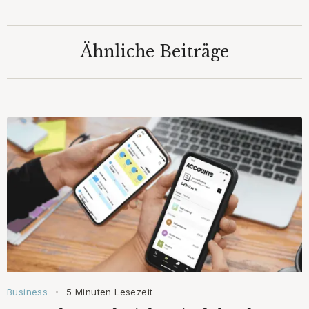
Ähnliche Beiträge
Business
5 Minuten Lesezeit
•