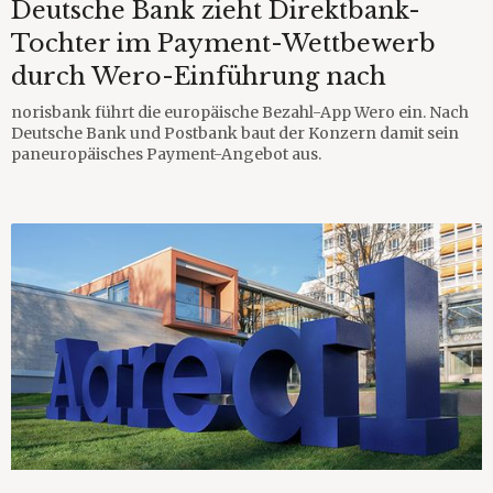
Deutsche Bank zieht Direktbank-
Tochter im Payment-Wettbewerb
durch Wero-Einführung nach
norisbank führt die europäische Bezahl-App Wero ein. Nach
Deutsche Bank und Postbank baut der Konzern damit sein
paneuropäisches Payment-Angebot aus.