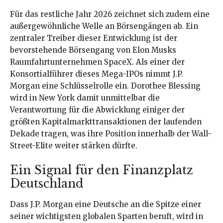
Für das restliche Jahr 2026 zeichnet sich zudem eine
außergewöhnliche Welle an Börsengängen ab. Ein
zentraler Treiber dieser Entwicklung ist der
bevorstehende Börsengang von Elon Musks
Raumfahrtunternehmen SpaceX. Als einer der
Konsortialführer dieses Mega-IPOs nimmt J.P.
Morgan eine Schlüsselrolle ein. Dorothee Blessing
wird in New York damit unmittelbar die
Verantwortung für die Abwicklung einiger der
größten Kapitalmarkttransaktionen der laufenden
Dekade tragen, was ihre Position innerhalb der Wall-
Street-Elite weiter stärken dürfte.
Ein Signal für den Finanzplatz
Deutschland
Dass J.P. Morgan eine Deutsche an die Spitze einer
seiner wichtigsten globalen Sparten beruft, wird in