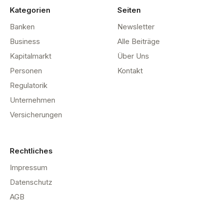
Kategorien
Seiten
Banken
Newsletter
Business
Alle Beiträge
Kapitalmarkt
Über Uns
Personen
Kontakt
Regulatorik
Unternehmen
Versicherungen
Rechtliches
Impressum
Datenschutz
AGB