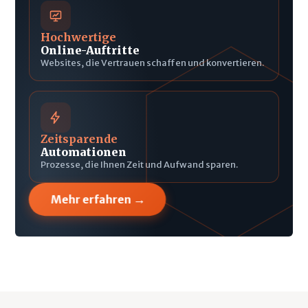
Hochwertige
Online-Auftritte
Websites, die Vertrauen schaffen und konvertieren.
Zeitsparende
Automationen
Prozesse, die Ihnen Zeit und Aufwand sparen.
→
Mehr erfahren