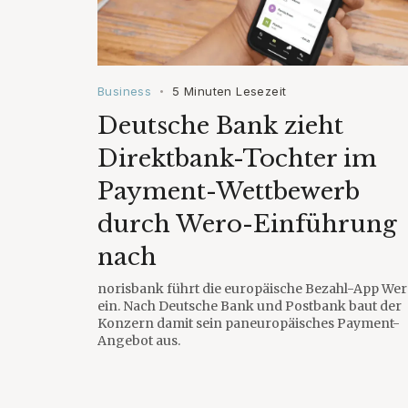
Business
5 Minuten Lesezeit
•
Deutsche Bank zieht
Direktbank-Tochter im
Payment-Wettbewerb
durch Wero-Einführung
nach
norisbank führt die europäische Bezahl-App We
ein. Nach Deutsche Bank und Postbank baut der
Konzern damit sein paneuropäisches Payment-
Angebot aus.