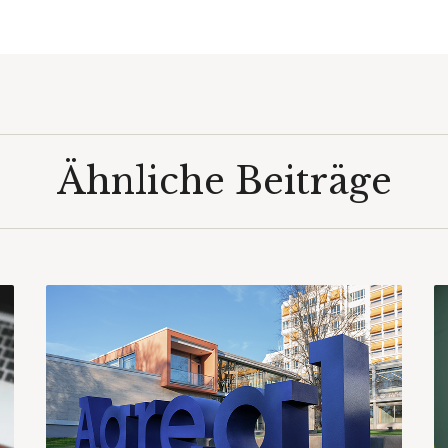
Ähnliche Beiträge