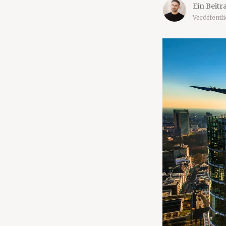
Ein Beitr
Veröffentl