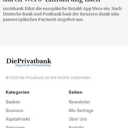
norisbank führt die europäische Bezahl-App Wero ein. Nach
Deutsche Bank und Postbank baut der Konzern damit sein
paneuropäisches Payment-Angebot aus.
© 2026 die-Privatbank.de Alle Rechte vorbehalten.
Kategorien
Seiten
Banken
Newsletter
Business
Alle Beiträge
Kapitalmarkt
Über Uns
Personen
Kontakt