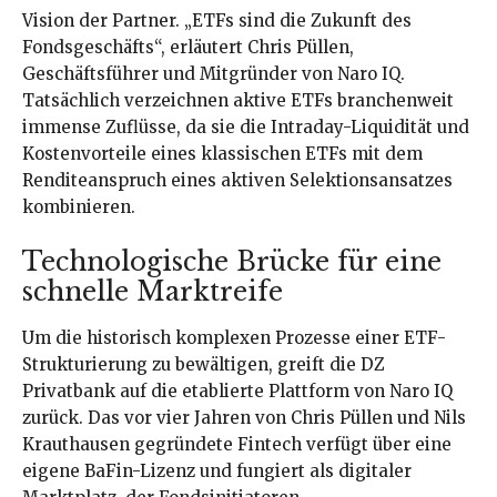
Vision der Partner. „ETFs sind die Zukunft des
Fondsgeschäfts“, erläutert Chris Püllen,
Geschäftsführer und Mitgründer von Naro IQ.
Tatsächlich verzeichnen aktive ETFs branchenweit
immense Zuflüsse, da sie die Intraday-Liquidität und
Kostenvorteile eines klassischen ETFs mit dem
Renditeanspruch eines aktiven Selektionsansatzes
kombinieren.
Technologische Brücke für eine
schnelle Marktreife
Um die historisch komplexen Prozesse einer ETF-
Strukturierung zu bewältigen, greift die DZ
Privatbank auf die etablierte Plattform von Naro IQ
zurück. Das vor vier Jahren von Chris Püllen und Nils
Krauthausen gegründete Fintech verfügt über eine
eigene BaFin-Lizenz und fungiert als digitaler