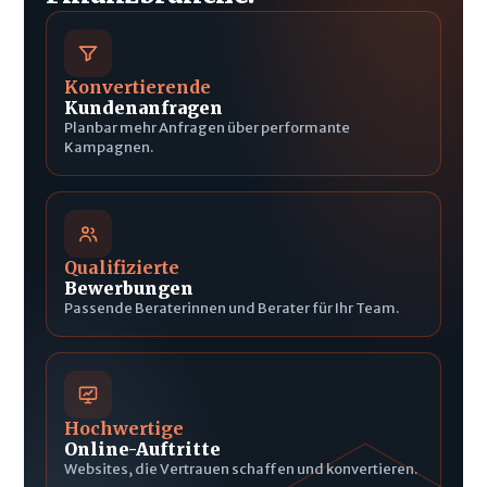
Konvertierende
Kundenanfragen
Planbar mehr Anfragen über performante
Kampagnen.
Qualifizierte
Bewerbungen
Passende Beraterinnen und Berater für Ihr Team.
Hochwertige
Online-Auftritte
Websites, die Vertrauen schaffen und konvertieren.