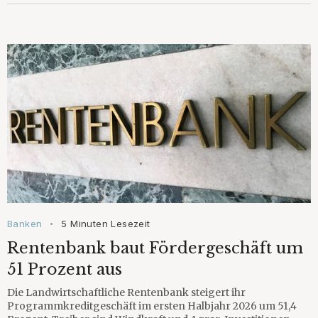
Banken
5 Minuten Lesezeit
•
Rentenbank baut Fördergeschäft um
51 Prozent aus
Die Landwirtschaftliche Rentenbank steigert ihr
Programmkreditgeschäft im ersten Halbjahr 2026 um 51,4