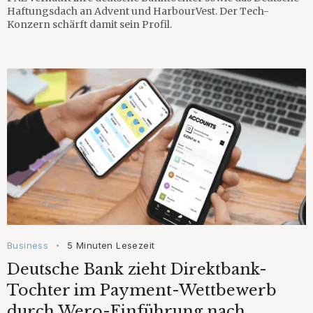
Haftungsdach an Advent und HarbourVest. Der Tech-
Konzern schärft damit sein Profil.
Business
5 Minuten Lesezeit
•
Deutsche Bank zieht Direktbank-
Tochter im Payment-Wettbewerb
durch Wero-Einführung nach