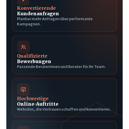
Konvertierende
Kundenanfragen
Planbar mehr Anfragen über performante
Kampagnen.
Qualifizierte
Bewerbungen
Passende Beraterinnen und Berater für Ihr Team.
Hochwertige
Online-Auftritte
Websites, die Vertrauen schaffen und konvertieren.