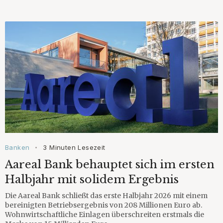
Banken
3 Minuten Lesezeit
•
Aareal Bank behauptet sich im ersten
Halbjahr mit solidem Ergebnis
Die Aareal Bank schließt das erste Halbjahr 2026 mit einem
bereinigten Betriebsergebnis von 208 Millionen Euro ab.
Wohnwirtschaftliche Einlagen überschreiten erstmals die