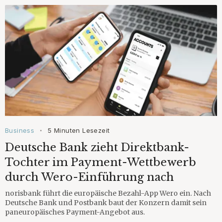
Business
5 Minuten Lesezeit
•
Deutsche Bank zieht Direktbank-
Tochter im Payment-Wettbewerb
durch Wero-Einführung nach
norisbank führt die europäische Bezahl-App Wero ein. Nach
Deutsche Bank und Postbank baut der Konzern damit sein
paneuropäisches Payment-Angebot aus.