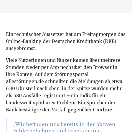
Ein technischer Aussetzer hat am Freitagmorgen das
Online-Banking der Deutschen Kreditbank (DKB)
ausgebremst.
Viele Nutzerinnen und Nutzer kamen über mehrere
Stunden weder per App noch über den Browser in
ihre Konten. Auf dem Störungsportal
allestörungen.de schnellten die Meldungen ab etwa
6.30 Uhr steil nach oben; in der Spitze wurden mehr
als 580 Ausfälle registriert – ein Indiz für ein
bundesweit spürbares Problem. Ein Sprecher der
Bank bestätigte den Vorfall gegenüber
t-online
:
„Wir befinden uns bereits in der aktiven
Fehlerbehebung und arbeiten mit