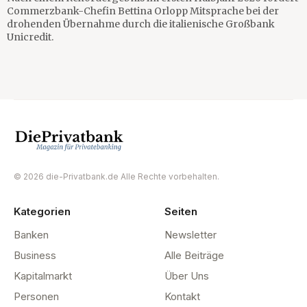
Commerzbank-Chefin Bettina Orlopp Mitsprache bei der
drohenden Übernahme durch die italienische Großbank
Unicredit.
© 2026 die-Privatbank.de Alle Rechte vorbehalten.
Kategorien
Seiten
Banken
Newsletter
Business
Alle Beiträge
Kapitalmarkt
Über Uns
Personen
Kontakt