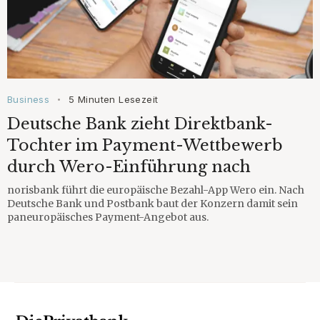
Business
5 Minuten Lesezeit
•
Deutsche Bank zieht Direktbank-
Tochter im Payment-Wettbewerb
durch Wero-Einführung nach
norisbank führt die europäische Bezahl-App Wero ein. Nach
Deutsche Bank und Postbank baut der Konzern damit sein
paneuropäisches Payment-Angebot aus.