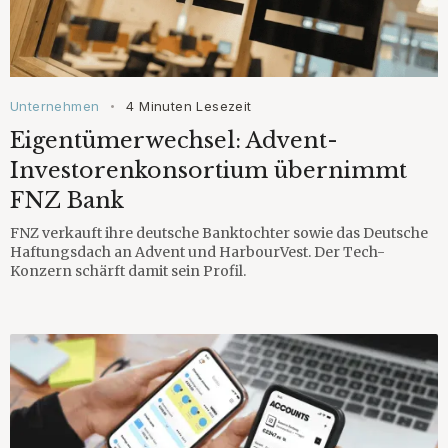
Unternehmen
4 Minuten Lesezeit
•
Eigentümerwechsel: Advent-
Investorenkonsortium übernimmt
FNZ Bank
FNZ verkauft ihre deutsche Banktochter sowie das Deutsche
Haftungsdach an Advent und HarbourVest. Der Tech-
Konzern schärft damit sein Profil.