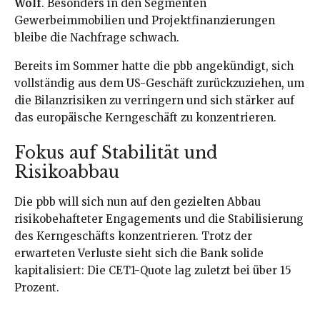
Wolf
. Besonders in den Segmenten
Gewerbeimmobilien und Projektfinanzierungen
bleibe die Nachfrage schwach.
Bereits im Sommer hatte die pbb angekündigt, sich
vollständig aus dem US-Geschäft zurückzuziehen, um
die Bilanzrisiken zu verringern und sich stärker auf
das europäische Kerngeschäft zu konzentrieren.
Fokus auf Stabilität und
Risikoabbau
Die pbb will sich nun auf den gezielten Abbau
risikobehafteter Engagements und die Stabilisierung
des Kerngeschäfts konzentrieren. Trotz der
erwarteten Verluste sieht sich die Bank solide
kapitalisiert: Die CET1-Quote lag zuletzt bei über 15
Prozent.