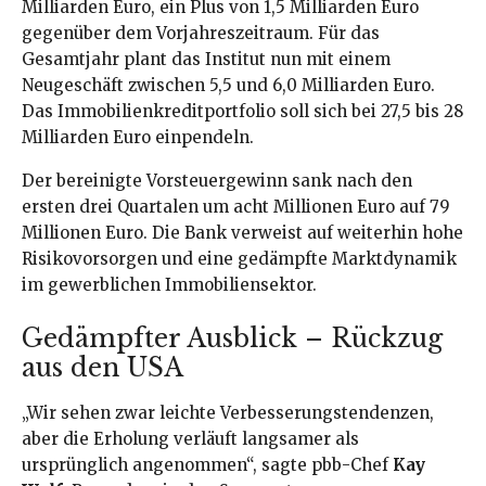
Milliarden Euro, ein Plus von 1,5 Milliarden Euro
gegenüber dem Vorjahreszeitraum. Für das
Gesamtjahr plant das Institut nun mit einem
Neugeschäft zwischen 5,5 und 6,0 Milliarden Euro.
Das Immobilienkreditportfolio soll sich bei 27,5 bis 28
Milliarden Euro einpendeln.
Der bereinigte Vorsteuergewinn sank nach den
ersten drei Quartalen um acht Millionen Euro auf 79
Millionen Euro. Die Bank verweist auf weiterhin hohe
Risikovorsorgen und eine gedämpfte Marktdynamik
im gewerblichen Immobiliensektor.
Gedämpfter Ausblick – Rückzug
aus den USA
„Wir sehen zwar leichte Verbesserungstendenzen,
aber die Erholung verläuft langsamer als
ursprünglich angenommen“, sagte pbb-Chef
Kay