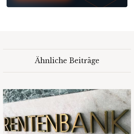
Ähnliche Beiträge