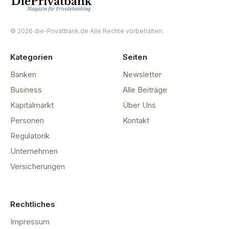
© 2026 die-Privatbank.de Alle Rechte vorbehalten.
Kategorien
Seiten
Banken
Newsletter
Business
Alle Beiträge
Kapitalmarkt
Über Uns
Personen
Kontakt
Regulatorik
Unternehmen
Versicherungen
Rechtliches
Impressum