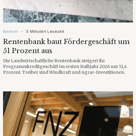
Banken
5 Minuten Lesezeit
•
Rentenbank baut Fördergeschäft um
51 Prozent aus
Die Landwirtschaftliche Rentenbank steigert ihr
Programmkreditgeschäft im ersten Halbjahr 2026 um 51,4
Prozent. Treiber sind Windkraft und Agrar-Investitionen.