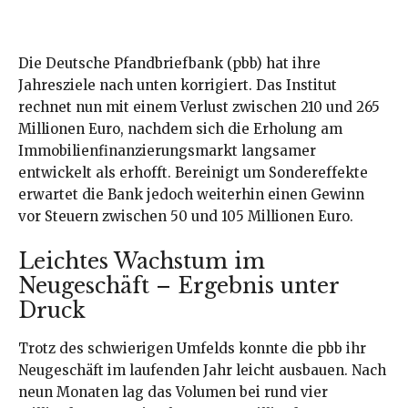
Die Deutsche Pfandbriefbank (pbb) hat ihre
Jahresziele nach unten korrigiert. Das Institut
rechnet nun mit einem Verlust zwischen 210 und 265
Millionen Euro, nachdem sich die Erholung am
Immobilienfinanzierungsmarkt langsamer
entwickelt als erhofft. Bereinigt um Sondereffekte
erwartet die Bank jedoch weiterhin einen Gewinn
vor Steuern zwischen 50 und 105 Millionen Euro.
Leichtes Wachstum im
Neugeschäft – Ergebnis unter
Druck
Trotz des schwierigen Umfelds konnte die pbb ihr
Neugeschäft im laufenden Jahr leicht ausbauen. Nach
neun Monaten lag das Volumen bei rund vier