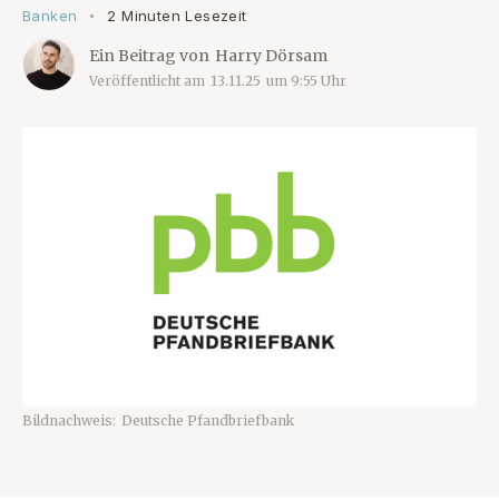
Banken
2 Minuten Lesezeit
•
Ein Beitrag von
Harry Dörsam
Veröffentlicht am
13.11.25
um
9:55
Uhr
Bildnachweis:
Deutsche Pfandbriefbank