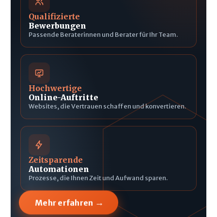
Qualifizierte
Bewerbungen
Passende Beraterinnen und Berater für Ihr Team.
Hochwertige
Online-Auftritte
Websites, die Vertrauen schaffen und konvertieren.
Zeitsparende
Automationen
Prozesse, die Ihnen Zeit und Aufwand sparen.
→
Mehr erfahren