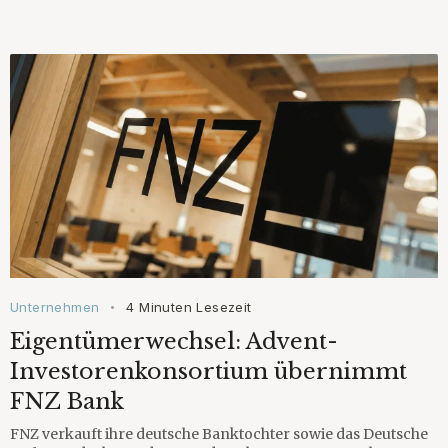
Unternehmen
4 Minuten Lesezeit
•
Eigentümerwechsel: Advent-
Investorenkonsortium übernimmt
FNZ Bank
FNZ verkauft ihre deutsche Banktochter sowie das Deutsche