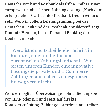
Deutsche Bank und Postbank als frühe Treiber einer
europaweit einheitlichen Zahlungslösung. „Nach dem
erfolgreichen Start bei der Postbank freuen wir uns
sehr, Wero in vollem Leistungsumfang bei der
Deutschen Bank und der Postbank anzubieten“, sagt
Dominik Hennen, Leiter Personal Banking der
Deutschen Bank.
„Wero ist ein entscheidender Schritt in
Richtung einer einheitlichen
europäischen Zahlungslandschaft. Wir
bieten unseren Kunden eine innovative
Lösung, die private und E-Commerce-
Zahlungen auch über Landesgrenzen
hinweg vereinfacht.“
Wero ermöglicht Überweisungen ohne die Eingabe
von IBAN oder BIC und setzt auf direkte
Kontoverknüpfung. Zahlungen werden unmittelbar