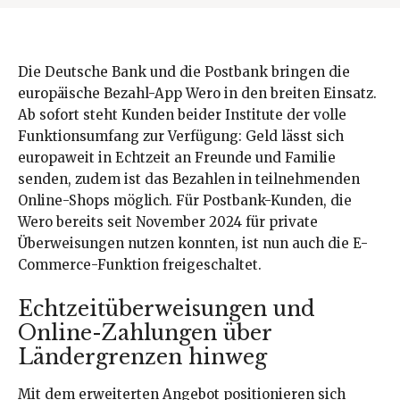
Die Deutsche Bank und die Postbank bringen die
europäische Bezahl-App Wero in den breiten Einsatz.
Ab sofort steht Kunden beider Institute der volle
Funktionsumfang zur Verfügung: Geld lässt sich
europaweit in Echtzeit an Freunde und Familie
senden, zudem ist das Bezahlen in teilnehmenden
Online-Shops möglich. Für Postbank-Kunden, die
Wero bereits seit November 2024 für private
Überweisungen nutzen konnten, ist nun auch die E-
Commerce-Funktion freigeschaltet.
Echtzeitüberweisungen und
Online-Zahlungen über
Ländergrenzen hinweg
Mit dem erweiterten Angebot positionieren sich