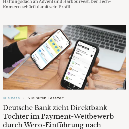
Haftungsdach an Advent und HarbourVest. Der Tech-
Konzern schärft damit sein Profil.
Business
5 Minuten Lesezeit
•
Deutsche Bank zieht Direktbank-
Tochter im Payment-Wettbewerb
durch Wero-Einführung nach