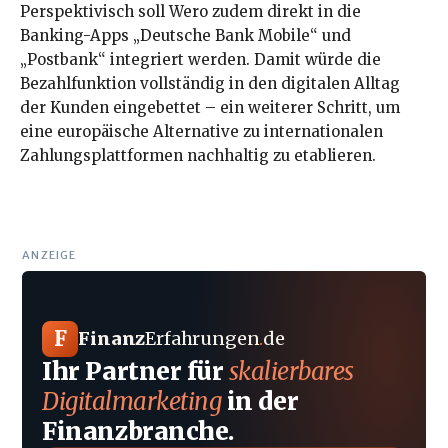
Perspektivisch soll Wero zudem direkt in die
Banking-Apps „Deutsche Bank Mobile“ und
„Postbank“ integriert werden. Damit würde die
Bezahlfunktion vollständig in den digitalen Alltag
der Kunden eingebettet – ein weiterer Schritt, um
eine europäische Alternative zu internationalen
Zahlungsplattformen nachhaltig zu etablieren.
ANZEIGE
F
Finanz
Erfahrungen
.
de
Ihr Partner für
skalierbares
Digitalmarketing
in der
Finanzbranche.