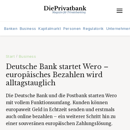
Banken
Business
Kapitalmarkt
Personen
Regulatorik
Unternehme
Start
Business
/
Deutsche Bank startet Wero –
europäisches Bezahlen wird
alltagstauglich
Die Deutsche Bank und die Postbank starten Wero
mit vollem Funktionsumfang. Kunden können
europaweit Geld in Echtzeit senden und erstmals
auch online bezahlen – ein weiterer Schritt hin zu
einer souveränen europäischen Zahlungslösung.