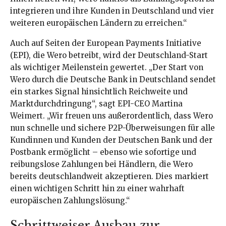
integrieren und ihre Kunden in Deutschland und vier
weiteren europäischen Ländern zu erreichen.“
Auch auf Seiten der European Payments Initiative
(EPI), die Wero betreibt, wird der Deutschland-Start
als wichtiger Meilenstein gewertet. „Der Start von
Wero durch die Deutsche Bank in Deutschland sendet
ein starkes Signal hinsichtlich Reichweite und
Marktdurchdringung“, sagt EPI-CEO Martina
Weimert. „Wir freuen uns außerordentlich, dass Wero
nun schnelle und sichere P2P-Überweisungen für alle
Kundinnen und Kunden der Deutschen Bank und der
Postbank ermöglicht – ebenso wie sofortige und
reibungslose Zahlungen bei Händlern, die Wero
bereits deutschlandweit akzeptieren. Dies markiert
einen wichtigen Schritt hin zu einer wahrhaft
europäischen Zahlungslösung.“
Schrittweiser Ausbau zur