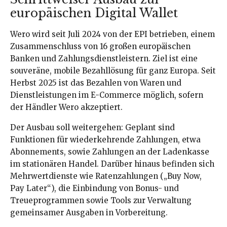
europäischen Digital Wallet
Wero wird seit Juli 2024 von der EPI betrieben, einem
Zusammenschluss von 16 großen europäischen
Banken und Zahlungsdienstleistern. Ziel ist eine
souveräne, mobile Bezahllösung für ganz Europa. Seit
Herbst 2025 ist das Bezahlen von Waren und
Dienstleistungen im E-Commerce möglich, sofern
der Händler Wero akzeptiert.
Der Ausbau soll weitergehen: Geplant sind
Funktionen für wiederkehrende Zahlungen, etwa
Abonnements, sowie Zahlungen an der Ladenkasse
im stationären Handel. Darüber hinaus befinden sich
Mehrwertdienste wie Ratenzahlungen („Buy Now,
Pay Later“), die Einbindung von Bonus- und
Treueprogrammen sowie Tools zur Verwaltung
gemeinsamer Ausgaben in Vorbereitung.