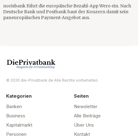
norisbank führt die europäische Bezahl-App Wero ein. Nach
Deutsche Bank und Postbank baut der Konzern damit sein
paneuropäisches Payment-Angebot aus.
© 2026 die-Privatbank.de Alle Rechte vorbehalten.
Kategorien
Seiten
Banken
Newsletter
Business
Alle Beiträge
Kapitalmarkt
Über Uns
Personen
Kontakt