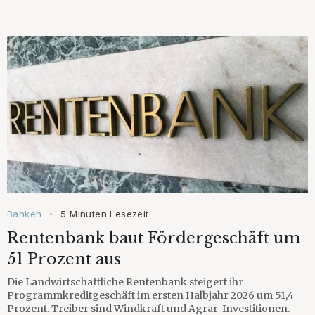
Banken
5 Minuten Lesezeit
•
Rentenbank baut Fördergeschäft um
51 Prozent aus
Die Landwirtschaftliche Rentenbank steigert ihr
Programmkreditgeschäft im ersten Halbjahr 2026 um 51,4
Prozent. Treiber sind Windkraft und Agrar-Investitionen.