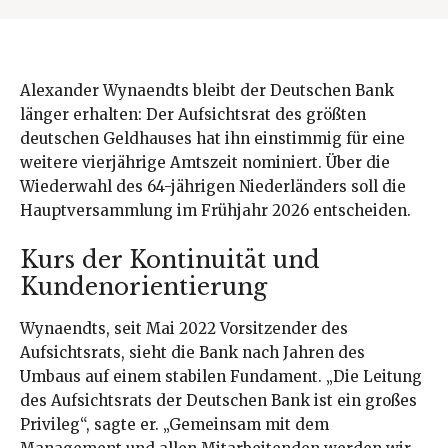
Alexander Wynaendts bleibt der Deutschen Bank
länger erhalten: Der Aufsichtsrat des größten
deutschen Geldhauses hat ihn einstimmig für eine
weitere vierjährige Amtszeit nominiert. Über die
Wiederwahl des 64-jährigen Niederländers soll die
Hauptversammlung im Frühjahr 2026 entscheiden.
Kurs der Kontinuität und
Kundenorientierung
Wynaendts, seit Mai 2022 Vorsitzender des
Aufsichtsrats, sieht die Bank nach Jahren des
Umbaus auf einem stabilen Fundament. „Die Leitung
des Aufsichtsrats der Deutschen Bank ist ein großes
Privileg“, sagte er. „Gemeinsam mit dem