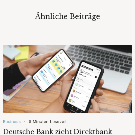
Ähnliche Beiträge
Business
5 Minuten Lesezeit
•
Deutsche Bank zieht Direktbank-