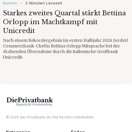
Banken
2 Minuten Lesezeit
•
Starkes zweites Quartal stärkt Bettina
Orlopp im Machtkampf mit
Unicredit
Nach einem Rekordergebnis im ersten Halbjahr 2026 fordert
Commerzbank-Chefin Bettina Orlopp Mitsprache bei der
drohenden Übernahme durch die italienische Großbank
Unicredit.
© 2026 die-Privatbank.de Alle Rechte vorbehalten.