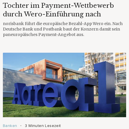
Tochter im Payment-Wettbewerb
durch Wero-Einführung nach
norisbank führt die europäische Bezahl-App Wero ein. Nach
Deutsche Bank und Postbank baut der Konzern damit sein
paneuropäisches Payment-Angebot aus.
Banken
3 Minuten Lesezeit
•