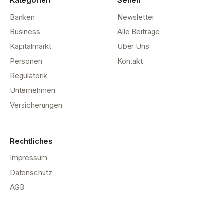
Kategorien
Seiten
Banken
Newsletter
Business
Alle Beiträge
Kapitalmarkt
Über Uns
Personen
Kontakt
Regulatorik
Unternehmen
Versicherungen
Rechtliches
Impressum
Datenschutz
AGB