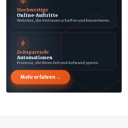
Hochwertige
Online-Auftritte
Websites, die Vertrauen schaffen und konvertieren.
Zeitsparende
Automationen
Prozesse, die Ihnen Zeit und Aufwand sparen.
→
Mehr erfahren