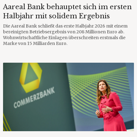
Aareal Bank behauptet sich im ersten
Halbjahr mit solidem Ergebnis
Die Aareal Bank schließt das erste Halbjahr 2026 mit einem
bereinigten Betriebsergebnis von 208 Millionen Euro ab.
Wohnwirtschaftliche Einlagen überschreiten erstmals die
Marke von 15 Milliarden Euro.