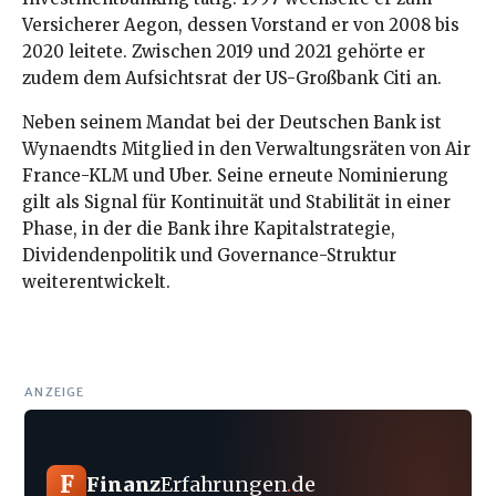
Versicherer Aegon, dessen Vorstand er von 2008 bis
2020 leitete. Zwischen 2019 und 2021 gehörte er
zudem dem Aufsichtsrat der US-Großbank Citi an.
Neben seinem Mandat bei der Deutschen Bank ist
Wynaendts Mitglied in den Verwaltungsräten von Air
France-KLM und Uber. Seine erneute Nominierung
gilt als Signal für Kontinuität und Stabilität in einer
Phase, in der die Bank ihre Kapitalstrategie,
Dividendenpolitik und Governance-Struktur
weiterentwickelt.
ANZEIGE
F
Finanz
Erfahrungen
.
de